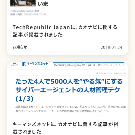
TechRepublic Japanに、カオナビに関する
記事が掲載されました
お知らせ
2019.01.24
キーマンズネットに、カオナビに関する記事が掲
載されました