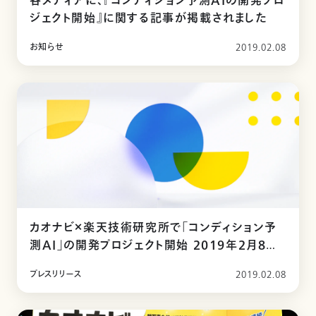
各メディアに、『コンディション予測AIの開発プロ
ジェクト開始』に関する記事が掲載されました
お知らせ
2019.02.08
カオナビ×楽天技術研究所で「コンディション予
測AI」の開発プロジェクト開始 2019年2月8日
（金）～3月29日（金）に、参加企業募集
プレスリリース
2019.02.08