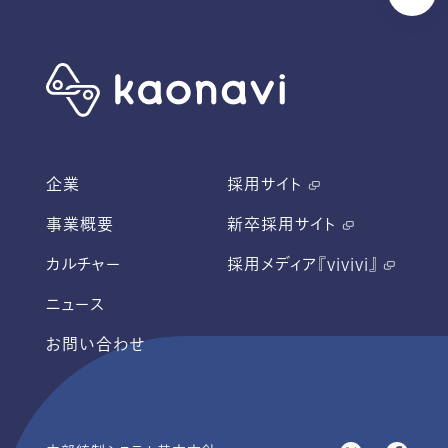
企業
採用サイト
事業概要
新卒採用サイト
カルチャー
採用メディア『vivivi』
ニュース
お問い合わせ