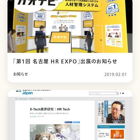
「第1回 名古屋 HR EXPO」出展のお知らせ
お知らせ
2019.02.01