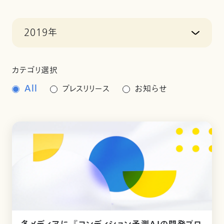
2019年
カテゴリ選択
All
プレスリリース
お知らせ