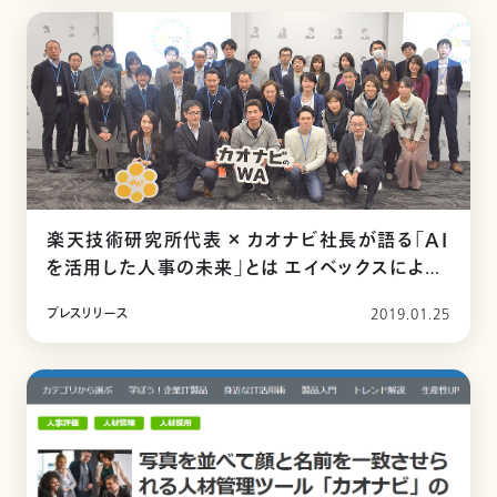
楽天技術研究所代表 × カオナビ社長が語る「AI
を活用した人事の未来」とは エイベックスによる
タレントマネジメントの事例も紹介
プレスリリース
2019.01.25