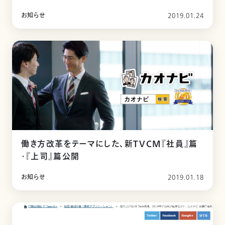
お知らせ
2019.01.24
働き方改革をテーマにした、新TVCM『社員』篇
・『上司』篇公開
お知らせ
2019.01.18