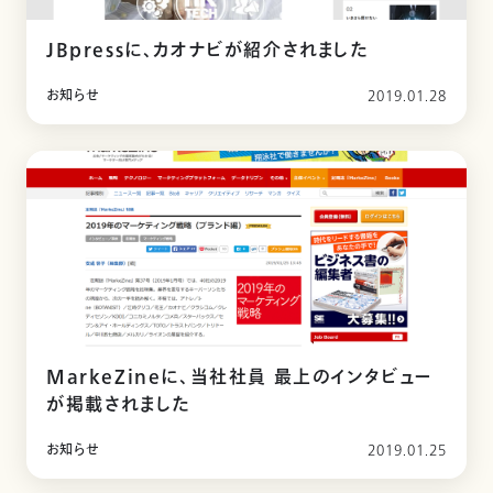
JBpressに、カオナビが紹介されました
お知らせ
2019.01.28
MarkeZineに、当社社員 最上のインタビュー
が掲載されました
お知らせ
2019.01.25