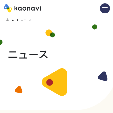
ホーム
ニュース
ニュース