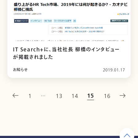
IT Search+に、当社社長 柳橋のインタビュー
が掲載されました
お知らせ
2019.01.17
15
1
…
13
14
16