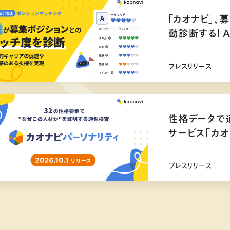
「カオナビ」、
動診断する「
プレスリリース
性格データで
サービス「カオ
リリース
プレスリリース