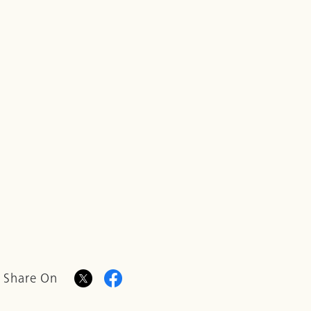
Share On