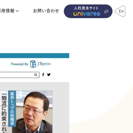
人的資本サイト
採用情報
お問い合わせ
En