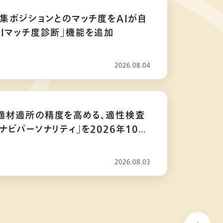
募集ポジションとのマッチ度をAIが自
AIマッチ度診断」機能を追加
2026.08.04
適材適所の精度を高める、適性検査
ナビパーソナリティ」を2026年10月
2026.08.03