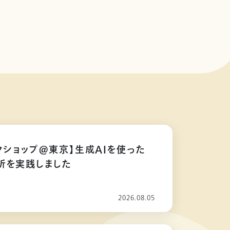
クショップ@東京】生成AIを使った
析を実践しました
2026.08.05