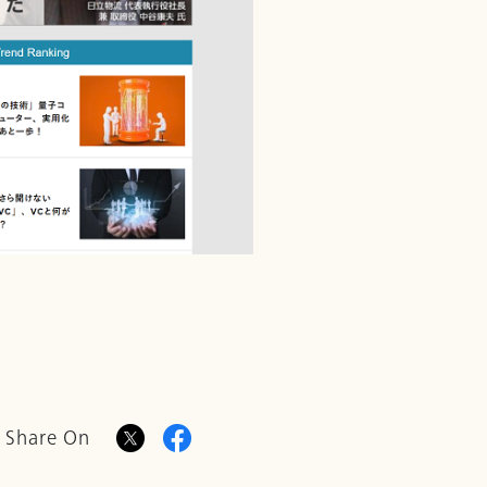
Share On