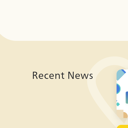
Recent News