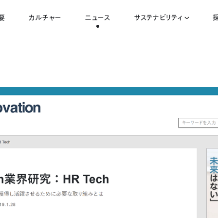
要
カルチャー
ニュース
サステナビリティ