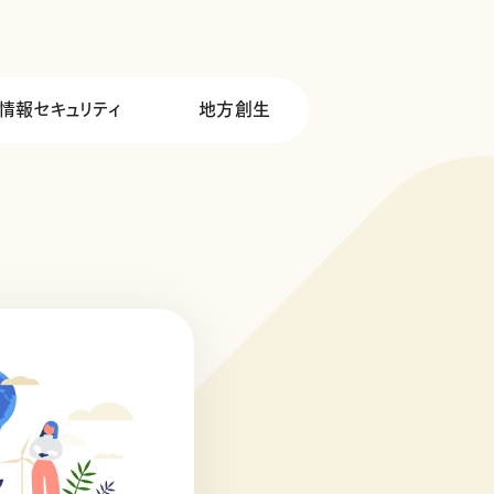
情報セキュリティ
地方創生