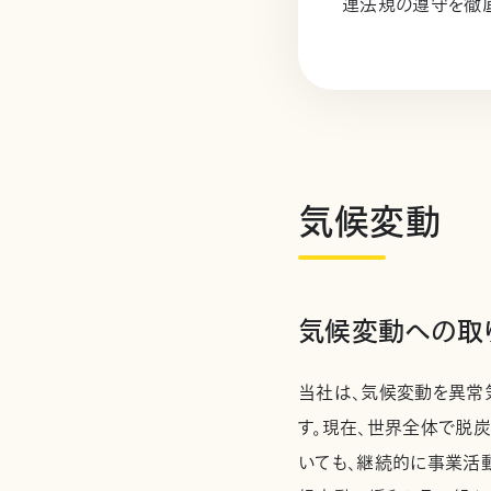
連法規の遵守を徹底
気候変動
気候変動への取
当社は、気候変動を異常
す。現在、世界全体で脱
いても、継続的に事業活