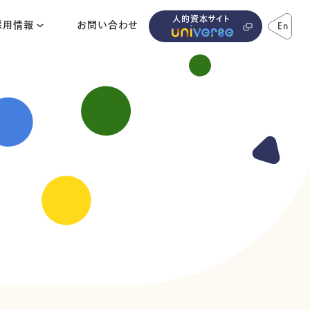
人的資本サイト
採用情報
お問い合わせ
En