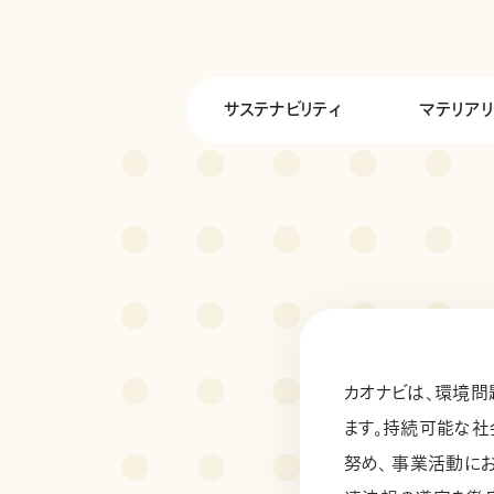
サステナビリティ
マテリアリ
カオナビは、環境問
ます。持続可能な
努め、 事業活動に