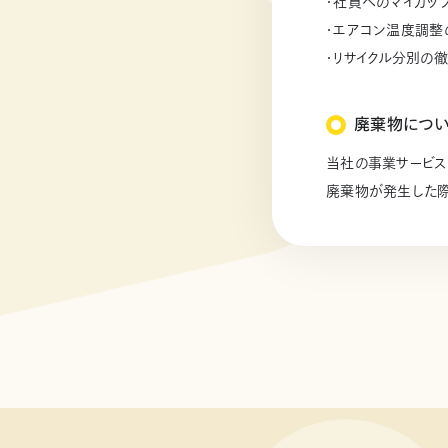
・社員へのマイカッ
・エアコン温度調整
・リサイクル分別の
廃棄物につ
当社の事業サービス
廃棄物が発生した際