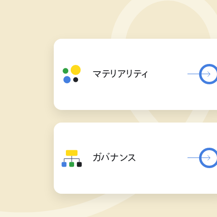
マテリアリティ
ガバナンス