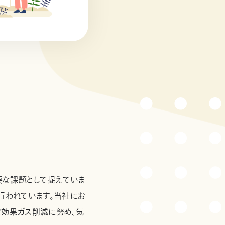
要な課題として捉えていま
行われています。当社にお
室効果ガス削減に努め、気