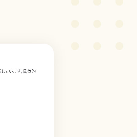
達しています。具体的