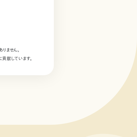
りません。
に貢献しています。