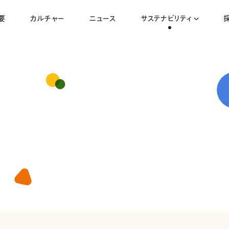
要
カルチャー
ニュース
サステナビリティ