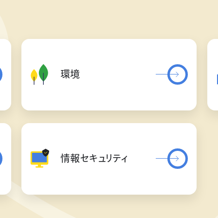
環境
情報セキュリティ