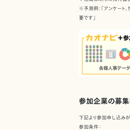
※予測例：「アンケート
要です」
参加企業の募集
下記より参加申し込みが
参加条件：