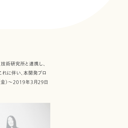
天技術研究所と連携し、
これに伴い、本開発プロ
金）～2019年3月29日