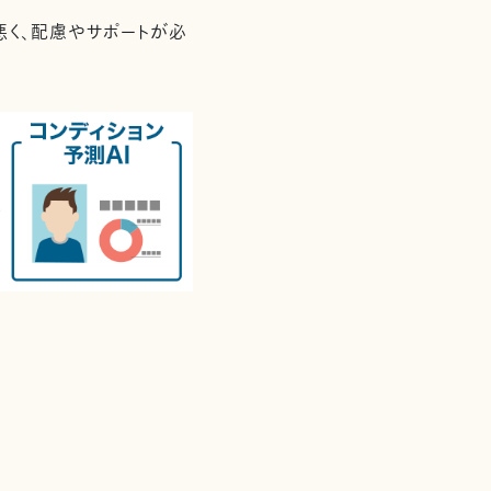
悪く、配慮やサポートが必