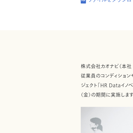
ファイルをダウンロ
株式会社カオナビ（本社
従業員のコンディション
ジェクト「HR Dataイ
（金）の期間に実施します