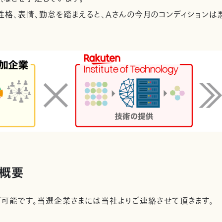
、性格、表情、勤怠を踏まえると、Aさんの今月のコンディションは
概要
可能です。当選企業さまには当社よりご連絡させて頂きます。