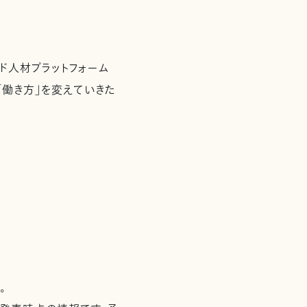
ド人材プラットフォーム
「働き方」を変えていきた
。