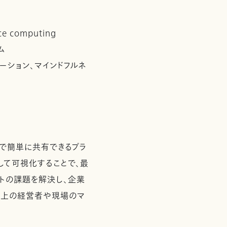
 computing
ム
ューション、マインドフルネ
で簡単に共有できるプラ
して可視化することで、最
トの課題を解決し、企業
社以上の経営者や現場のマ