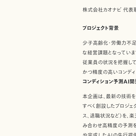
株式会社カオナビ 代表
プロジェクト背景
少子高齢化・労働力不足
な経営課題となっていま
従業員の状況を把握して
かつ精度の高いコンディ
コンディション予測AI開
本企画は、最新の技術を
すべく創設したプロジェ
ス、退職状況など）を、
み合わせ高精度の予測を
や完成したAIの先行提