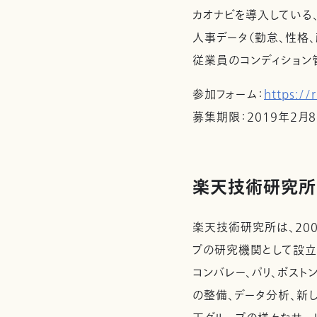
カオナビを導入している
人事データ（勤怠、性格
従業員のコンディション
参加フォーム：
https://
募集期限：2019年2月8
楽天技術研究所
楽天技術研究所は、20
プの研究機関として設立
コンバレー、パリ、ボス
の整備、データ分析、新