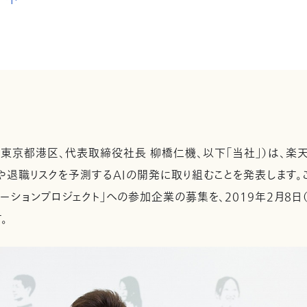
ード
 東京都港区、代表取締役社長 柳橋仁機、以下「当社」）は、楽
や退職リスクを予測するAIの開発に取り組むことを発表します。
ノベーションプロジェクト」への参加企業の募集を、2019年2月8日（
。