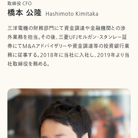
取締役 CFO
橋本 公隆
Hashimoto Kimitaka
三洋電機の財務部門にて資金調達や金融機関との渉
外業務を担当。その後、三菱UFJモルガン・スタンレー証
券にてM&Aアドバイザリーや資金調達等の投資銀行業
務に従事する。2018年に当社に入社し、2019年より当
社取締役を務める。