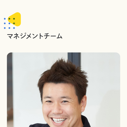
マネジメントチーム