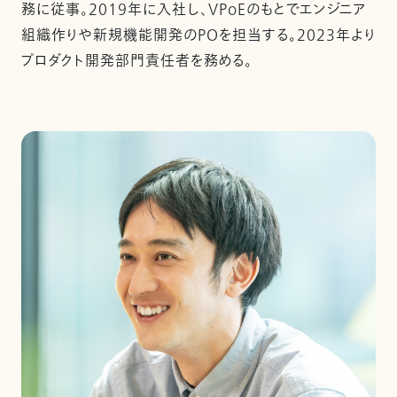
務に従事。2019年に入社し、VPoEのもとでエンジニア
組織作りや新規機能開発のPOを担当する。2023年より
プロダクト開発部門責任者を務める。