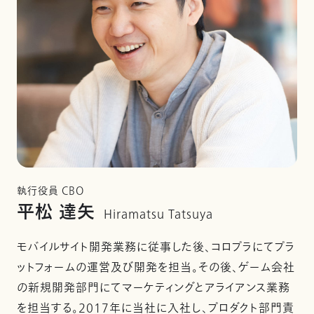
執行役員 CBO
平松 達矢
Hiramatsu Tatsuya
モバイルサイト開発業務に従事した後、コロプラにてプラ
ットフォームの運営及び開発を担当。その後、ゲーム会社
の新規開発部門にてマーケティングとアライアンス業務
を担当する。2017年に当社に入社し、プロダクト部門責