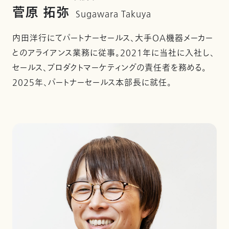
菅原 拓弥
Sugawara Takuya
内田洋行にてパートナーセールス、大手OA機器メーカー
とのアライアンス業務に従事。2021年に当社に入社し、
セールス、プロダクトマーケティングの責任者を務める。
2025年、パートナーセールス本部長に就任。