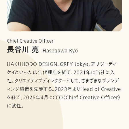
Chief Creative Officer
長谷川 亮
Hasegawa Ryo
HAKUHODO DESIGN、GREY tokyo、アサツーディ・
ケイといった広告代理店を経て、2021年に当社に入
社。クリエイティブディレクターとして、さまざまなブランデ
ィング施策を先導する。2023年よりHead of Creative
を経て、2026年4月にCCO（Chief Creative Officer）
に就任。