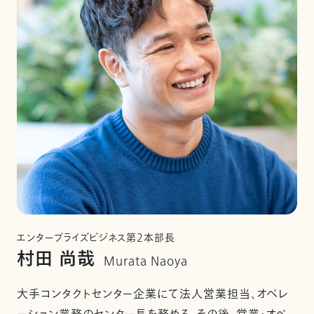
エンタープライズビジネス第2本部長
村田 尚哉
​Murata Naoya
大手コンタクトセンター企業にて法人営業担当、オペレ