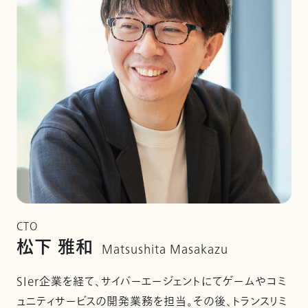
CTO
松下 雅和
Matsushita Masakazu
SIer企業を経て、サイバーエージェントにてゲームやコミ
ュニティサービスの開発業務を担当。その後、トランスリミ