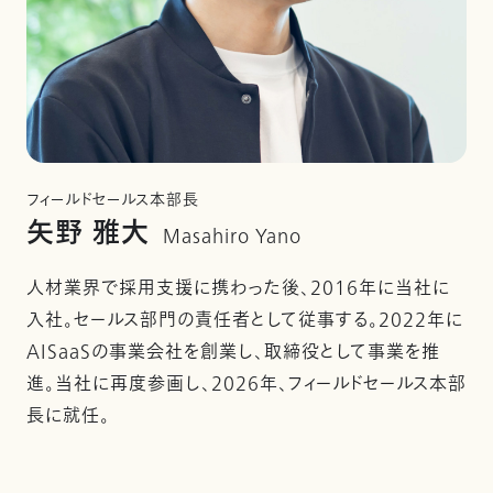
フィールドセールス本部長
矢野 雅大
Masahiro Yano
人材業界で採用支援に携わった後、2016年に当社に
入社。セールス部門の責任者として従事する。2022年に
AISaaSの事業会社を創業し、取締役として事業を推
進。当社に再度参画し、2026年、フィールドセールス本部
長に就任。