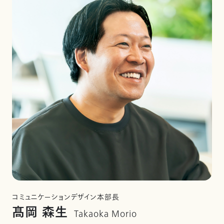
コミュニケーションデザイン本部長
髙岡 森生
Takaoka Morio