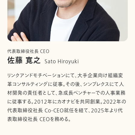
代表取締役社長 CEO
佐藤 寛之
Sato Hiroyuki
リンクアンドモチベーションにて、大手企業向け組織変
革コンサルティングに従事。その後、シンプレクスにて人
材開発の責任者として、急成長ベンチャーでの人事業務
に従事する。2012年にカオナビを共同創業。2022年の
代表取締役社長 Co-CEO就任を経て、2025年より代
表取締役社長 CEOを務める。