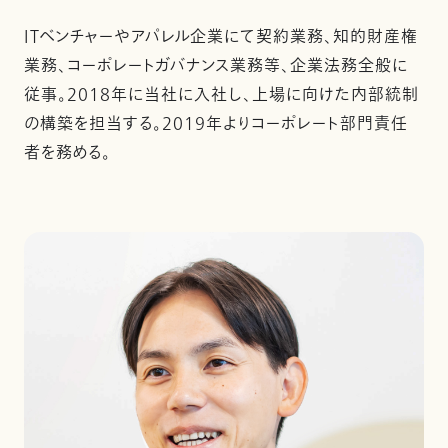
ITベンチャーやアパレル企業にて契約業務、知的財産権
業務、コーポレートガバナンス業務等、企業法務全般に
従事。2018年に当社に入社し、上場に向けた内部統制
の構築を担当する。2019年よりコーポレート部門責任
者を務める。