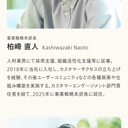
事業戦略本部長
柏崎 直人
Kashiwazaki Naoto
人材業界にて採用支援、組織活性化支援等に従事。
2018年に当社に入社し、カスタマーサクセスの立ち上げ
を経験、その後ユーザーコミュニティなどの各種施策や仕
組み構築を実施する。カスタマーエンゲージメント部門責
任者を経て、2025年に事業戦略本部長に就任。