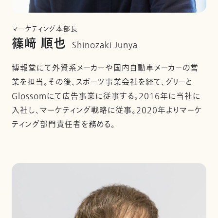
マーケティング本部長
篠﨑 順也
Shinozaki Junya
博報堂にて外資系メーカーや国内自動車メーカーの営
業を担当。その後、スポーツ事業会社を経て、グリーと
Glossomにて広告事業に従事する。2016年に当社に
入社し、マーケティング戦略に従事。2020年よりマーケ
ティング部門責任者を務める。