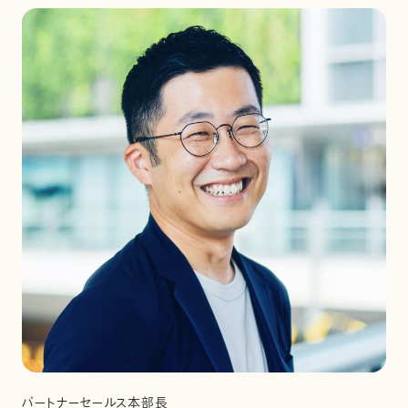
パートナーセールス本部長