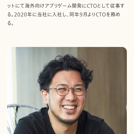
ットにて海外向けアプリゲーム開発にCTOとして従事す
る。2020年に当社に入社し、同年9月よりCTOを務め
る。