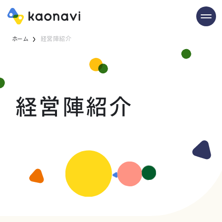
ホーム
経営陣紹介
経営陣紹介