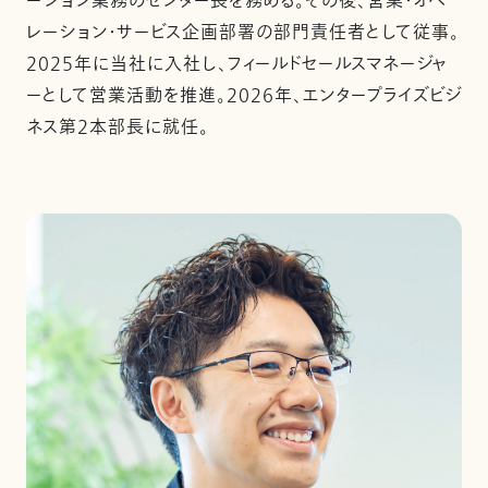
ーション業務のセンター長を務める。その後、営業・オペ
レーション・サービス企画部署の部門責任者として従事。
2025年に当社に入社し、フィールドセールスマネージャ
ーとして営業活動を推進。2026年、エンタープライズビジ
ネス第2本部長に就任。