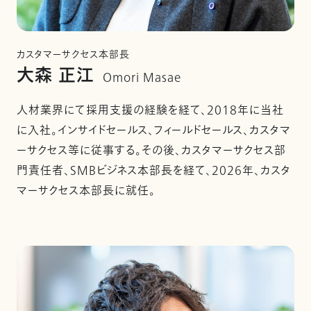
カスタマーサクセス本部長
大森 正江
Omori Masae
人材業界にて採用支援の経験を経て、2018年に当社
に入社。インサイドセールス、フィールドセールス、カスタマ
ーサクセス等に従事する。その後、カスタマーサクセス部
門責任者、SMBビジネス本部長を経て、2026年、カスタ
マーサクセス本部長に就任。