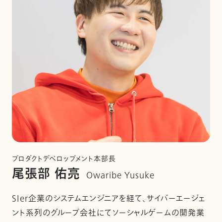
プロダクトデベロップメント本部長
尾張部 佑亮
Owaribe Yusuke
SIer企業のシステムエンジニアを経て、サイバーエージェ
ント系列のグループ会社にてソーシャルゲームの開発業