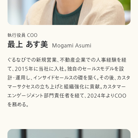
執行役員 COO
最上 あす美
Mogami Asumi
ぐるなびでの新規営業、不動産企業での人事経験を経
て、2015年に当社に入社。独自のセールスモデルを設
計・運用し、インサイドセールスの礎を築く。その後、カスタ
マーサクセスの立ち上げと組織強化に貢献。カスタマー
エンゲージメント部門責任者を経て、2024年よりCOO
を務める。