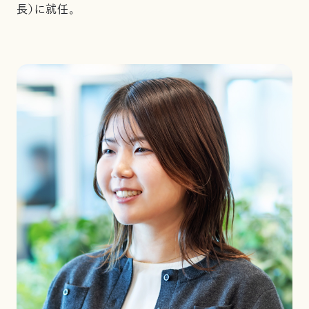
長）に就任。