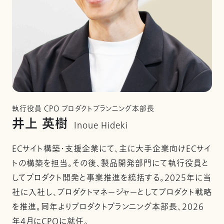
執行役員 CPO プロダクトプランニング本部長
井上 英樹
Inoue Hideki
ECサイト構築・支援企業にて、主に大手企業向けECサイ
トの構築を担当。その後、製品開発部門にて執行役員と
してプロダクト開発と事業推進を統括する。2025年に当
社に入社し、プロダクトマネージャーとしてプロダクト戦略
を推進。同年よりプロダクトプランニング本部長、2026
年4月にCPOに就任。