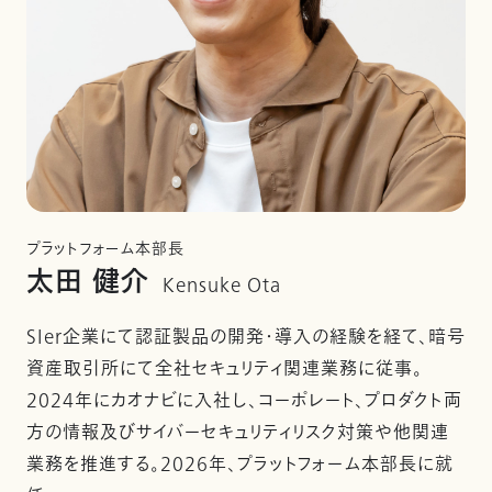
プラットフォーム本部長
太田 健介
Kensuke Ota
SIer企業にて認証製品の開発・導入の経験を経て、暗号
資産取引所にて全社セキュリティ関連業務に従事。
2024年にカオナビに入社し、コーポレート、プロダクト両
方の情報及びサイバーセキュリティリスク対策や他関連
業務を推進する。2026年、プラットフォーム本部長に就