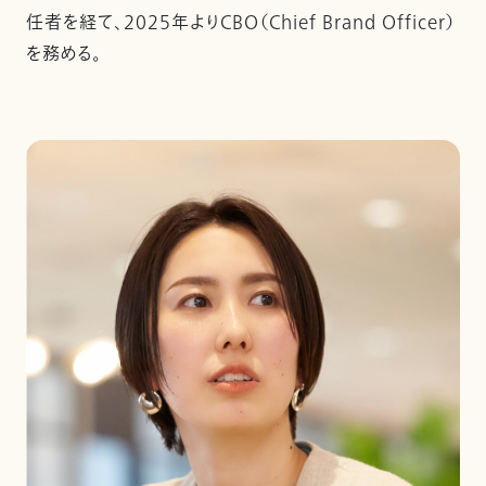
任者を経て、2025年よりCBO（Chief Brand Officer）
を務める。