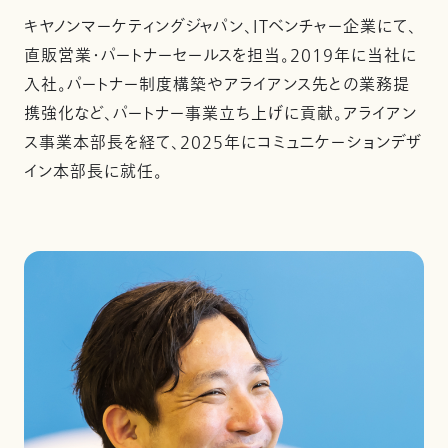
キヤノンマーケティングジャパン、ITベンチャー企業にて、
直販営業・パートナーセールスを担当。2019年に当社に
入社。パートナー制度構築やアライアンス先との業務提
携強化など、パートナー事業立ち上げに貢献。アライアン
ス事業本部長を経て、2025年にコミュニケーションデザ
イン本部長に就任。