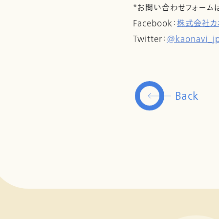
*お問い合わせフォーム
Facebook：
株式会社カ
Twitter：
@kaonavi_j
Back