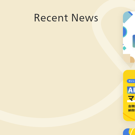
Recent News