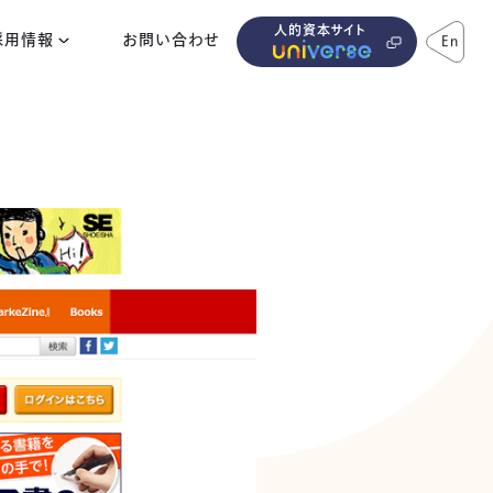
人的資本サイト
採用情報
お問い合わせ
En