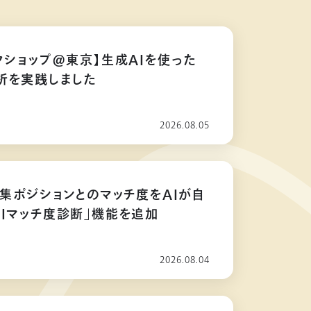
クショップ@東京】生成AIを使った
析を実践しました
2026.08.05
募集ポジションとのマッチ度をAIが自
AIマッチ度診断」機能を追加
2026.08.04