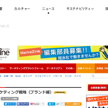
要
カルチャー
ニュース
サステナビリティ
されました