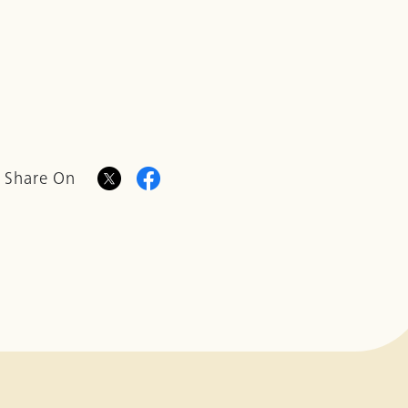
Share On