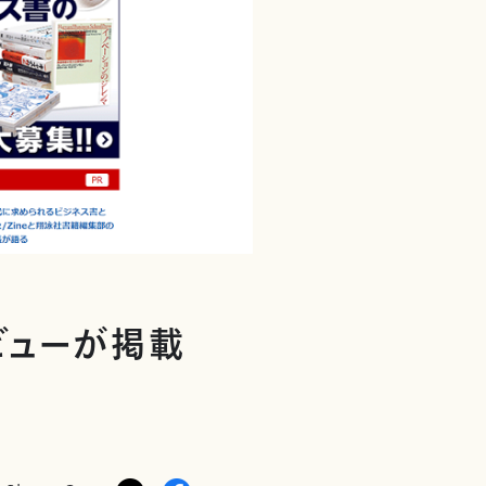
タビューが掲載