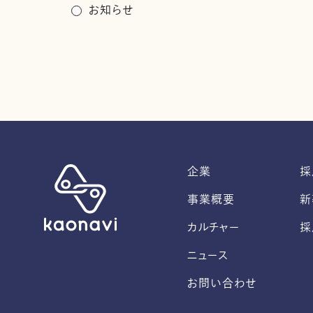
お知らせ
企業
採
事業概要
新
カルチャー
採
ニュース
お問い合わせ