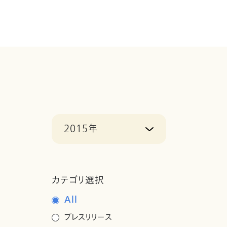
2015年
カテゴリ選択
All
プレスリリース