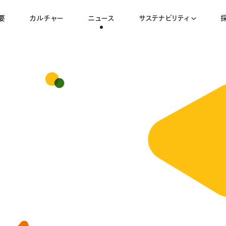
要
カルチャー
ニュース
サステナビリティ