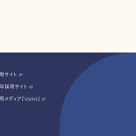
用サイト
卒採用サイト
用メディア『vivivi』