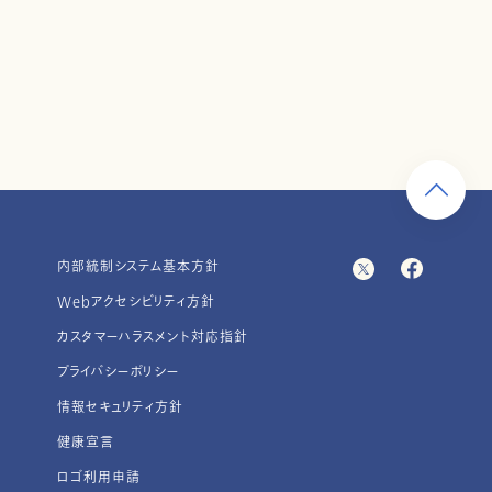
内部統制システム基本方針
Webアクセシビリティ方針
カスタマーハラスメント対応指針
プライバシーポリシー
情報セキュリティ方針
健康宣言
ロゴ利用申請