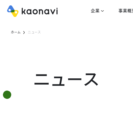
企業
事業概
ホーム
ニュース
ニュース