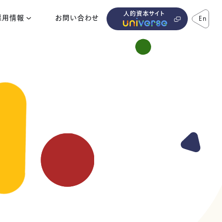
人的資本サイト
採用情報
お問い合わせ
En