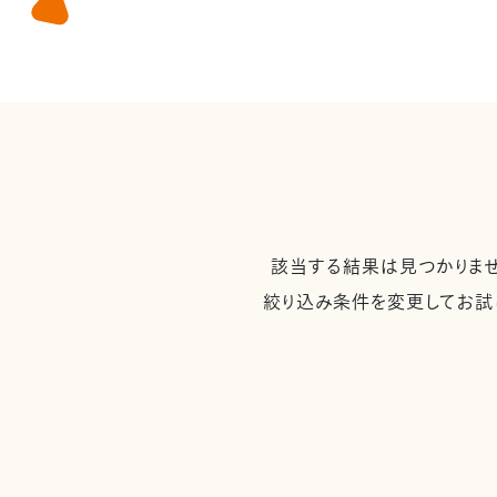
該当する結果は見つかりませ
絞り込み条件を変更してお試