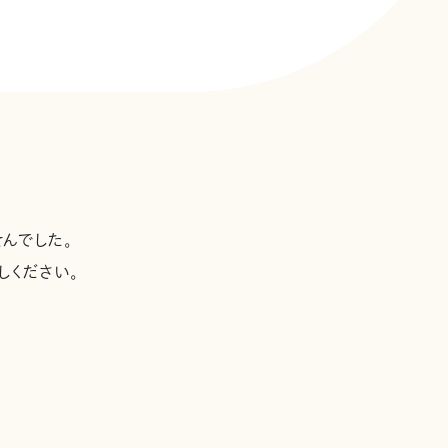
んでした。
しください。