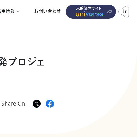
人的資本サイト
採用情報
お問い合わせ
En
開発プロジェ
Share On