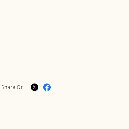
Share On