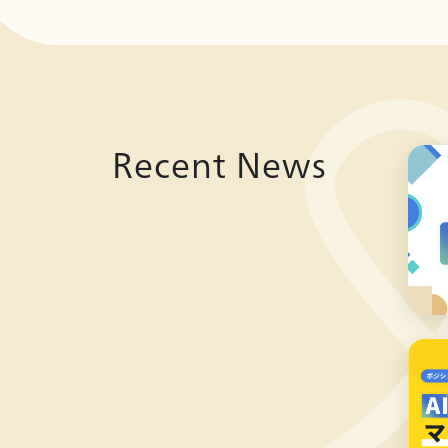
Recent News