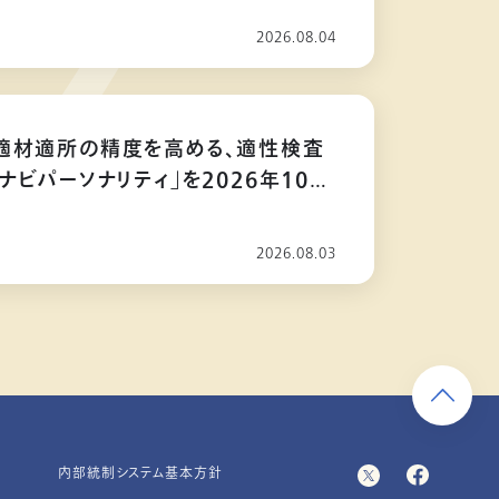
2026.08.04
適材適所の精度を高める、適性検査
ナビパーソナリティ」を2026年10月
2026.08.03
内部統制システム基本方針