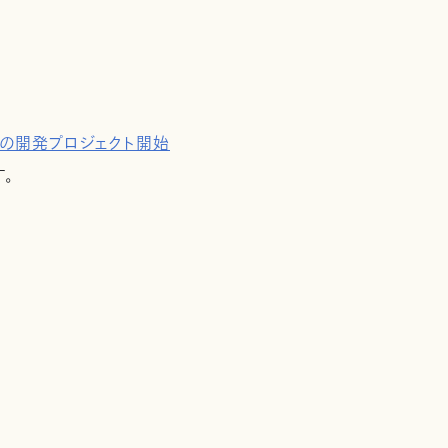
」の開発プロジェクト開始
。