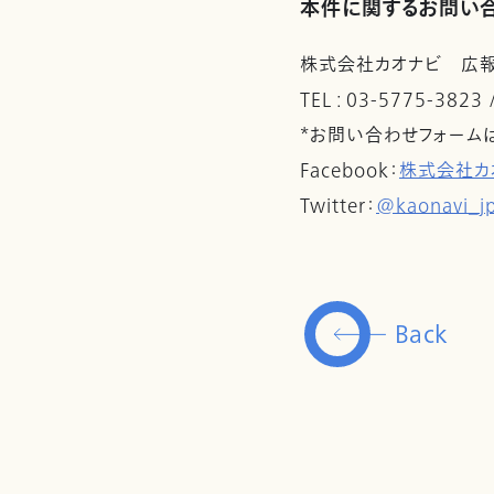
本件に関するお問い
株式会社カオナビ 広
TEL : 03-5775-3823
*お問い合わせフォーム
Facebook：
株式会社カ
Twitter：
@kaonavi_j
Back