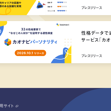
プレスリリース
性格データで
サービス「カオ
リリース
プレスリリース
用サイト