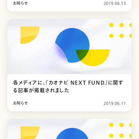
お知らせ
2019.06.13
各メディアに、『カオナビ NEXT FUND』に関す
る記事が掲載されました
お知らせ
2019.06.11