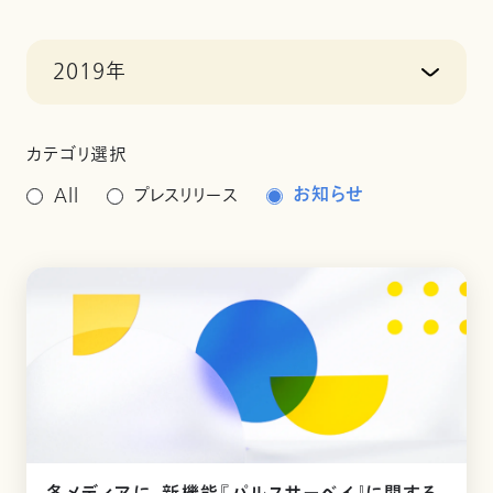
2019年
カテゴリ選択
お知らせ
All
プレスリリース