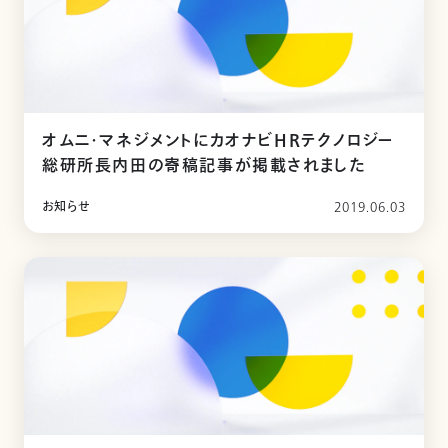
オムニ・マネジメントにカオナビHRテクノロジー
総研所長内田の寄稿記事が掲載されました
お知らせ
2019.06.03