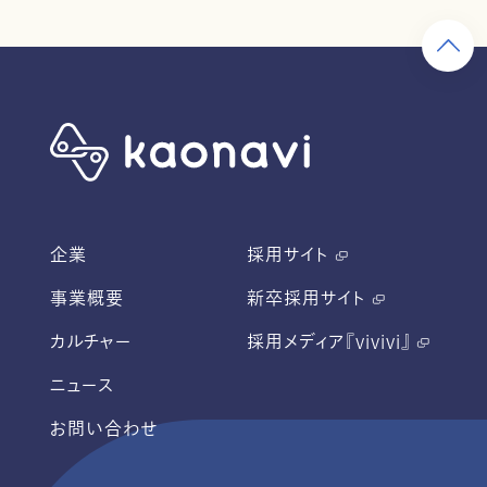
企業
採用サイト
事業概要
新卒採用サイト
カルチャー
採用メディア『vivivi』
ニュース
お問い合わせ