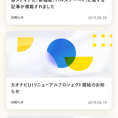
各メディアに、新機能『パルスサーベイ』に関する
記事が掲載されました
お知らせ
2019.06.26
カオナビUIリニューアルプロジェクト開始のお知
らせ
お知らせ
2019.06.19