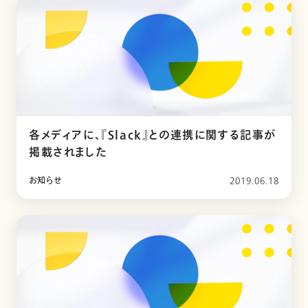
各メディアに、『Slack』との連携に関する記事が
掲載されました
お知らせ
2019.06.18