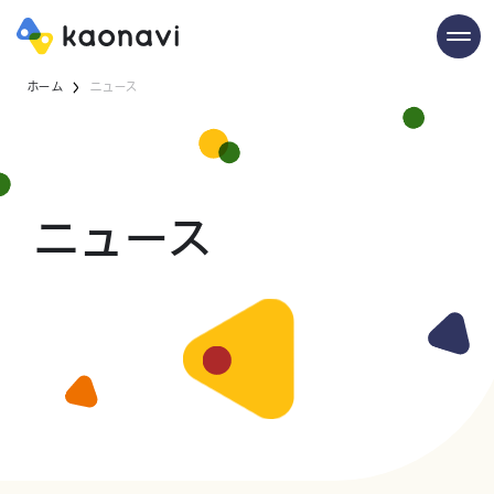
ホーム
ニュース
ニュース