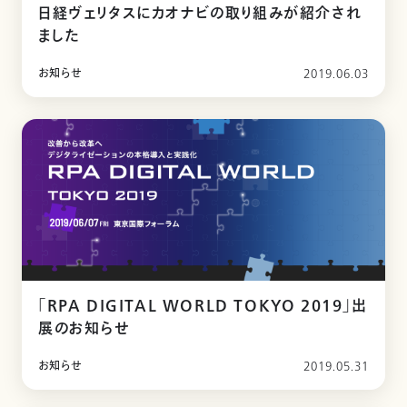
日経ヴェリタスにカオナビの取り組みが紹介され
ました
お知らせ
2019.06.03
「RPA DIGITAL WORLD TOKYO 2019」出
展のお知らせ
お知らせ
2019.05.31