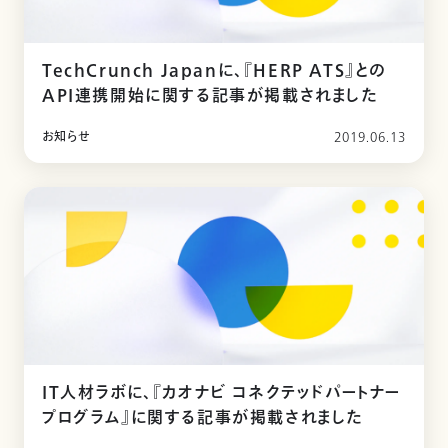
TechCrunch Japanに、『HERP ATS』との
API連携開始に関する記事が掲載されました
お知らせ
2019.06.13
IT人材ラボに、『カオナビ コネクテッドパートナー
プログラム』に関する記事が掲載されました