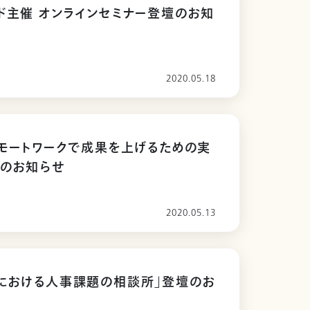
ド主催 オンラインセミナー登壇のお知
2020.05.18
リモートワークで成果を上げるための実
演のお知らせ
2020.05.13
における人事課題の相談所」登壇のお