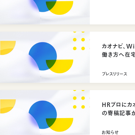
カオナビ、Wi
働き方へ在
プレスリリース
HRプロにカ
の寄稿記事
お知らせ