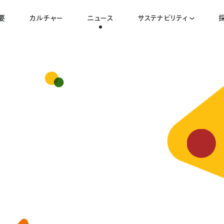
要
カルチャー
ニュース
サステナビリティ