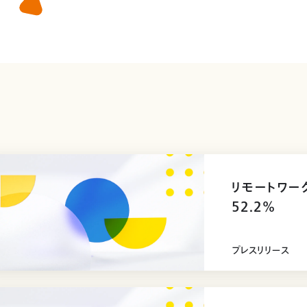
リモートワー
52.2%
プレスリリース