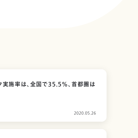
ク実施率は、全国で35.5％、首都圏は
2020.05.26