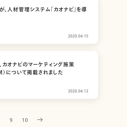
が、人材管理システム「カオナビ」を導
2020.04.15
、カオナビのマーケティング施策
DM）について掲載されました
2020.04.12
8
9
10