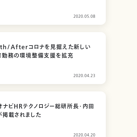
2020.05.08
th/Afterコロナを見据えた新しい
宅勤務の環境整備支援を拡充
2020.04.23
オナビHRテクノロジー総研所長・内田
が掲載されました
2020.04.20