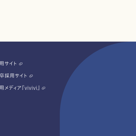
用サイト
卒採用サイト
用メディア『vivivi』