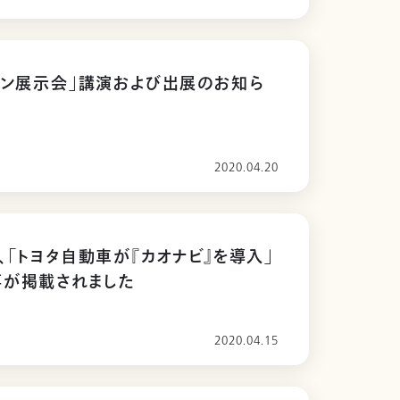
イン展示会」講演および出展のお知ら
2020.04.20
、「トヨタ自動車が『カオナビ』を導入」
事が掲載されました
2020.04.15