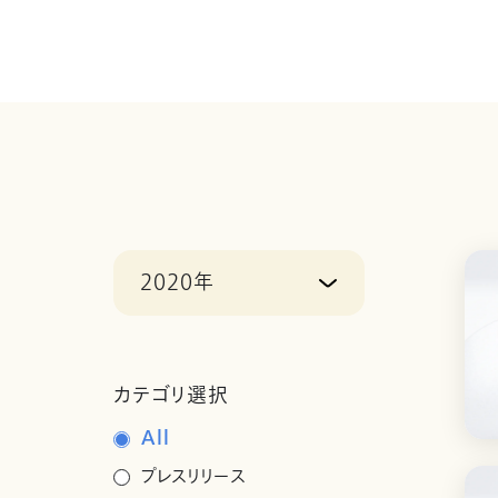
2020年
カテゴリ選択
All
プレスリリース