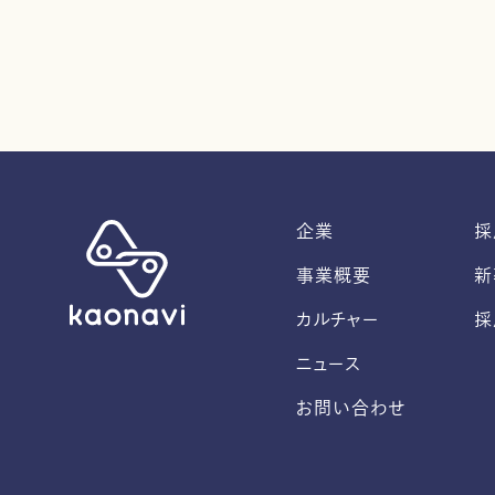
企業
採
事業概要
新
カルチャー
採
ニュース
お問い合わせ