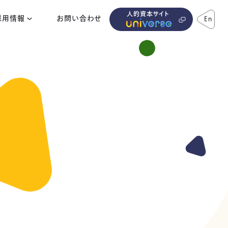
人的資本サイト
採用情報
お問い合わせ
En