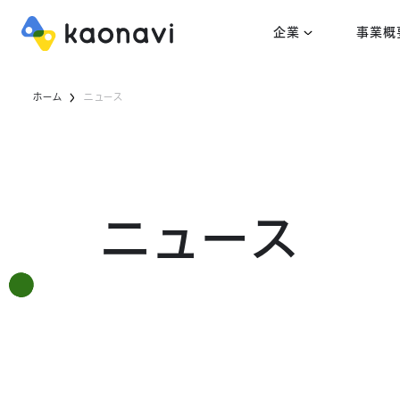
企業
事業概
ホーム
ニュース
ニュース