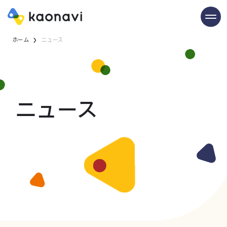
ホーム
ニュース
ニュース