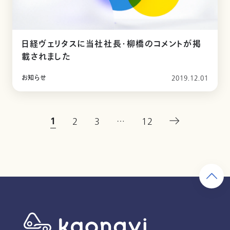
日経ヴェリタスに当社社長・柳橋のコメントが掲
載されました
お知らせ
2019.12.01
1
2
3
…
12