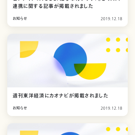
連携に関する記事が掲載されました
お知らせ
2019.12.18
週刊東洋経済にカオナビが掲載されました
お知らせ
2019.12.18