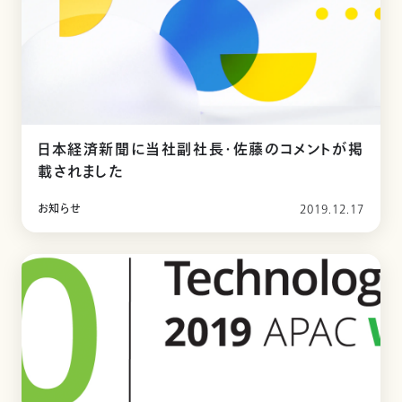
日本経済新聞に当社副社長・佐藤のコメントが掲
載されました
お知らせ
2019.12.17