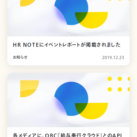
HR NOTEにイベントレポートが掲載されました
お知らせ
2019.12.23
各メディアに、OBC『給与奉行クラウド』とのAPI