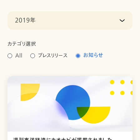
2019年
カテゴリ選択
お知らせ
All
プレスリリース