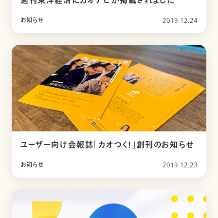
週刊東洋経済にカオナビが掲載されました
お知らせ
2019.12.24
ユーザー向け会報誌「カオつく！」創刊のお知らせ
お知らせ
2019.12.23