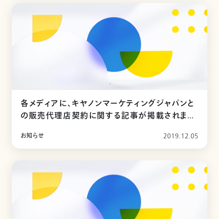
各メディアに、キヤノンマーケティングジャパンと
の販売代理店契約に関する記事が掲載されまし
た
お知らせ
2019.12.05