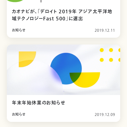
カオナビが、「デロイト 2019年 アジア太平洋地
域テクノロジーFast 500」に選出
お知らせ
2019.12.11
年末年始休業のお知らせ
お知らせ
2019.12.09