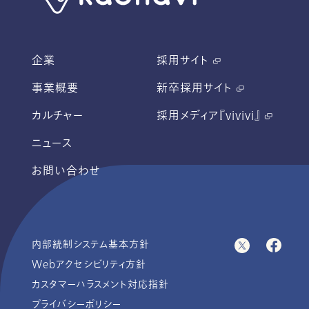
企業
採用サイト
事業概要
新卒採用サイト
カルチャー
採用メディア『vivivi』
ニュース
お問い合わせ
内部統制システム基本方針
Webアクセシビリティ方針
カスタマーハラスメント対応指針
プライバシーポリシー