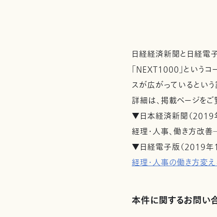
日経経済新聞と日経電子版
「NEXT1000」とい
スが広がっているという
詳細は、掲載ページをご
▼日本経済新聞（2019年
経理・人事、働き方改善―
▼日経電子版（2019年1
経理・人事の働き方変える
本件に関するお問い