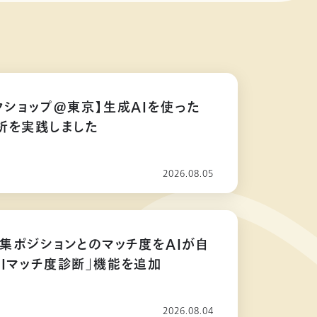
クショップ@東京】生成AIを使った
析を実践しました
2026.08.05
募集ポジションとのマッチ度をAIが自
AIマッチ度診断」機能を追加
2026.08.04