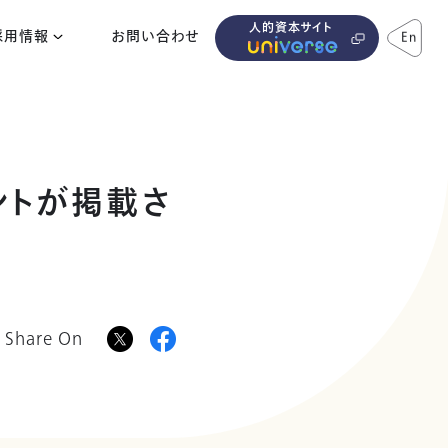
人的資本サイト
採用情報
お問い合わせ
En
ントが掲載さ
Share On