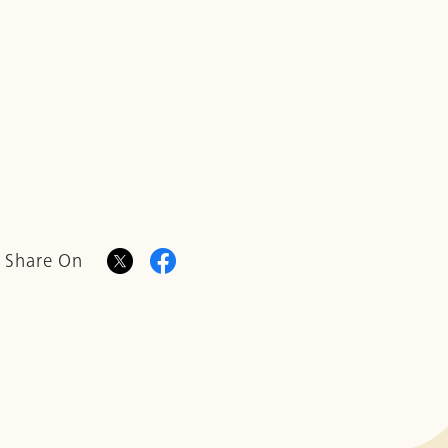
Share On