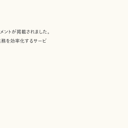
コメントが掲載されました。
の業務を効率化するサービ