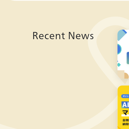
Recent News