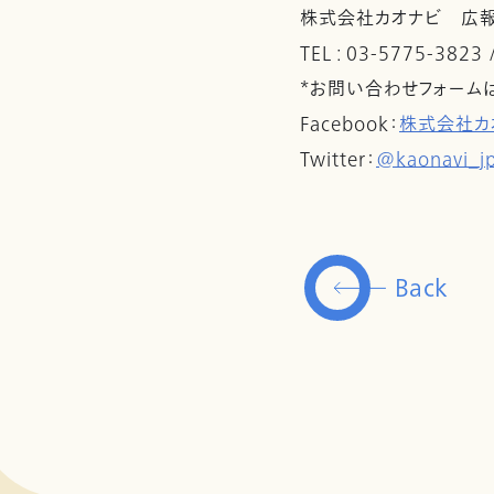
株式会社カオナビ 広
TEL : 03-5775-3823
*お問い合わせフォーム
Facebook：
株式会社カ
Twitter：
@kaonavi_j
Back