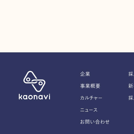
企業
採
事業概要
新
カルチャー
採
ニュース
お問い合わせ