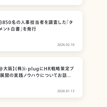
約850名の人事担当者を調査した「タ
メント白書」を発行
2026.02.10
大阪】(株)i-plugにHR戦略策定プ
社展開の実践ノウハウについてお話い
2026.01.13