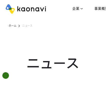
企業
事業概
ホーム
ニュース
ニュース