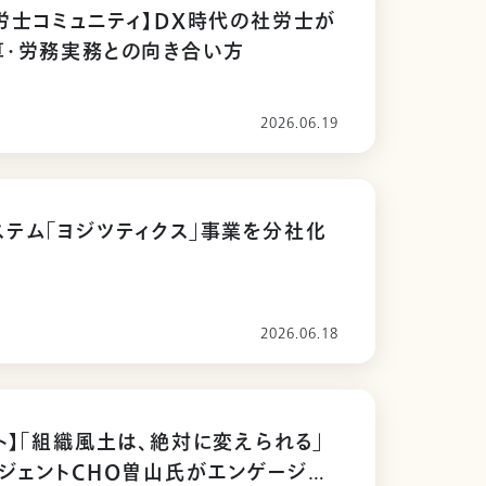
労士コミュニティ】DX時代の社労士が
算・労務実務との向き合い方
2026.06.19
テム「ヨジツティクス」事業を分社化
2026.06.18
ト】「組織風土は、絶対に変えられる」
ジェントCHO曽山氏がエンゲージメ