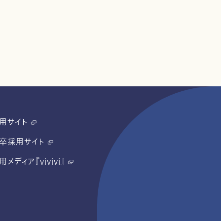
用サイト
卒採用サイト
用メディア『vivivi』