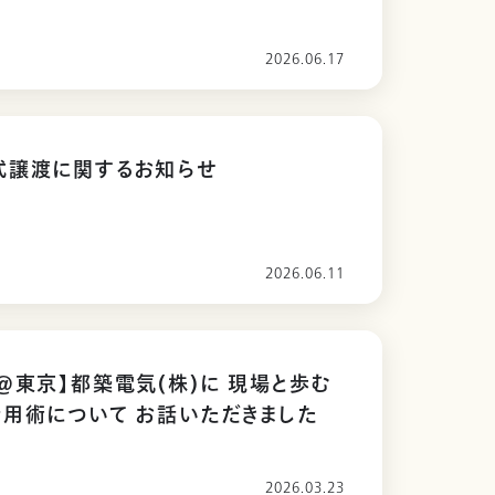
語る「曽山塾」in福岡
2026.06.17
式譲渡に関するお知らせ
2026.06.11
@東京】都築電気(株)に 現場と歩む
用術について お話いただきました
2026.03.23