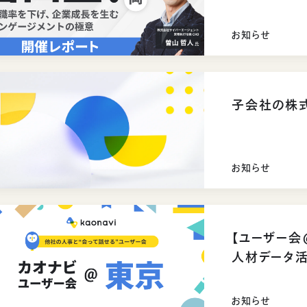
ントの極意を
お知らせ
子会社の株
お知らせ
【ユーザー会
人材データ活
お知らせ