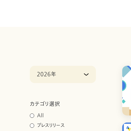
2026年
カテゴリ選択
All
プレスリリース