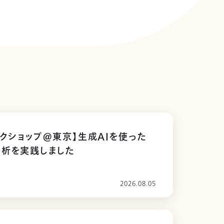
ークショップ@東京】生成AIを使った
分析を実践しました
2026.08.05