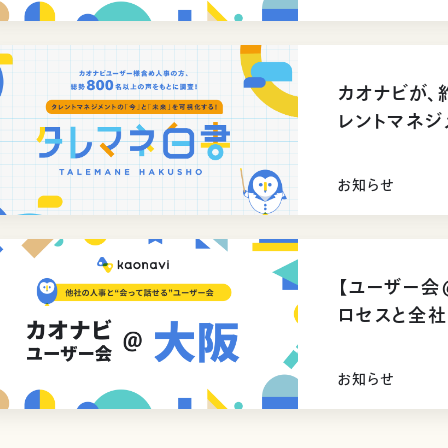
カオナビが、
レントマネジ
お知らせ
【ユーザー会@
ロセスと全
ただきました
お知らせ