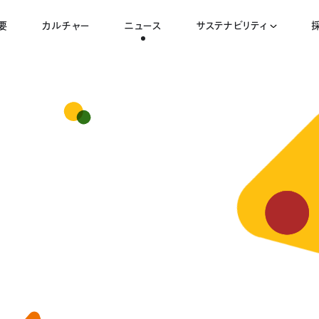
要
カルチャー
ニュース
サステナビリティ