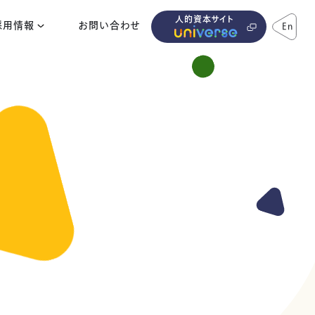
人的資本サイト
採用情報
お問い合わせ
En