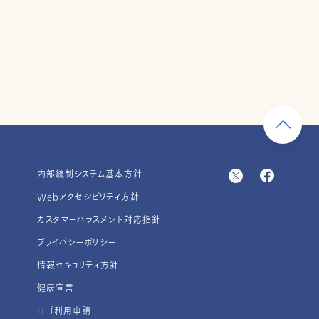
内部統制システム基本方針
Webアクセシビリティ方針
カスタマーハラスメント対応指針
プライバシーポリシー
情報セキュリティ方針
健康宣言
ロゴ利用申請