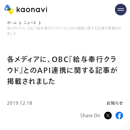
ホーム
ニュース
各メディアに、OBC『給与奉行クラウド』とのAPI連携に関する記事が掲載され
ました
各メディアに、OBC『給与奉行クラ
ウド』とのAPI連携に関する記事が
掲載されました
2019.12.18
お知らせ
Share On