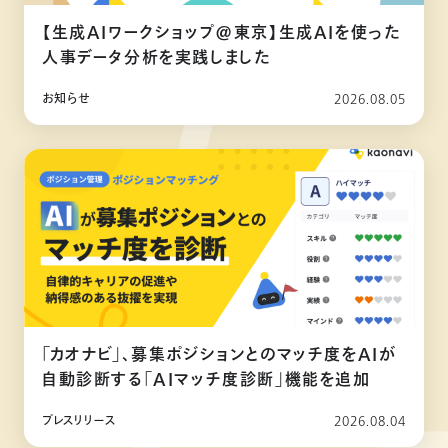
【生成AIワークショップ@東京】生成AIを使った
人事データ分析を実践しました
お知らせ
2026.08.05
「カオナビ」、募集ポジションとのマッチ度をAIが
自動診断する「AIマッチ度診断」機能を追加
プレスリリース
2026.08.04