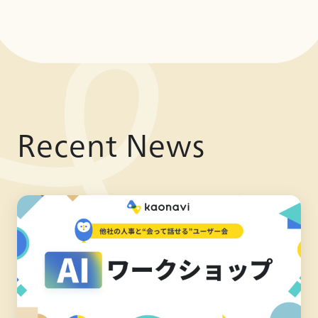
Recent News