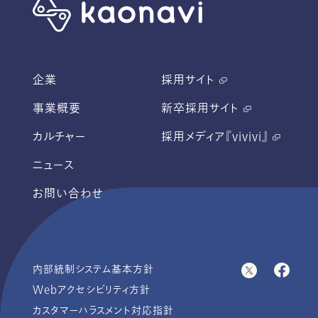
企業
採用サイト
事業概要
新卒採用サイト
カルチャー
採用メディア『vivivi』
ニュース
お問い合わせ
内部統制システム基本方針
Webアクセシビリティ方針
カスタマーハラスメント対応指針