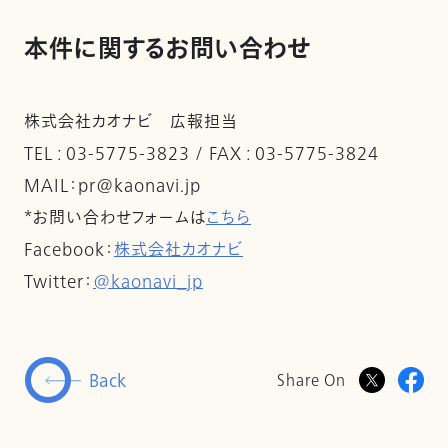
本件に関するお問い合わせ
株式会社カオナビ 広報担当
TEL : 03-5775-3823 / FAX : 03-5775-3824
MAIL：pr@kaonavi.jp
*お問い合わせフォームは
こちら
Facebook：
株式会社カオナビ
Twitter：
@kaonavi_jp
Back
Share On