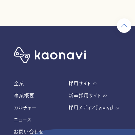
企業
採用サイト
事業概要
新卒採用サイト
カルチャー
採用メディア『vivivi』
ニュース
お問い合わせ