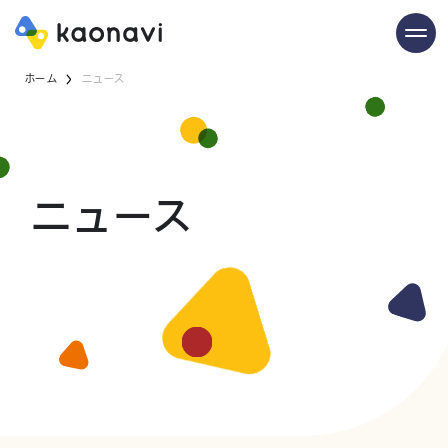
ホーム
ニュース
ニュース