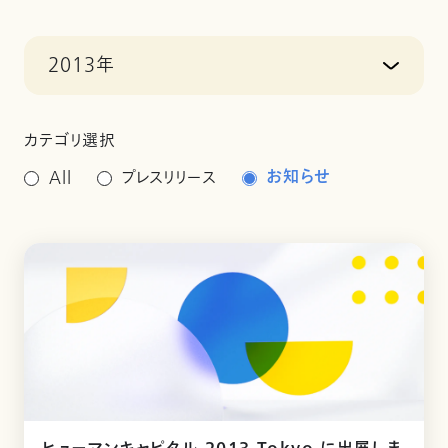
2013年
カテゴリ選択
お知らせ
All
プレスリリース