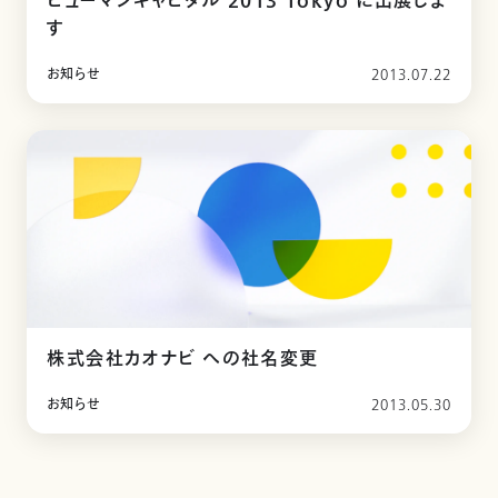
ヒューマンキャピタル 2013 Tokyo に出展しま
す
お知らせ
2013.07.22
株式会社カオナビ への社名変更
お知らせ
2013.05.30