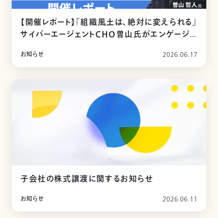
【開催レポート】「組織風土は、絶対に変えられる」
サイバーエージェントCHO曽山氏がエンゲージメ
ントの極意を語る「曽山塾」in福岡
お知らせ
2026.06.17
子会社の株式譲渡に関するお知らせ
お知らせ
2026.06.11