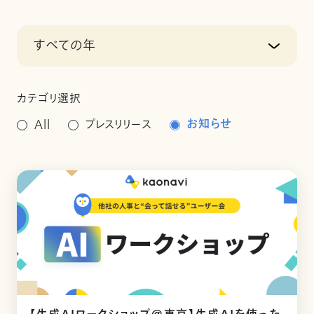
すべての年
カテゴリ選択
お知らせ
All
プレスリリース