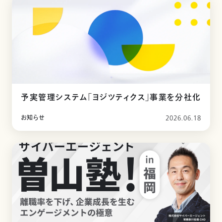
予実管理システム「ヨジツティクス」事業を分社化
お知らせ
2026.06.18