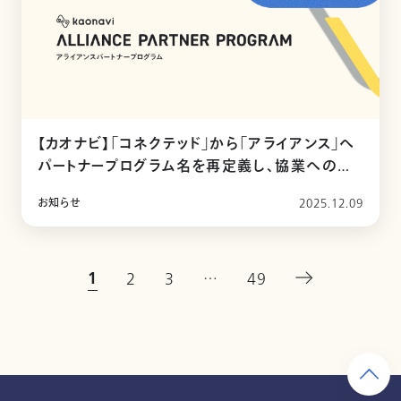
【カオナビ】「コネクテッド」から「アライアンス」へ
パートナープログラム名を再定義し、協業への理
解促進を
お知らせ
2025.12.09
1
2
3
…
49