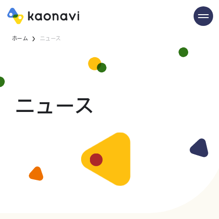
ホーム
ニュース
ニュース