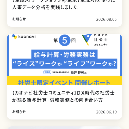
【生成AIワークショップ@東京】生成AIを使った
人事データ分析を実践しました
お知らせ
2026.08.05
【カオナビ社労士コミュニティ】DX時代の社労士
が語る給与計算・労務実務との向き合い方
お知らせ
2026.06.19