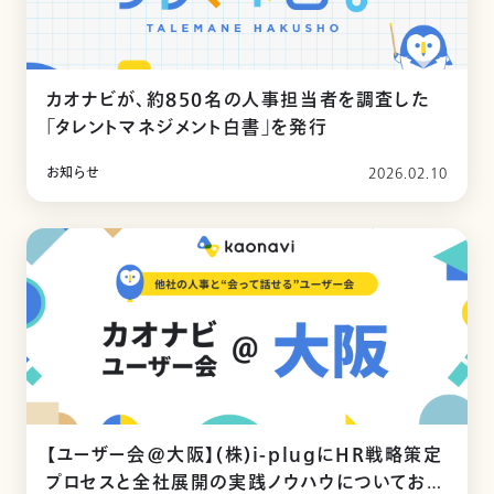
カオナビが、約850名の人事担当者を調査した
「タレントマネジメント白書」を発行
お知らせ
2026.02.10
【ユーザー会@大阪】(株)i-plugにHR戦略策定
プロセスと全社展開の実践ノウハウについてお話