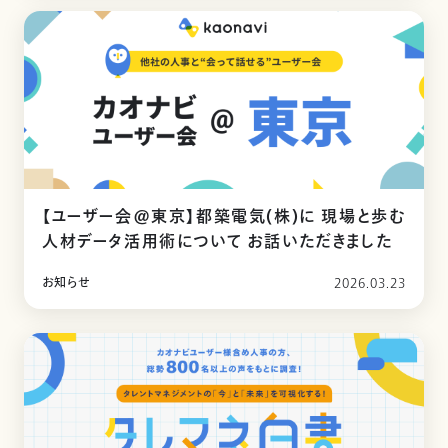
【ユーザー会@東京】都築電気(株)に 現場と歩む
人材データ活用術について お話いただきました
お知らせ
2026.03.23