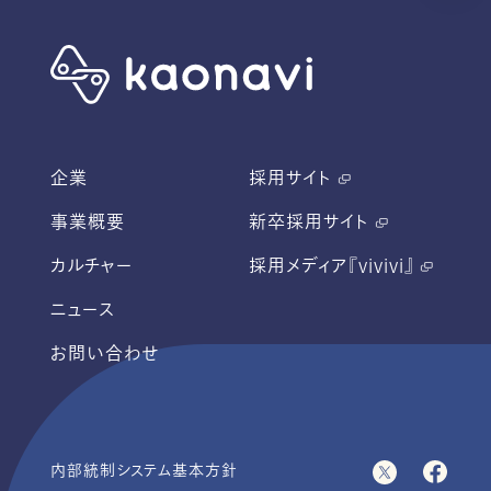
企業
採用サイト
事業概要
新卒採用サイト
カルチャー
採用メディア『vivivi』
ニュース
お問い合わせ
内部統制システム基本方針