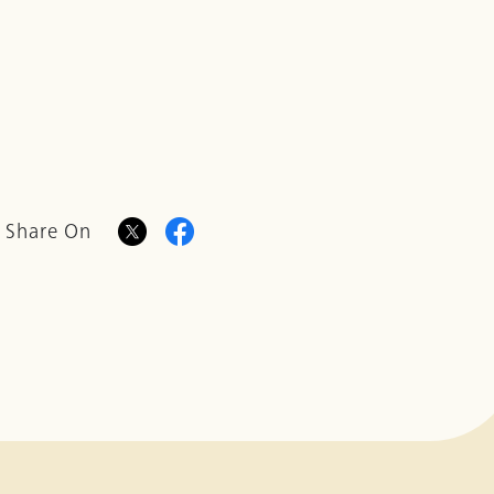
Share On