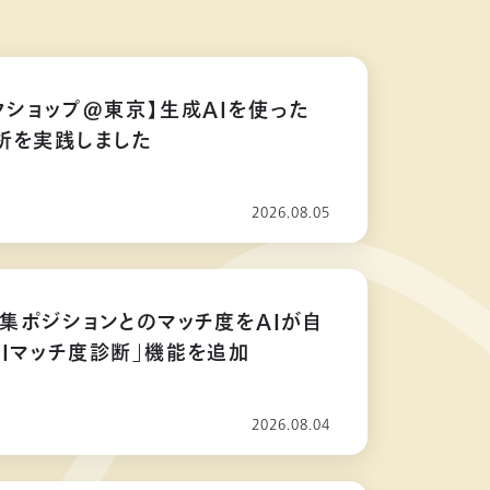
クショップ@東京】生成AIを使った
析を実践しました
2026.08.05
募集ポジションとのマッチ度をAIが自
AIマッチ度診断」機能を追加
2026.08.04