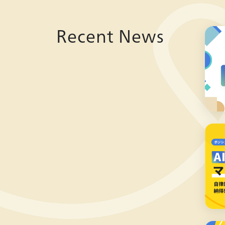
Recent News