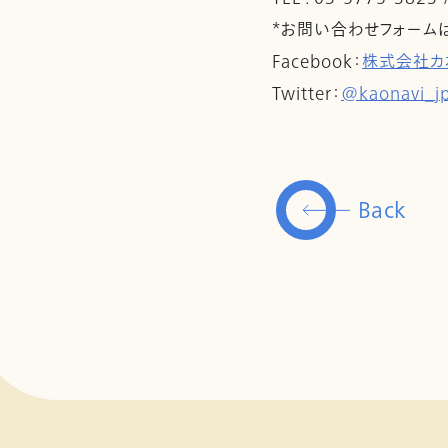
*お問い合わせフォーム
Facebook：
株式会社カ
Twitter：
@kaonavi_j
Back