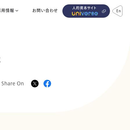
人的資本サイト
採用情報
お問い合わせ
En
た
Share On