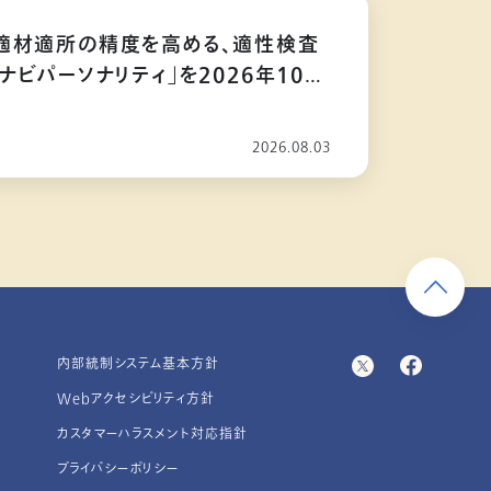
適材適所の精度を高める、適性検査
ナビパーソナリティ」を2026年10月
2026.08.03
内部統制システム基本方針
Webアクセシビリティ方針
カスタマーハラスメント対応指針
プライバシーポリシー