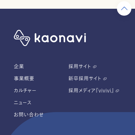
企業
採用サイト
事業概要
新卒採用サイト
カルチャー
採用メディア『vivivi』
ニュース
お問い合わせ