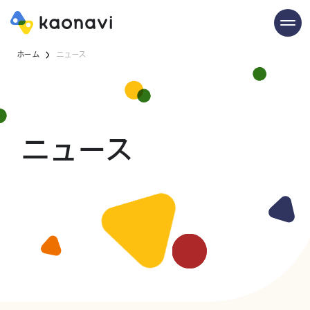
ホーム
ニュース
ニュース