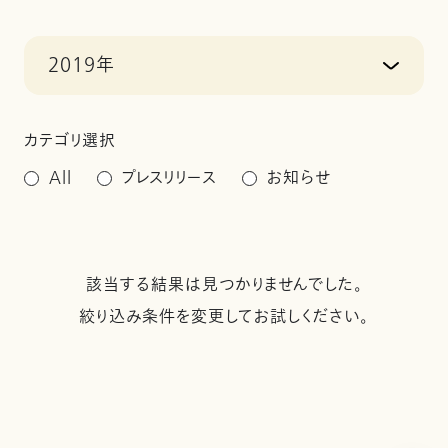
2019年
カテゴリ選択
All
プレスリリース
お知らせ
該当する結果は見つかりませんでした。
絞り込み条件を変更してお試しください。