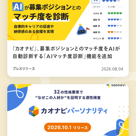
「カオナビ」、募集ポジションとのマッチ度をAIが
自動診断する「AIマッチ度診断」機能を追加
プレスリリース
2026.08.04