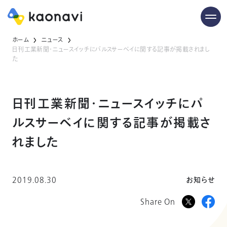
ホーム
ニュース
日刊工業新聞・ニュースイッチにパルスサーベイに関する記事が掲載されまし
た
日刊工業新聞・ニュースイッチにパ
ルスサーベイに関する記事が掲載さ
れました
2019.08.30
お知らせ
Share On