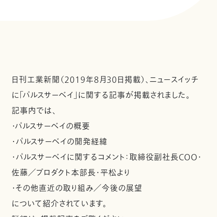
日刊工業新聞（2019年8月30日掲載）、ニュースイッチ
に「パルスサーベイ」に関する記事が掲載されました。
記事内では、
・パルスサーベイの概要
・パルスサーベイの開発経緯
・パルスサーベイに関するコメント：取締役副社長COO・
佐藤／プロダクト本部長・平松より
・その他直近の取り組み／今後の展望
について紹介されています。