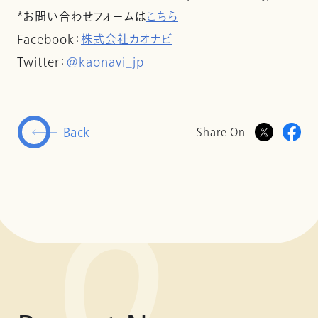
*お問い合わせフォームは
こちら
Facebook：
株式会社カオナビ
Twitter：
@kaonavi_jp
Back
Share On