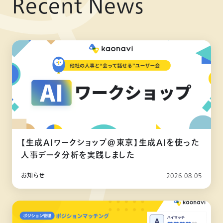
Recent News
【生成AIワークショップ@東京】生成AIを使った
人事データ分析を実践しました
お知らせ
2026.08.05