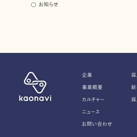
お知らせ
企業
採
事業概要
新
カルチャー
採
ニュース
お問い合わせ