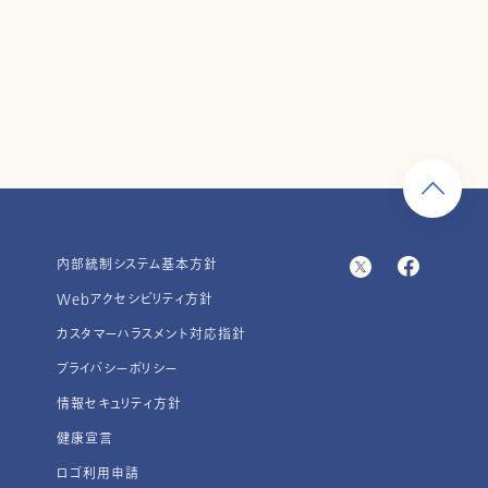
内部統制システム基本方針
Webアクセシビリティ方針
カスタマーハラスメント対応指針
プライバシーポリシー
情報セキュリティ方針
健康宣言
ロゴ利用申請