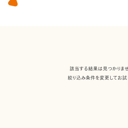
該当する結果は見つかりませ
絞り込み条件を変更してお試