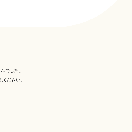
んでした。
しください。