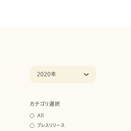
2020年
カテゴリ選択
All
プレスリリース