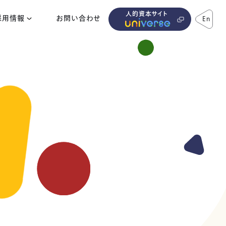
人的資本サイト
採用情報
お問い合わせ
En