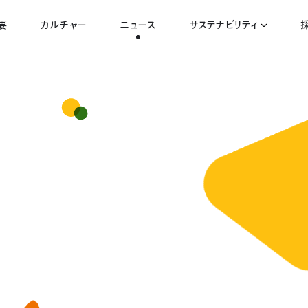
要
カルチャー
ニュース
サステナビリティ