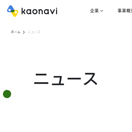
企業
事業概
ホーム
ニュース
ニュース