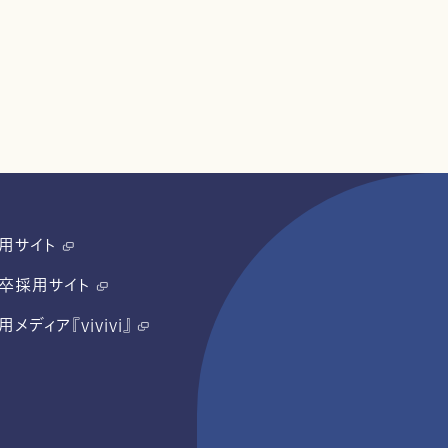
用サイト
卒採用サイト
用メディア『vivivi』