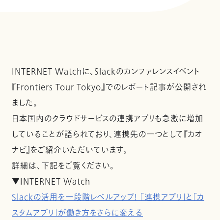
INTERNET Watchに、Slackのカンファレンスイベント
『Frontiers Tour Tokyo』でのレポート記事が公開され
ました。
日本国内のクラウドサービスの連携アプリも急激に増加
していることが語られており、連携先の一つとして『カオ
ナビ』をご紹介いただいています。
詳細は、下記をご覧ください。
▼INTERNET Watch
Slackの活用を一段階レベルアップ！ 「連携アプリ」と「カ
スタムアプリ」が働き方をさらに変える