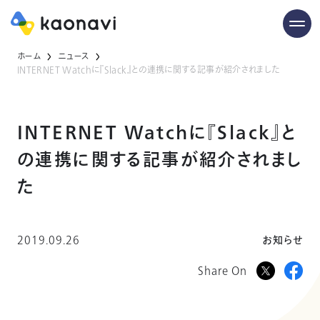
ホーム
ニュース
INTERNET Watchに『Slack』との連携に関する記事が紹介されました
INTERNET Watchに『Slack』と
の連携に関する記事が紹介されまし
た
2019.09.26
お知らせ
Share On