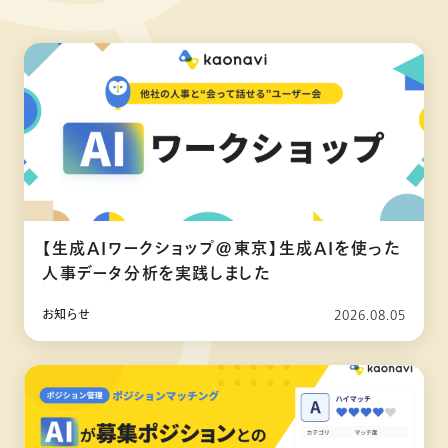
【生成AIワークショップ@東京】生成AIを使った
人事データ分析を実践しました
お知らせ
2026.08.05