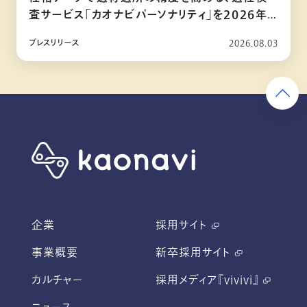
査サービス「カオナビパーソナリティ」を2026年
10月リリース
プレスリリース
2026.08.03
企業
採用サイト
事業概要
新卒採用サイト
カルチャー
採用メディア『vivivi』