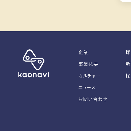
企業
採
事業概要
新
カルチャー
採
ニュース
お問い合わせ