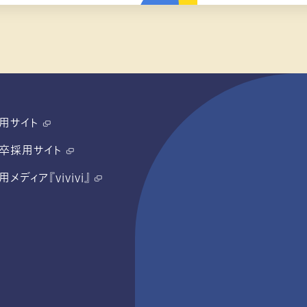
用サイト
卒採用サイト
用メディア『vivivi』