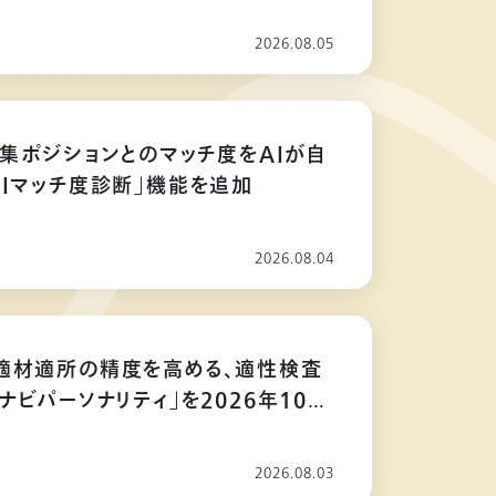
2026.08.05
募集ポジションとのマッチ度をAIが自
AIマッチ度診断」機能を追加
2026.08.04
適材適所の精度を高める、適性検査
ナビパーソナリティ」を2026年10月
2026.08.03