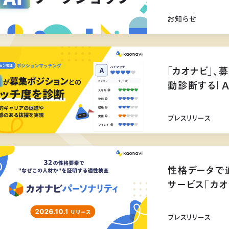
お知らせ
「カオナビ」、
動診断する「
プレスリリース
性格データで
サービス「カオ
リリース
プレスリリース