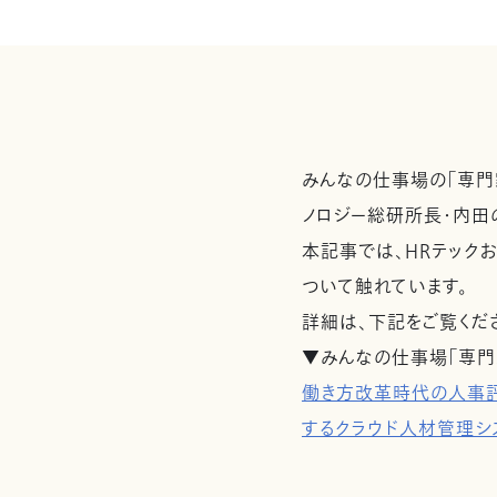
みんなの仕事場の「専門
ノロジー総研所長・内田
本記事では、HRテック
ついて触れています。
詳細は、下記をご覧くだ
▼みんなの仕事場「専門
働き方改革時代の人事評
するクラウド人材管理シ