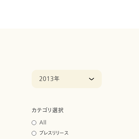
2013年
カテゴリ選択
All
プレスリリース