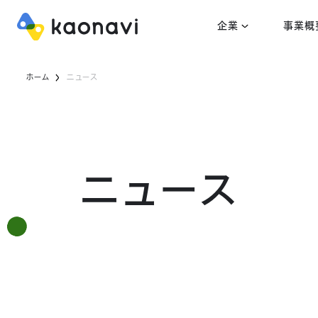
企業
事業概
ホーム
ニュース
ニュース