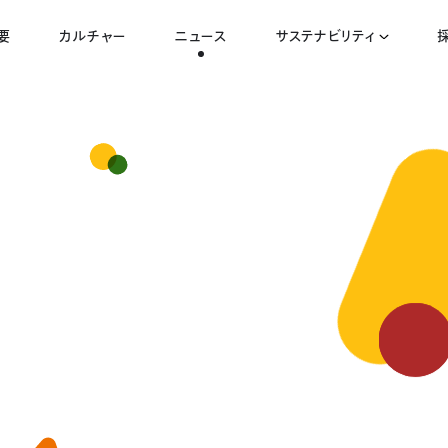
要
カルチャー
ニュース
サステナビリティ