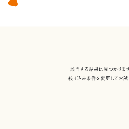
該当する結果は見つかりませ
絞り込み条件を変更してお試