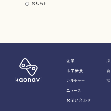
お知らせ
企業
採
事業概要
新
カルチャー
採
ニュース
お問い合わせ