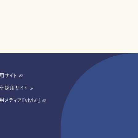
用サイト
卒採用サイト
用メディア『vivivi』