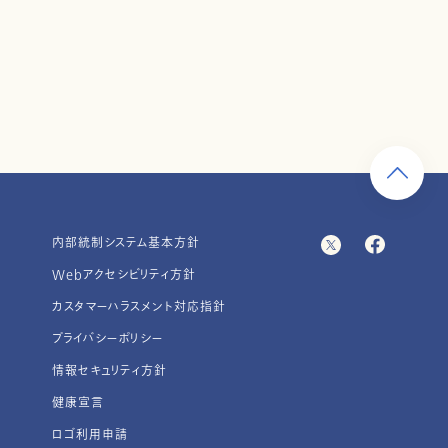
内部統制システム基本方針
Webアクセシビリティ方針
カスタマーハラスメント対応指針
プライバシーポリシー
情報セキュリティ方針
健康宣言
ロゴ利用申請