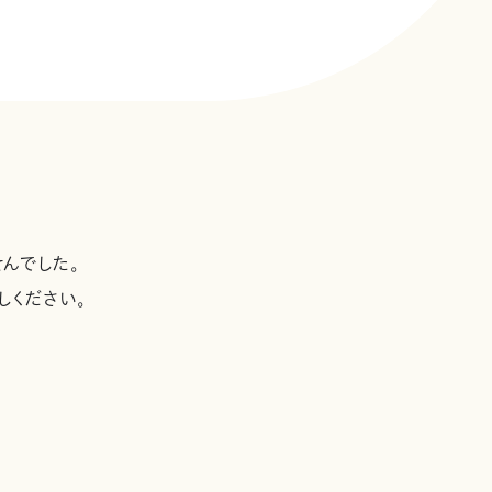
んでした。
しください。