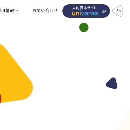
人的資本サイト
採用情報
お問い合わせ
En