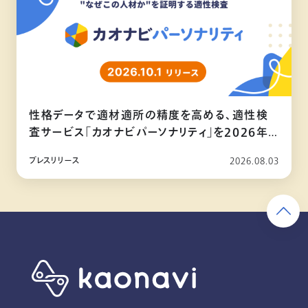
性格データで適材適所の精度を高める、適性検
査サービス「カオナビパーソナリティ」を2026年
10月リリース
プレスリリース
2026.08.03