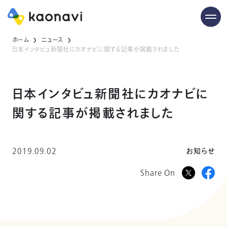
ホーム
ニュース
日本インタビュ新聞社にカオナビに関する記事が掲載されました
日本インタビュ新聞社にカオナビに
関する記事が掲載されました
2019.09.02
お知らせ
Share On