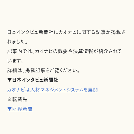
日本インタビュ新聞社にカオナビに関する記事が掲載さ
れました。
記事内では、カオナビの概要や決算情報が紹介されて
います。
詳細は、掲載記事をご覧ください。
▼日本インタビュ新聞社
カオナビは人材マネジメントシステムを展開
※転載先
▼財界新聞