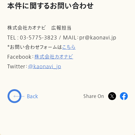
本件に関するお問い合わせ
株式会社カオナビ 広報担当
TEL : 03-5775-3823 / MAIL：pr@kaonavi.jp
*お問い合わせフォームは
こちら
Facebook：
株式会社カオナビ
Twitter：
@kaonavi_jp
Back
Share On