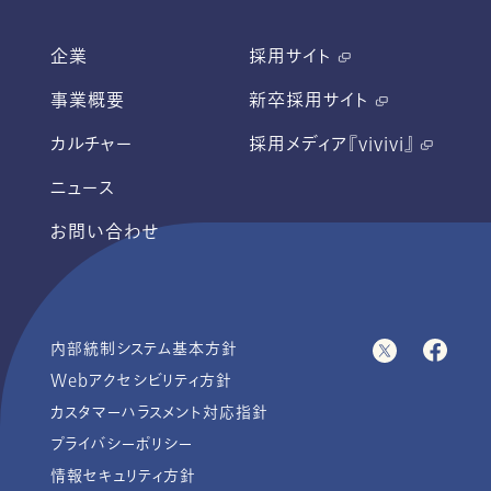
企業
採用サイト
事業概要
新卒採用サイト
カルチャー
採用メディア『vivivi』
ニュース
お問い合わせ
内部統制システム基本方針
Webアクセシビリティ方針
カスタマーハラスメント対応指針
プライバシーポリシー
情報セキュリティ方針