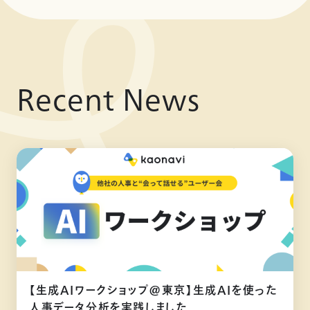
Recent News
【生成AIワークショップ@東京】生成AIを使った
人事データ分析を実践しました