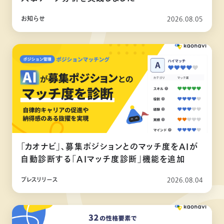
お知らせ
2026.08.05
「カオナビ」、募集ポジションとのマッチ度をAIが
自動診断する「AIマッチ度診断」機能を追加
プレスリリース
2026.08.04