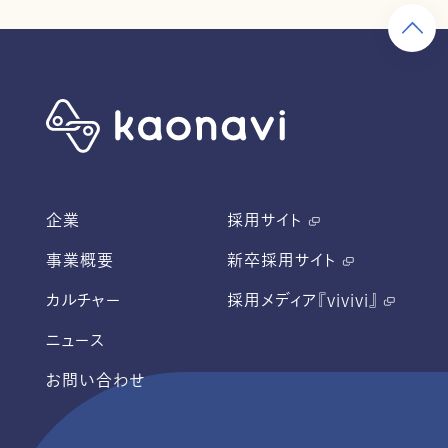
企業
採用サイト
事業概要
新卒採用サイト
カルチャー
採用メディア『vivivi』
ニュース
お問い合わせ