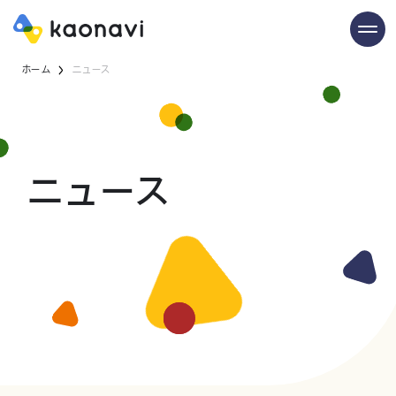
ホーム
ニュース
ニュース