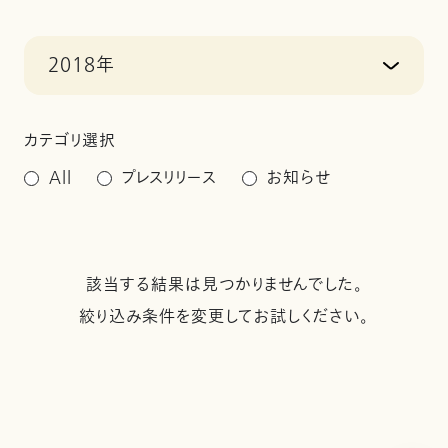
2018年
カテゴリ選択
All
プレスリリース
お知らせ
該当する結果は見つかりませんでした。
絞り込み条件を変更してお試しください。