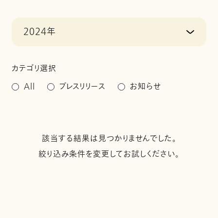
2024年
カテゴリ選択
All
プレスリリース
お知らせ
該当する結果は見つかりませんでした。
絞り込み条件を変更してお試しください。