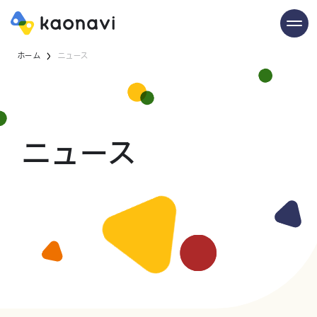
ホーム
ニュース
ニュース