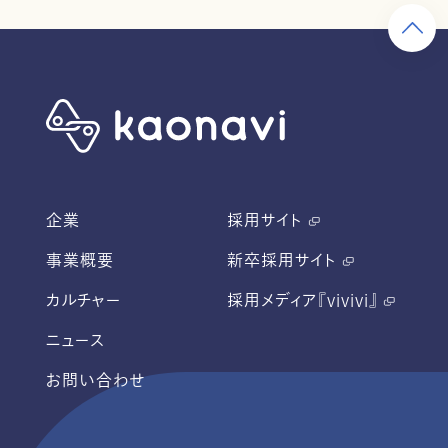
企業
採用サイト
事業概要
新卒採用サイト
カルチャー
採用メディア『vivivi』
ニュース
お問い合わせ