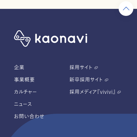
企業
採用サイト
事業概要
新卒採用サイト
カルチャー
採用メディア『vivivi』
ニュース
お問い合わせ