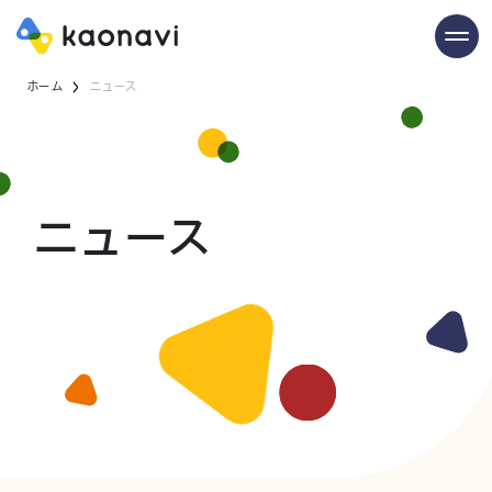
ホーム
ニュース
ニュース