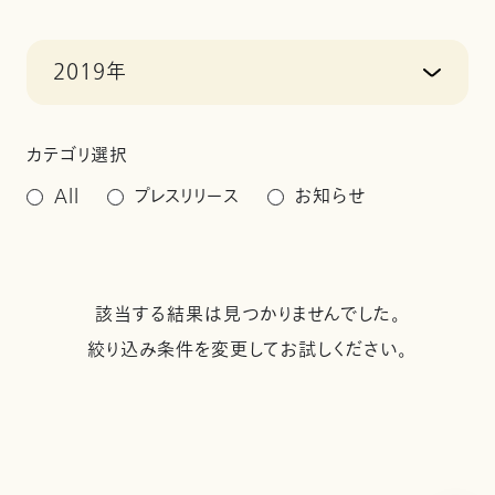
2019年
カテゴリ選択
All
プレスリリース
お知らせ
該当する結果は見つかりませんでした。
絞り込み条件を変更してお試しください。