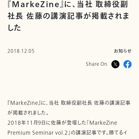
『MarkeZine』に、当社 取締役副
社長 佐藤の講演記事が掲載されま
した
2018.12.05
お知らせ
Share On
『MarkeZine』に、当社 取締役副社長 佐藤の講演記事
が掲載されました。
2018年11月9日に佐藤が登壇した「MarkeZine
Premium Seminar vol.2」の講演記事です。勝てるイ