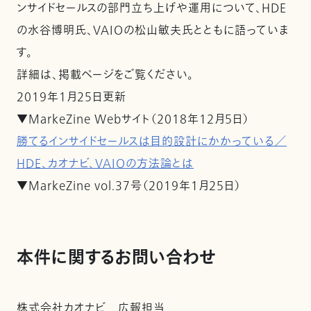
ンサイドセールスの部門立ち上げや運用について、HDE
の水谷博明氏、VAIOの松山敏夫氏とともに語っていま
す。
詳細は、掲載ページをご覧ください。
2019年1月25日更新
▼MarkeZine Webサイト（2018年12月5日）
勝てるインサイドセールスは目的設計にかかっている／
HDE、カオナビ、VAIOの方法論とは
▼MarkeZine vol.37号（2019年1月25日）
本件に関するお問い合わせ
株式会社カオナビ 広報担当