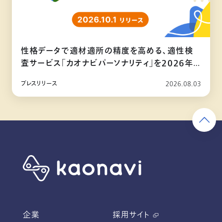
性格データで適材適所の精度を高める、適性検
査サービス「カオナビパーソナリティ」を2026年
10月リリース
プレスリリース
2026.08.03
企業
採用サイト