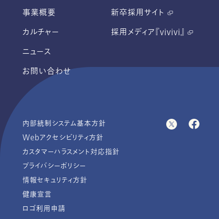
事業概要
新卒採用サイト
カルチャー
採用メディア『vivivi』
ニュース
お問い合わせ
内部統制システム基本方針
Webアクセシビリティ方針
カスタマーハラスメント対応指針
プライバシーポリシー
情報セキュリティ方針
健康宣言
ロゴ利用申請