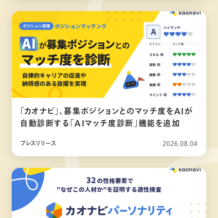
「カオナビ」、募集ポジションとのマッチ度をAIが
自動診断する「AIマッチ度診断」機能を追加
プレスリリース
2026.08.04