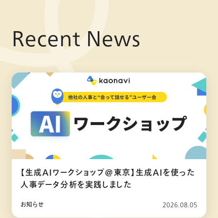
Recent News
【生成AIワークショップ@東京】生成AIを使った
人事データ分析を実践しました
お知らせ
2026.08.05