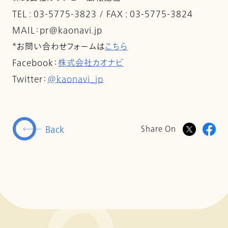
TEL : 03-5775-3823 / FAX : 03-5775-3824
MAIL：pr@kaonavi.jp
*お問い合わせフォームは
こちら
Facebook：
株式会社カオナビ
Twitter：
@kaonavi_jp
Back
Share On