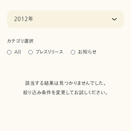
2012年
カテゴリ選択
All
プレスリリース
お知らせ
該当する結果は見つかりませんでした。
絞り込み条件を変更してお試しください。