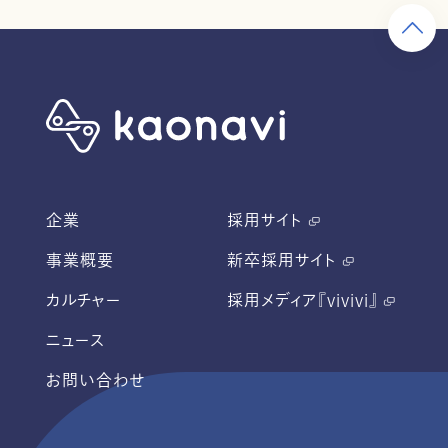
企業
採用サイト
事業概要
新卒採用サイト
カルチャー
採用メディア『vivivi』
ニュース
お問い合わせ