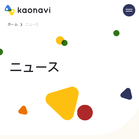
ホーム
ニュース
ニュース