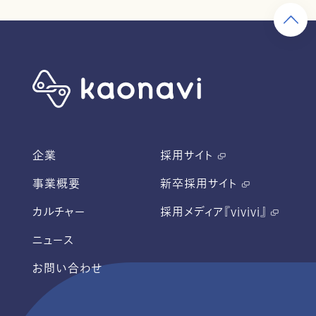
企業
採用サイト
事業概要
新卒採用サイト
カルチャー
採用メディア『vivivi』
ニュース
お問い合わせ