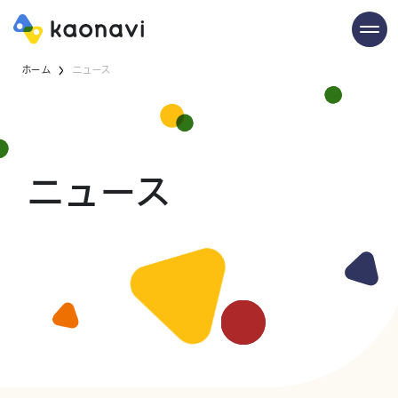
ホーム
ニュース
ニュース