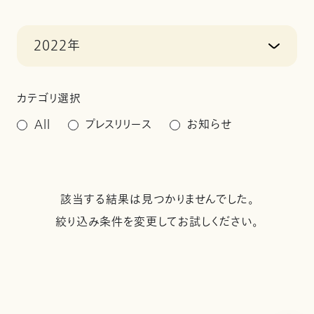
2022年
カテゴリ選択
All
プレスリリース
お知らせ
該当する結果は見つかりませんでした。
絞り込み条件を変更してお試しください。