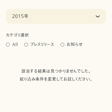
2015年
カテゴリ選択
All
プレスリリース
お知らせ
該当する結果は見つかりませんでした。
絞り込み条件を変更してお試しください。