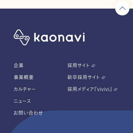
企業
採用サイト
事業概要
新卒採用サイト
カルチャー
採用メディア『vivivi』
ニュース
お問い合わせ