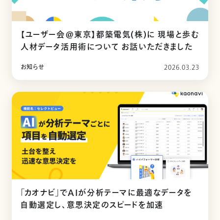
【ユーザー会@東京】都築電気(株)に 現場と歩む
人材データ活用術について お話いただきました
お知らせ
2026.03.23
「カオナビ」でAIが分析テーマに最適なデータを
自動選定し、意思決定のスピードを加速