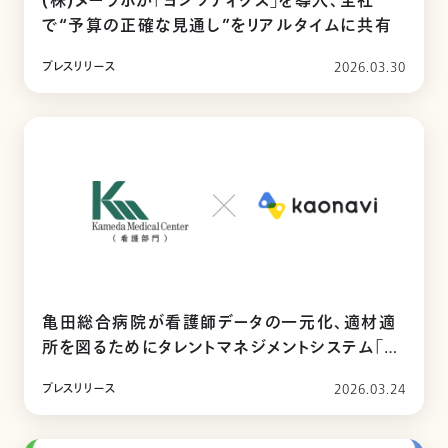
(株)ヌーラボが「ヨジツティクス」を導入、全社
で“予算の正確な見通し”をリアルタイムに共有
プレスリリース
2026.03.30
亀田総合病院が看護師データの一元化、適材適
所を図るためにタレントマネジメントシステム「カ
オナビ」を導入
プレスリリース
2026.03.24