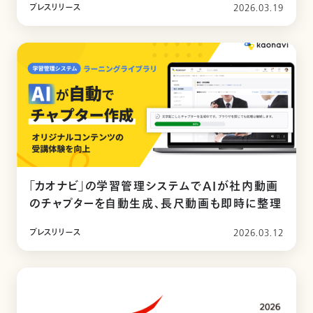
プレスリリース
2026.03.19
「カオナビ」の学習管理システムでAIが社内動画
のチャプターを自動生成、長尺動画も即時に整理
プレスリリース
2026.03.12