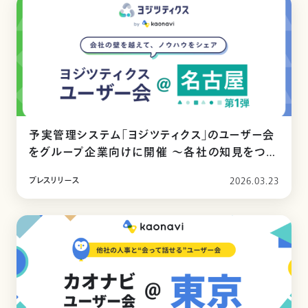
予実管理システム「ヨジツティクス」のユーザー会
をグループ企業向けに開催 ～各社の知見をつな
ぎ、運用を標準化～
プレスリリース
2026.03.23