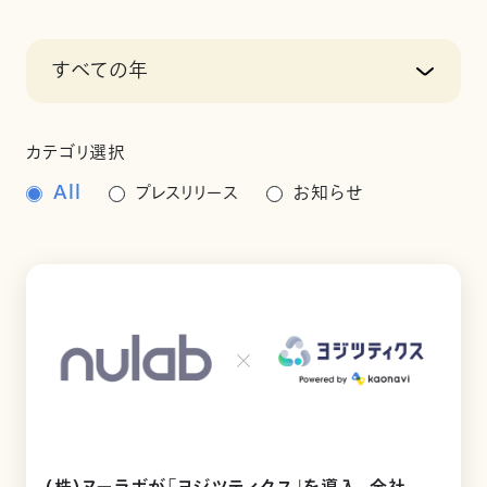
すべての年
カテゴリ選択
All
プレスリリース
お知らせ