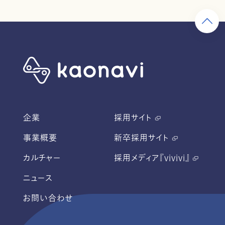
企業
採用サイト
事業概要
新卒採用サイト
カルチャー
採用メディア『vivivi』
ニュース
お問い合わせ