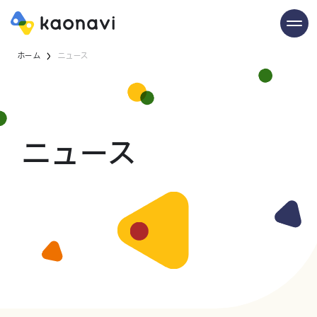
ホーム
ニュース
ニュース