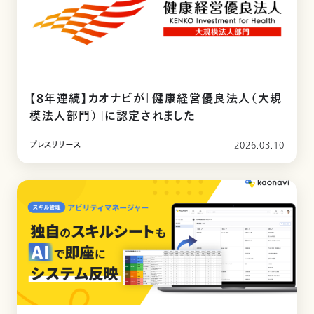
【8年連続】カオナビが「健康経営優良法人（大規
模法人部門）」に認定されました
プレスリリース
2026.03.10