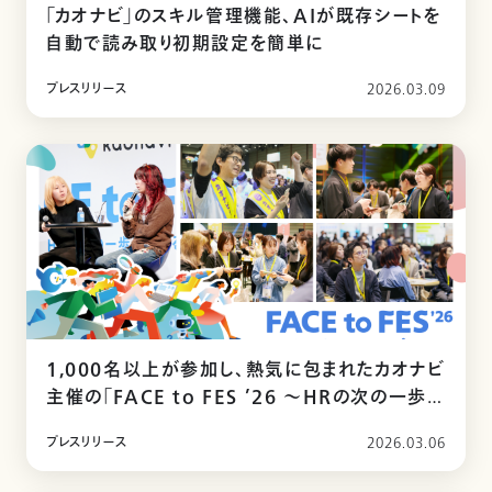
「カオナビ」のスキル管理機能、AIが既存シートを
自動で読み取り初期設定を簡単に
プレスリリース
2026.03.09
1,000名以上が参加し、熱気に包まれたカオナビ
主催の「FACE to FES ’26 ～HRの次の一歩を
つくる場所～」
プレスリリース
2026.03.06