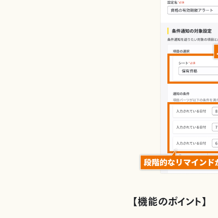
【機能のポイント】