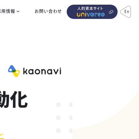
人的資本サイト
採用情報
お問い合わせ
En