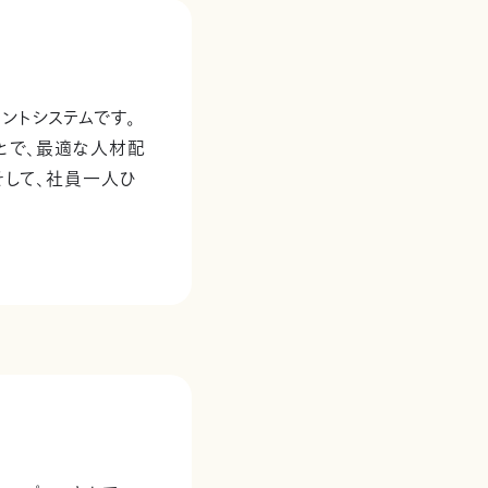
ントシステムです。
とで、最適な人材配
そして、社員一人ひ