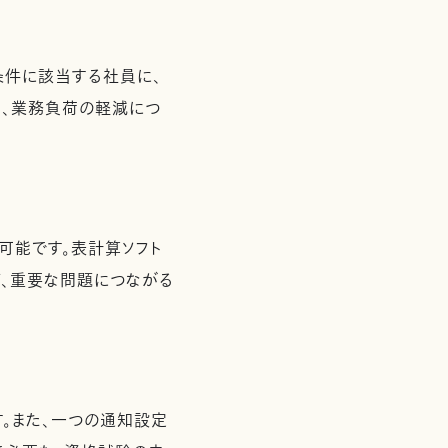
条件に該当する社員に、
り、業務負荷の軽減につ
可能です。表計算ソフト
、重要な問題につながる
。また、一つの通知設定