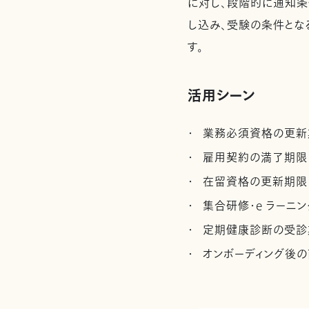
に対し、段階的に通知条
し込み、受験の条件とな
す。
活用シーン
業務必須資格の更新
雇用契約の満了期限
在留資格の更新期限
集合研修・e ラーニ
定期健康診断の受診
オンボーディング後