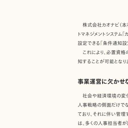
株式会社カオナビ（本社
トマネジメントシステム
設定できる「条件通知設定
これにより、必置資格
知することが可能となり
事業運営に欠かせ
社会や経済環境の変化
人事戦略の側面だけで
ており、それに伴い管理
は、多くの人事担当者が