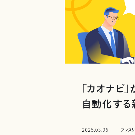
「カオナビ
自動化する
2025.03.06
プレス