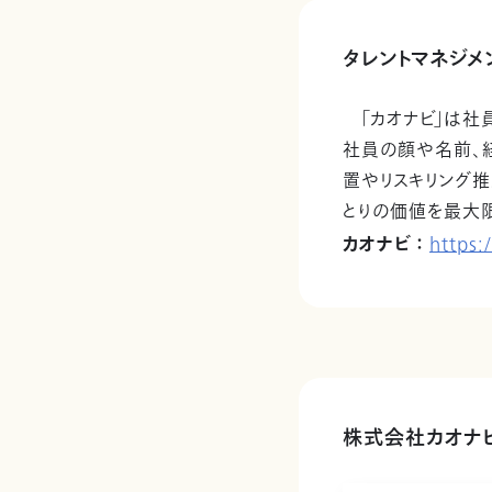
タレントマネジメ
「カオナビ」は社員
社員の顔や名前、
置やリスキリング推
とりの価値を最大
カオナビ ：
https:
株式会社カオナ