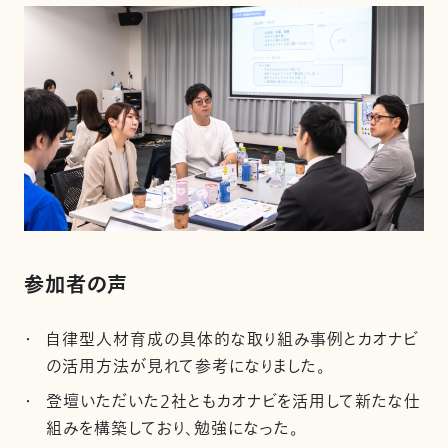
参加者の声
自律型人材育成の具体的な取り組み事例とカオナビ
の活用方法が見れて参考になりました。
登壇いただいた2社ともカオナビを活用して新たな仕
組みを構築しており、勉強になった。