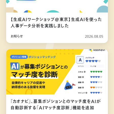
【生成AIワークショップ@東京】生成AIを使った
人事データ分析を実践しました
お知らせ
2026.08.05
「カオナビ」、募集ポジションとのマッチ度をAIが
自動診断する「AIマッチ度診断」機能を追加