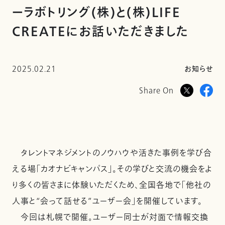
ーラボトリング(株)と(株)LIFE
CREATEにお話いただきました
2025.02.21
お知らせ
Share On
タレントマネジメントのノウハウや活きた事例を学び合
える場「カオナビキャンパス」。その学びと交流の機会をよ
り多くの皆さまに体験いただくため、全国各地で「他社の
人事と“会って話せる”ユーザー会」を開催しています。
今回は札幌で開催。ユーザー同士が対面で情報交換