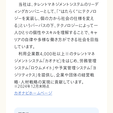
当社は、タレントマネジメントシステムのリーデ
ィングカンパニーとして、「“はたらく”にテクノロ
ジーを実装し、個の力から社会の仕様を変え
る」というパーパスの下、テクノロジーによって一
人ひとりの個性やスキルを理解することで、キャ
リアの自律や多様な働き方ができる社会を目指
しています。
利用企業数4,000社以上※のタレントマネ
ジメントシステム「カオナビ」をはじめ、労務管理
システム「ロウムメイト」や予実管理システム「ヨ
ジツティクス」を提供し、企業や団体の経営戦
略・人材戦略の実現に貢献しています。
2024年12月末時点
カオナビホームページ