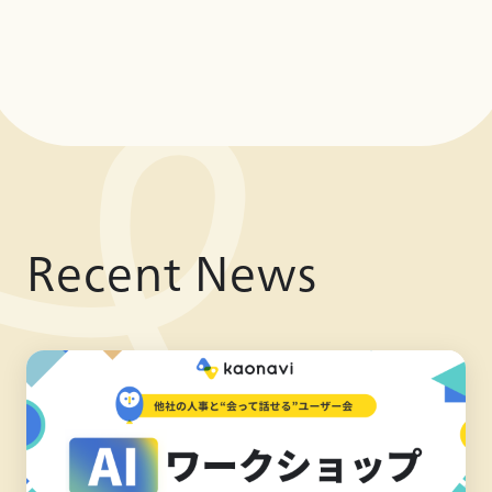
Recent News