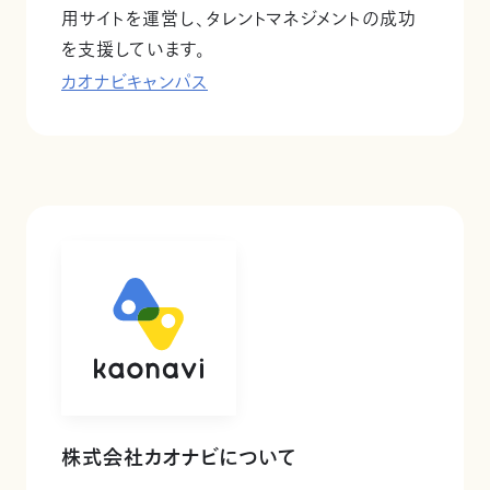
用サイトを運営し、タレントマネジメントの成功
を支援しています。
カオナビキャンパス
株式会社カオナビについて