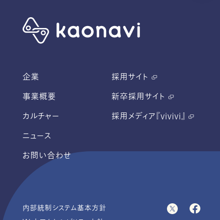
企業
採用サイト
事業概要
新卒採用サイト
カルチャー
採用メディア『vivivi』
ニュース
お問い合わせ
内部統制システム基本方針