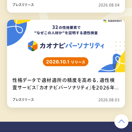
プレスリリース
2026.08.04
性格データで適材適所の精度を高める、適性検
査サービス「カオナビパーソナリティ」を2026年
10月リリース
プレスリリース
2026.08.03