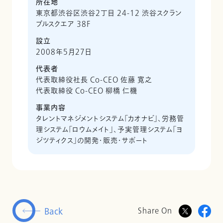
所在地
東京都渋谷区渋谷2丁目 24-12 渋谷スクラン
ブルスクエア 38F
設立
2008年5月27日
代表者
代表取締役社長 Co-CEO 佐藤 寛之
代表取締役 Co-CEO 柳橋 仁機
事業内容
タレントマネジメントシステム「カオナビ」、労務管
理システム「ロウムメイト」、予実管理システム「ヨ
ジツティクス」の開発・販売・サポート
Back
Share On