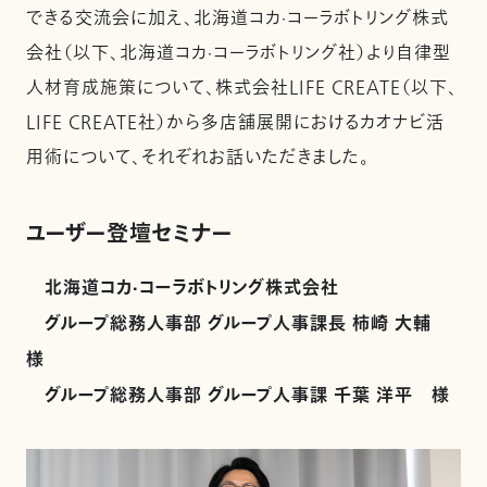
できる交流会に加え、北海道コカ·コーラボトリング株式
会社（以下、北海道コカ·コーラボトリング社）より自律型
人材育成施策について、株式会社LIFE CREATE（以下、
LIFE CREATE社）から多店舗展開におけるカオナビ活
用術について、それぞれお話いただきました。
ユーザー登壇セミナー
北海道コカ·コーラボトリング株式会社
グループ総務人事部 グループ人事課長 柿崎 大輔
様
グループ総務人事部 グループ人事課 千葉 洋平 様