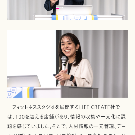
フィットネススタジオを展開するLIFE CREATE社で
は、100を超える店舗があり、情報の収集や一元化に課
題を感じていました。そこで、人材情報の一元管理、デー