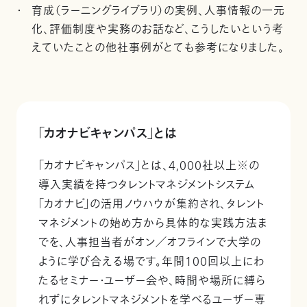
育成（ラーニングライブラリ）の実例、人事情報の一元
化、評価制度や実務のお話など、こうしたいという考
えていたことの他社事例がとても参考になりました。
「カオナビキャンパス」とは
「カオナビキャンパス」とは、4,000社以上※の
導入実績を持つタレントマネジメントシステム
「カオナビ」の活用ノウハウが集約され、タレント
マネジメントの始め方から具体的な実践方法ま
でを、人事担当者がオン／オフラインで大学の
ように学び合える場です。年間100回以上にわ
たるセミナー・ユーザー会や、時間や場所に縛ら
れずにタレントマネジメントを学べるユーザー専