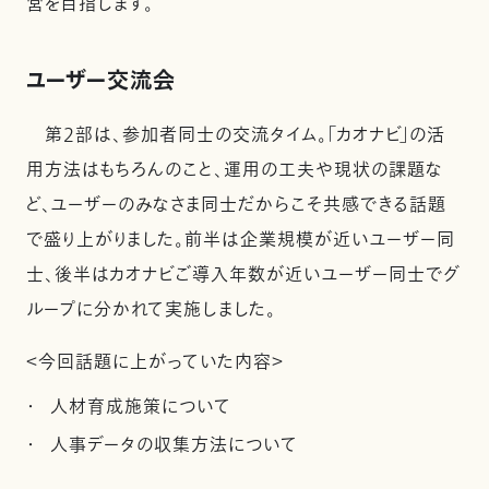
営を目指します。
ユーザー交流会
第2部は、参加者同士の交流タイム。「カオナビ」の活
用方法はもちろんのこと、運用の工夫や現状の課題な
ど、ユーザーのみなさま同士だからこそ共感できる話題
で盛り上がりました。前半は企業規模が近いユーザー同
士、後半はカオナビご導入年数が近いユーザー同士でグ
ループに分かれて実施しました。
＜今回話題に上がっていた内容＞
人材育成施策について
人事データの収集方法について