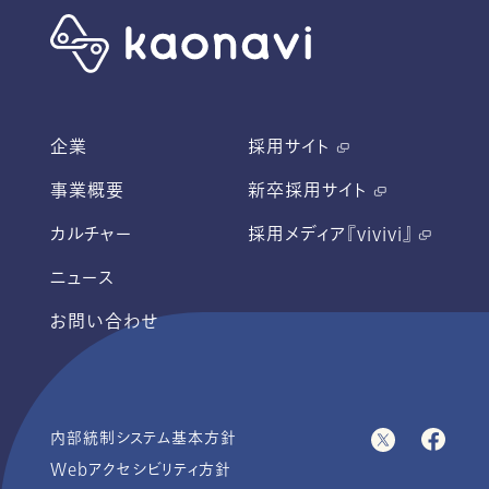
企業
採用サイト
事業概要
新卒採用サイト
カルチャー
採用メディア『vivivi』
ニュース
お問い合わせ
内部統制システム基本方針
Webアクセシビリティ方針