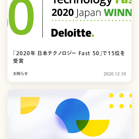
「2020年 日本テクノロジー Fast 50」で15位を
受賞
お知らせ
2020.12.10