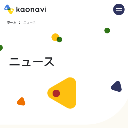
ホーム
ニュース
ニュース