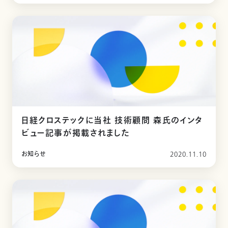
日経クロステックに当社 技術顧問 森氏のインタ
ビュー記事が掲載されました
お知らせ
2020.11.10