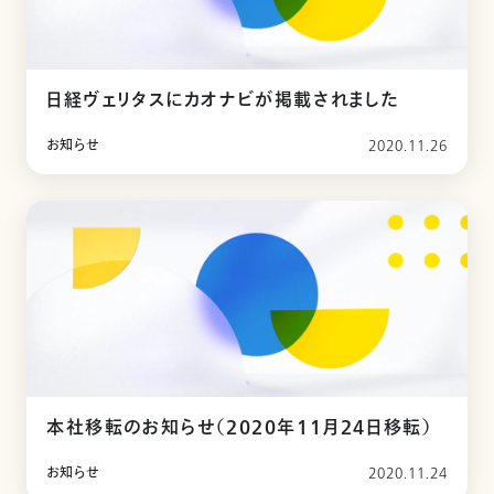
日経ヴェリタスにカオナビが掲載されました
お知らせ
2020.11.26
本社移転のお知らせ（2020年11月24日移転）
お知らせ
2020.11.24