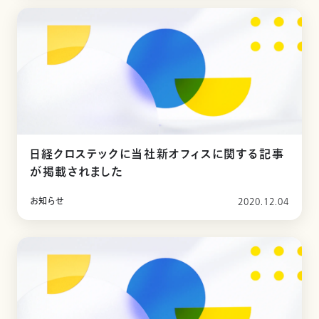
日経クロステックに当社新オフィスに関する記事
が掲載されました
お知らせ
2020.12.04