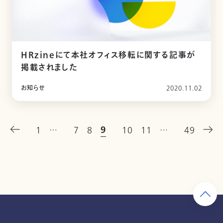
HRzineにて本社オフィス移転に関する記事が
掲載されました
お知らせ
2020.11.02
9
1
…
7
8
10
11
…
49