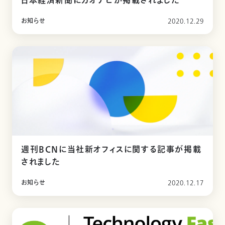
日本経済新聞にカオナビが掲載されました
お知らせ
2020.12.29
週刊BCNに当社新オフィスに関する記事が掲載
されました
お知らせ
2020.12.17