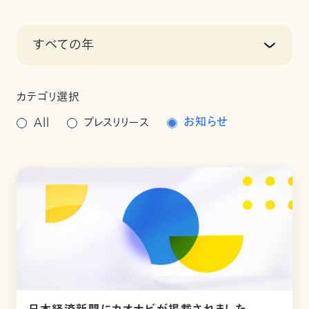
すべての年
カテゴリ選択
お知らせ
All
プレスリリース