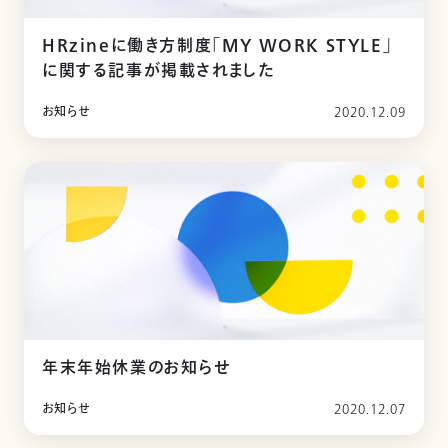
HRzineに働き方制度「MY WORK STYLE」
に関する記事が掲載されました
お知らせ
2020.12.09
年末年始休業のお知らせ
お知らせ
2020.12.07