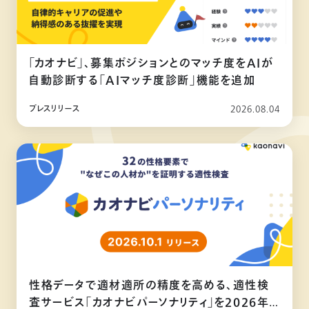
「カオナビ」、募集ポジションとのマッチ度をAIが
自動診断する「AIマッチ度診断」機能を追加
プレスリリース
2026.08.04
性格データで適材適所の精度を高める、適性検
査サービス「カオナビパーソナリティ」を2026年