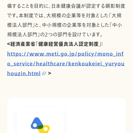
備することを目的に、日本健康会議が認定する顕彰制度
です。本制度では、大規模の企業等を対象とした「大規
模法人部門」と、中小規模の企業等を対象とした「中小
規模法人部門」の2つの部門を設けています。
＜経済産業省「健康経営優良法人認定制度」：
https://www.meti.go.jp/policy/mono_inf
o_service/healthcare/kenkoukeiei_yuryou
houzin.html
＞