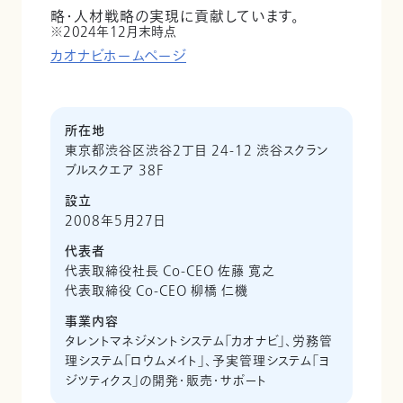
略・人材戦略の実現に貢献しています。
2024年12月末時点
カオナビホームページ
所在地
東京都渋谷区渋谷2丁目 24-12 渋谷スクラン
ブルスクエア 38F
設立
2008年5月27日
代表者
代表取締役社長 Co-CEO 佐藤 寛之
代表取締役 Co-CEO 柳橋 仁機
事業内容
タレントマネジメントシステム「カオナビ」、労務管
理システム「ロウムメイト」、予実管理システム「ヨ
ジツティクス」の開発・販売・サポート