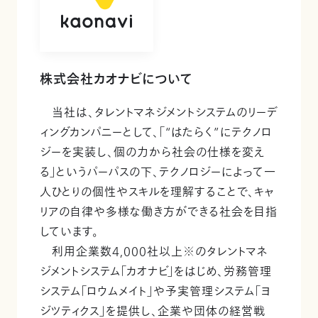
株式会社カオナビについて
当社は、タレントマネジメントシステムのリーデ
ィングカンパニーとして、「“はたらく”にテクノロ
ジーを実装し、個の力から社会の仕様を変え
る」というパーパスの下、テクノロジーによって一
人ひとりの個性やスキルを理解することで、キャ
リアの自律や多様な働き方ができる社会を目指
しています。
利用企業数4,000社以上※のタレントマネ
ジメントシステム「カオナビ」をはじめ、労務管理
システム「ロウムメイト」や予実管理システム「ヨ
ジツティクス」を提供し、企業や団体の経営戦