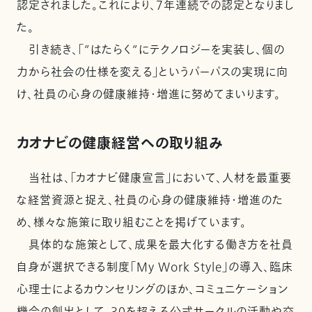
認定されました。これにより、7年連続での認定となりまし
た。
引き続き、「”はたらく”にテクノロジーを実装し、個の
力から社会の仕様を変える」というパーパスの実現に向
け、社員の心身の健康維持・増進に努めてまいります。
カオナビの健康経営への取り組み
当社は、「カオナビ健康宣言」において、人材を最重要
な経営資源と捉え、社員の心身の健康維持・増進のた
め、様々な施策に取り組むことを掲げています。
具体的な施策として、成果を最大化する働き方を社員
自身が選択できる制度「My Work Style」の導入、臨床
心理士によるカウンセリングのほか、コミュニケーション