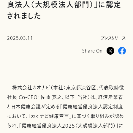
良法人（大規模法人部門）」に認定
されました
2025.03.11
プレスリリース
Share On
株式会社カオナビ（本社：東京都渋谷区、代表取締役
社長 Co-CEO：佐藤 寛之、以下：当社）は、経済産業省
と日本健康会議が定める「健康経営優良法人認定制度」
において、「カオナビ健康宣言」に基づく取り組みが認め
られ、「健康経営優良法人2025（大規模法人部門）」に