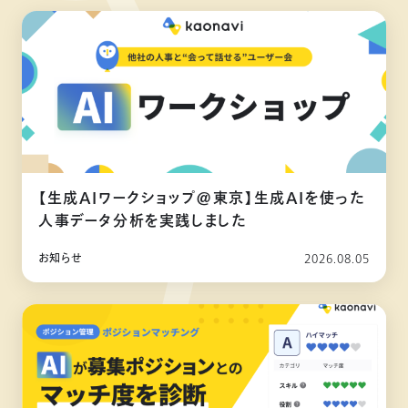
【生成AIワークショップ@東京】生成AIを使った
人事データ分析を実践しました
お知らせ
2026.08.05