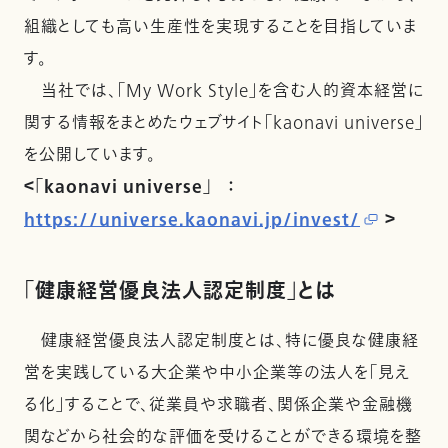
組織としても高い生産性を実現することを目指していま
す。
当社では、「My Work Style」を含む人的資本経営に
関する情報をまとめたウェブサイト「kaonavi universe」
を公開しています。
＜「kaonavi universe」 ：
https://universe.kaonavi.jp/invest/
＞
「健康経営優良法人認定制度」とは
健康経営優良法人認定制度とは、特に優良な健康経
営を実践している大企業や中小企業等の法人を「見え
る化」することで、従業員や求職者、関係企業や金融機
関などから社会的な評価を受けることができる環境を整