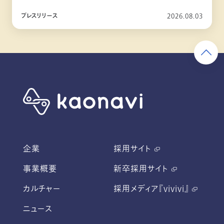
10月リリース
プレスリリース
2026.08.03
企業
採用サイト
事業概要
新卒採用サイト
カルチャー
採用メディア『vivivi』
ニュース