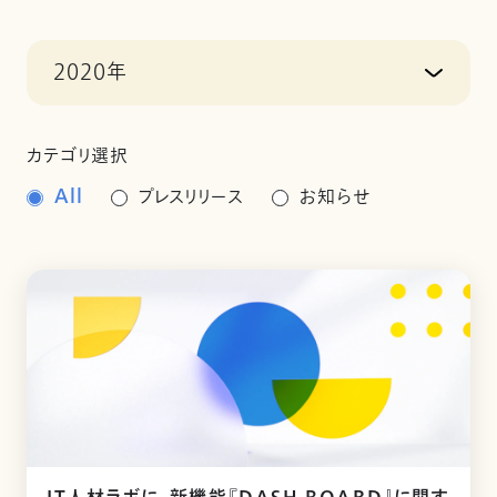
2020年
カテゴリ選択
All
プレスリリース
お知らせ