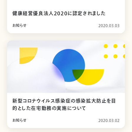
健康経営優良法人2020に認定されました
お知らせ
2020.03.03
新型コロナウイルス感染症の感染拡大防止を目
的とした在宅勤務の実施について
お知らせ
2020.03.02