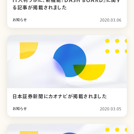
IT人材ラボに、新機能『DASH BOARD』に関す
る記事が掲載されました
お知らせ
2020.03.06
日本証券新聞にカオナビが掲載されました
お知らせ
2020.03.05