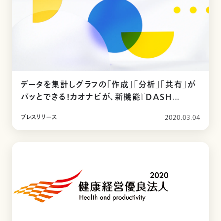
データを集計しグラフの「作成」「分析」「共有」が
パッとできる！カオナビが、新機能『DASH
BOARD』をリリース
プレスリリース
2020.03.04