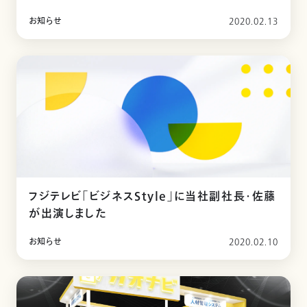
お知らせ
2020.02.13
フジテレビ「ビジネスStyle」に当社副社長・佐藤
が出演しました
お知らせ
2020.02.10