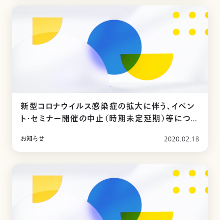
新型コロナウイルス感染症の拡大に伴う、イベン
ト・セミナー開催の中止（時期未定延期）等につい
て
お知らせ
2020.02.18