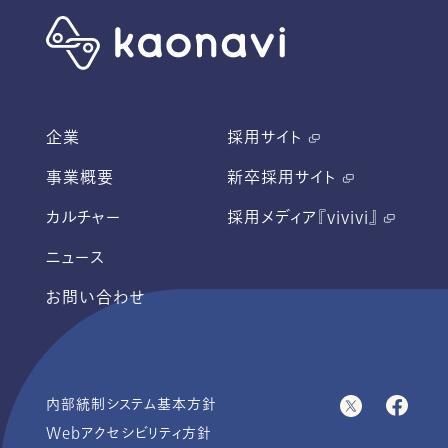
企業
採用サイト
事業概要
新卒採用サイト
カルチャー
採用メディア『vivivi』
ニュース
お問い合わせ
内部統制システム基本方針
Webアクセシビリティ方針