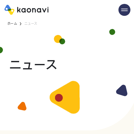
ホーム
ニュース
ニュース