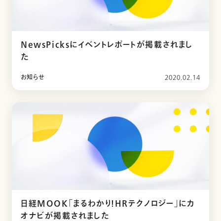
NewsPicksにイベントレポートが掲載されまし
た
お知らせ
2020.02.14
日経MOOK「まるわかり！HRテクノロジー」にカ
オナビが掲載されました