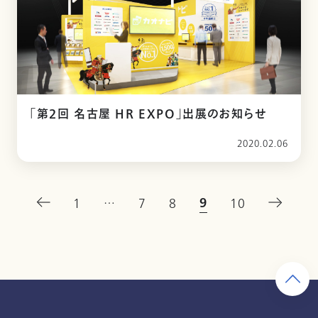
「第2回 名古屋 HR EXPO」出展のお知らせ
2020.02.06
9
1
…
7
8
10