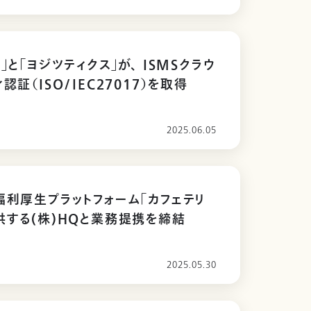
」と「ヨジツティクス」が、 ISMSクラウ
認証（ISO/IEC27017）を取得
2025.06.05
福利厚生プラットフォーム「カフェテリ
供する(株)HQと業務提携を締結
2025.05.30