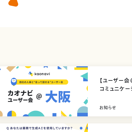
【ユーザー会
コミュニケー
した
お知らせ