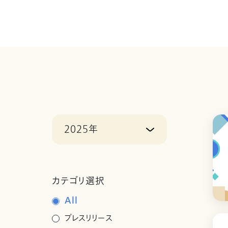
2025年
カテゴリ選択
All
プレスリリース