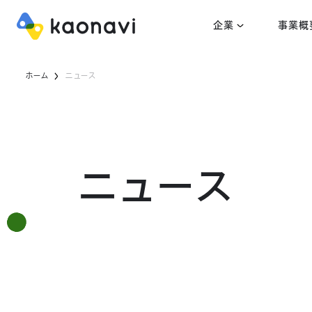
企業
事業概
ホーム
ニュース
ニュース