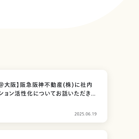
＠大阪】阪急阪神不動産(株)に社内
ション活性化についてお話いただきま
2025.06.19