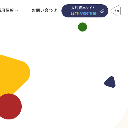
人的資本サイト
採用情報
お問い合わせ
En