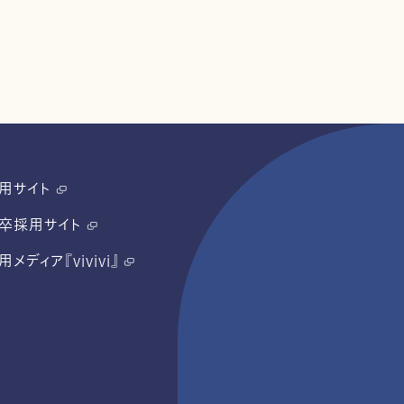
用サイト
卒採用サイト
用メディア『vivivi』