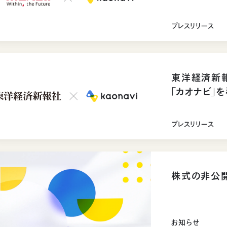
プレスリリース
東洋経済新
「カオナビ」
プレスリリース
株式の非公
お知らせ