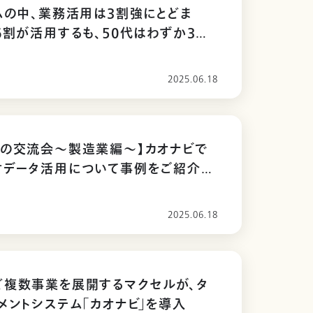
ムの中、業務活用は3割強にとどま
6割が活用するも、50代はわずか3
2025.06.18
型の交流会〜製造業編～】カオナビで
材データ活用について事例をご紹介し
2025.06.18
ど複数事業を展開するマクセルが、タ
メントシステム「カオナビ」を導入