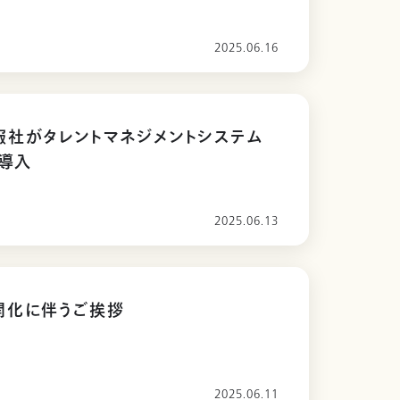
2025.06.16
報社がタレントマネジメントシステム
を導入
2025.06.13
開化に伴うご挨拶
2025.06.11