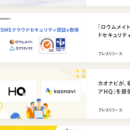
「ロウムメイト
ドセキュリティ
プレスリリース
カオナビが、
アHQ」を提
プレスリリース