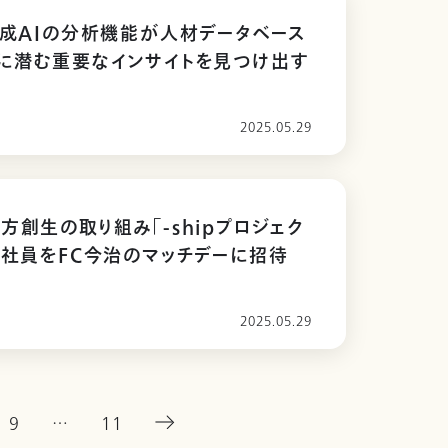
生成AIの分析機能が人材データベース
に潜む重要なインサイトを見つけ出す
2025.05.29
方創生の取り組み「-shipプロジェク
、社員をFC今治のマッチデーに招待
2025.05.29
9
…
11