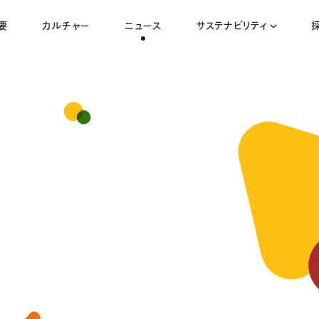
要
カルチャー
ニュース
サステナビリティ