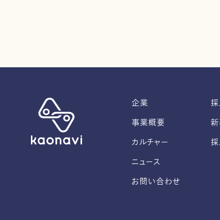
企業
採
事業概要
新
カルチャー
採
ニュース
お問い合わせ