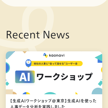
Recent News
【生成AIワークショップ@東京】生成AIを使った
人事データ分析を実践しました