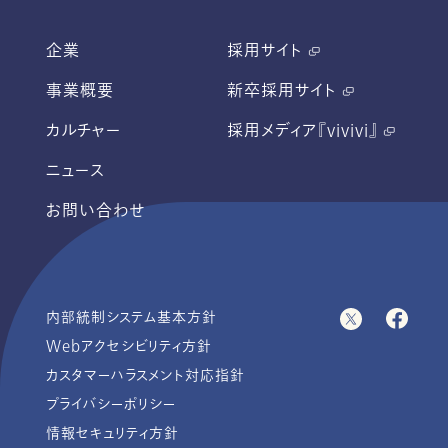
企業
採用サイト
事業概要
新卒採用サイト
カルチャー
採用メディア『vivivi』
ニュース
お問い合わせ
内部統制システム基本方針
Webアクセシビリティ方針
カスタマーハラスメント対応指針
プライバシーポリシー
情報セキュリティ方針