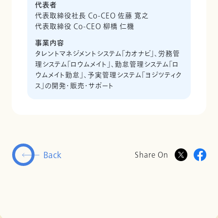
代表者
代表取締役社長 Co-CEO 佐藤 寛之
代表取締役 Co-CEO 柳橋 仁機
事業内容
タレントマネジメントシステム「カオナビ」、労務管
理システム「ロウムメイト」、勤怠管理システム「ロ
ウムメイト勤怠」、予実管理システム「ヨジツティク
ス」の開発・販売・サポート
Back
Share On