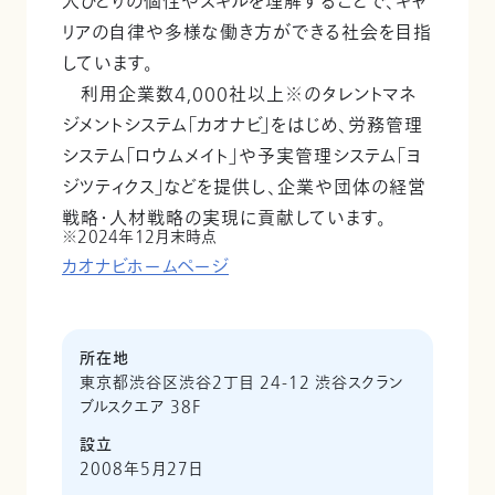
人ひとりの個性やスキルを理解することで、キャ
リアの自律や多様な働き方ができる社会を目指
しています。
利用企業数4,000社以上※のタレントマネ
ジメントシステム「カオナビ」をはじめ、労務管理
システム「ロウムメイト」や予実管理システム「ヨ
ジツティクス」などを提供し、企業や団体の経営
戦略・人材戦略の実現に貢献しています。
2024年12月末時点
カオナビホームページ
所在地
東京都渋谷区渋谷2丁目 24-12 渋谷スクラン
ブルスクエア 38F
設立
2008年5月27日