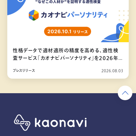
性格データで適材適所の精度を高める、適性検
査サービス「カオナビパーソナリティ」を2026年
10月リリース
プレスリリース
2026.08.03