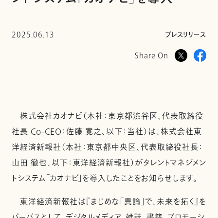
2025.06.13
プレスリリース
Share On
株式会社カオナビ（本社：東京都渋谷区、代表取締役
社長 Co-CEO：佐藤 寛之、以下：当社）は、株式会社東
洋経済新報社（本社：東京都中央区、代表取締役社長：
山田 徹也、以下：東洋経済新報社）がタレントマネジメン
トシステム「カオナビ」を導入したことをお知らせします。
東洋経済新報社は『まじめな「異論」で、未来を拓く』を
パーパスとして、デジタルメディア、雑誌、書籍、プロモーシ