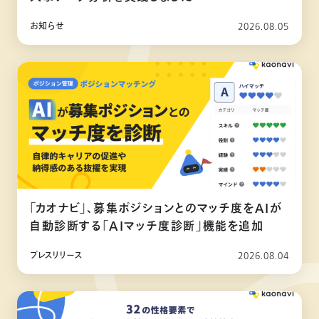
お知らせ
2026.08.05
「カオナビ」、募集ポジションとのマッチ度をAIが
自動診断する「AIマッチ度診断」機能を追加
プレスリリース
2026.08.04