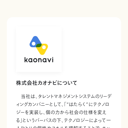
株式会社カオナビについて
当社は、タレントマネジメントシステムのリーデ
ィングカンパニーとして、「“はたらく”にテクノロ
ジーを実装し、個の力から社会の仕様を変え
る」というパーパスの下、テクノロジーによって一