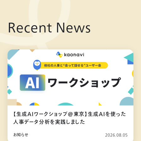
Recent News
【生成AIワークショップ@東京】生成AIを使った
人事データ分析を実践しました
お知らせ
2026.08.05