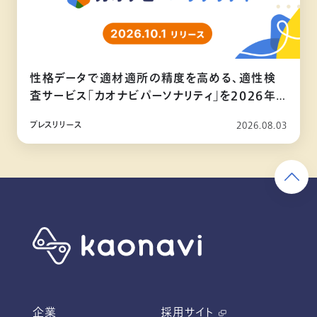
性格データで適材適所の精度を高める、適性検
査サービス「カオナビパーソナリティ」を2026年
10月リリース
プレスリリース
2026.08.03
企業
採用サイト