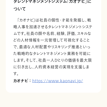
タレントマネジメントシステム「カオナビ」に
ついて
「カオナビ」は社員の個性・才能を発掘し、戦
略人事を加速させるタレントマネジメントシステ
ムです。社員の顔や名前、経験、評価、スキルな
どの人材情報を一元管理して可視化すること
で、最適な人材配置やリスキリング推進といっ
た戦略的なタレントマネジメント業務を可能に
します。そして、社員一人ひとりの価値を最大限
に引き出し、人的資本経営の実現を支援しま
す。
カオナビ ：
https://www.kaonavi.jp/