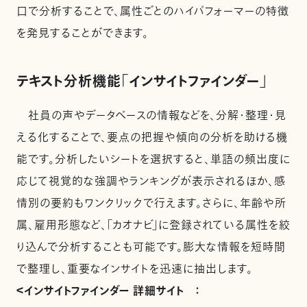
口で分析することで、属性ごとのハイパフォーマーの特徴
を発見することができます。
テキスト分析機能「インサイトファインダー」
社員の声やデータベースの情報などを、分解・整理・見
える化することで、要点の把握や傾向の分析を助ける機
能です。分析したいシートを選択すると、単語の頻出度に
応じて視覚的な強調やランキングが表示されるほか、感
情別の要約もワンクリックで行えます。さらに、年齢や所
属、雇用形態など、「カオナビ」に登録されている属性を絞
り込んで分析することも可能です。膨大な情報を短時間
で整理し、重要なインサイトを迅速に抽出します。
＜インサイトファインダー 詳細サイト ：