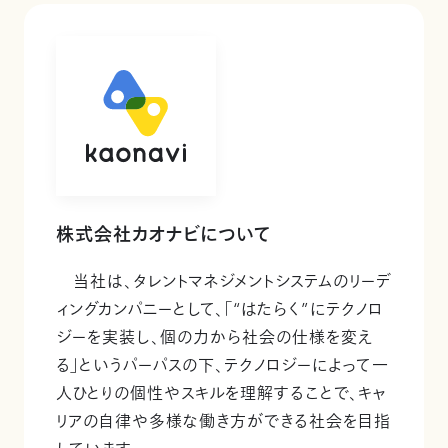
株式会社カオナビについて
当社は、タレントマネジメントシステムのリーデ
ィングカンパニーとして、「“はたらく”にテクノロ
ジーを実装し、個の力から社会の仕様を変え
る」というパーパスの下、テクノロジーによって一
人ひとりの個性やスキルを理解することで、キャ
リアの自律や多様な働き方ができる社会を目指