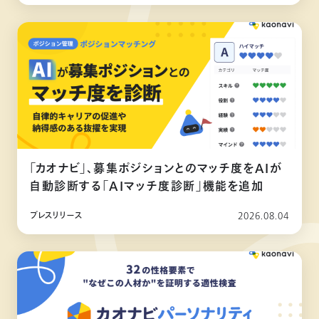
「カオナビ」、募集ポジションとのマッチ度をAIが
自動診断する「AIマッチ度診断」機能を追加
プレスリリース
2026.08.04