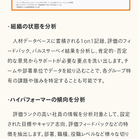
・組織の状態を分析
人材データベースに蓄積される1on1記録、評価のフィ
ードバック、パルスサーベイ結果を分析し、肯定的・否定
的な意見からサポートが必要な要点を洗い出します。チ
ームや部署単位でデータを絞り込むことで、各グループ特
有の課題や強みを特定することも可能です。
・ハイパフォーマーの傾向を分析
評価ランクの高い社員の情報を分析対象として、設定
された目標やキャリア志向、評価フィードバックなどの特
徴を抽出します。部署、職種、役職レベルなど様々な切り