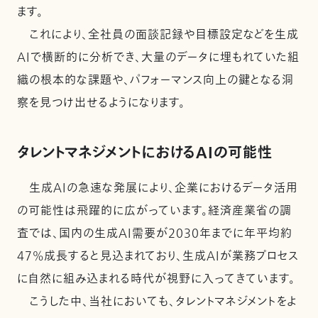
ます。
これにより、全社員の面談記録や目標設定などを生成
AIで横断的に分析でき、大量のデータに埋もれていた組
織の根本的な課題や、パフォーマンス向上の鍵となる洞
察を見つけ出せるようになります。
タレントマネジメントにおけるAIの可能性
生成AIの急速な発展により、企業におけるデータ活用
の可能性は飛躍的に広がっています。経済産業省の調
査では、国内の生成AI需要が2030年までに年平均約
47%成長すると見込まれており、生成AIが業務プロセス
に自然に組み込まれる時代が視野に入ってきています。
こうした中、当社においても、タレントマネジメントをよ