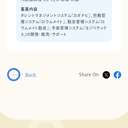
事業内容
タレントマネジメントシステム「カオナビ」、労務管
理システム「ロウムメイト」、勤怠管理システム「ロ
ウムメイト勤怠」、予実管理システム「ヨジツティク
ス」の開発・販売・サポート
Back
Share On