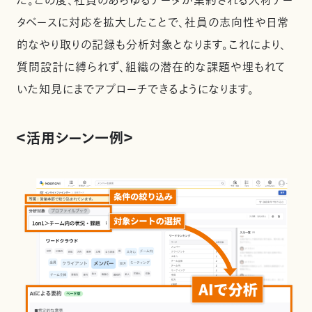
た。この度、社員のあらゆるデータが集約される人材デー
タベースに対応を拡大したことで、社員の志向性や日常
的なやり取りの記録も分析対象となります。これにより、
質問設計に縛られず、組織の潜在的な課題や埋もれて
いた知見にまでアプローチできるようになります。
＜活用シーン一例＞