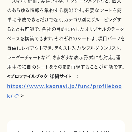
スキル、評価、実績、性格、エンゲージメントなど、個人
のあらゆる情報を集約する機能です。必要なシートを簡
単に作成できるだけでなく、カテゴリ別にグルーピングす
ることも可能で、各社の目的に応じたオリジナルのデータ
ベースを構築できます。それぞれのシートは、項目パーツを
自由にレイアウトでき、テキスト入力やプルダウンリスト、
レーダーチャートなど、さまざまな表示形式にも対応。運
用中の独自のシートをそのまま再現することが可能です。
＜プロファイルブック 詳細サイト ：
https://www.kaonavi.jp/func/profileboo
k/
＞