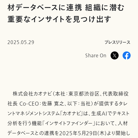
材データベースに連携 組織に潜む
重要なインサイトを見つけ出す
2025.05.29
プレスリリース
Share On
株式会社カオナビ（本社：東京都渋谷区、代表取締役
社長 Co-CEO：佐藤 寛之、以下：当社）が提供するタレ
ントマネジメントシステム「カオナビ」は、生成AIでテキスト
分析を行う機能「インサイトファインダー」において、人材
データベースとの連携を2025年5月29日(木)より開始し