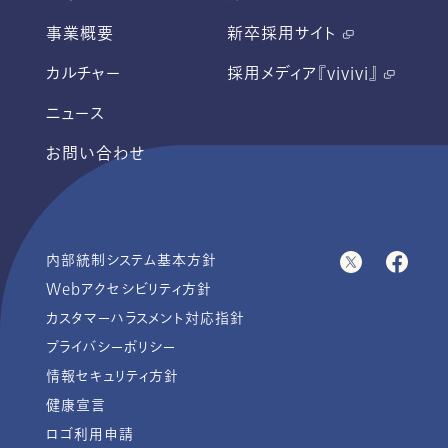
事業概要
新卒採用サイト
カルチャー
採用メディア『vivivi』
ニュース
お問い合わせ
内部統制システム基本方針
Webアクセシビリティ方針
カスタマーハラスメント対応指針
プライバシーポリシー
情報セキュリティ方針
健康宣言
ロゴ利用申請