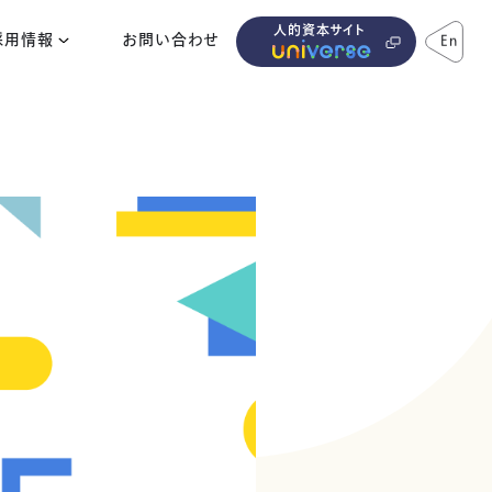
人的資本サイト
採用情報
お問い合わせ
En