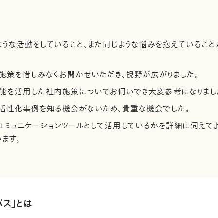
うな活動をしていること、また同じような悩みを抱えていること
施策を惜しみなくお聞かせいただき、視野が広がりました。
機能を活用した社内施策についてお伺いでき大変参考になりまし
活性化事例を知る機会がないため、貴重な機会でした。
コミュニケーションツールとして活用しているかを詳細に伺えて
ます。
パス」とは