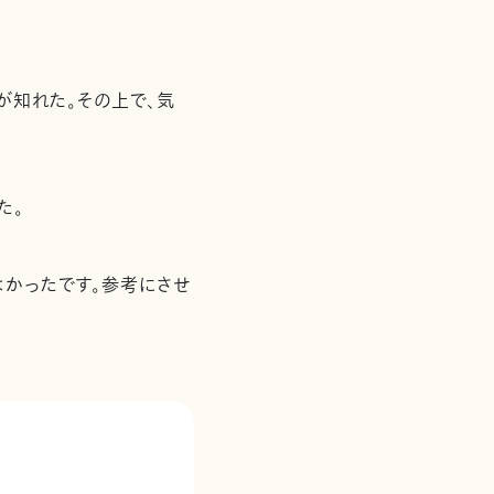
が知れた。その上で、気
た。
よかったです。参考にさせ