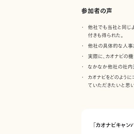
参加者の声
他社でも当社と同じよ
付きも得られた。
他社の具体的な人事
実際に、カオナビの
なかなか他社の社内
カオナビをどのように
ていただきたいと思い
「カオナビキャン