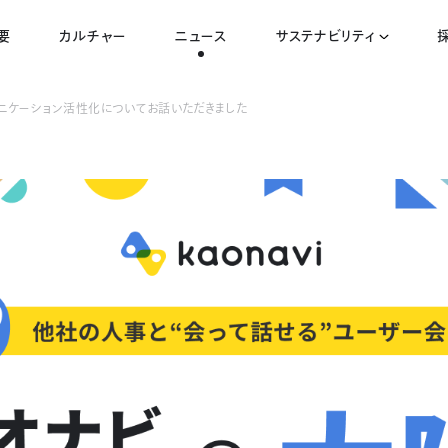
要
カルチャー
ニュース
サステナビリティ
ュニケーション活性化についてお話いただきました