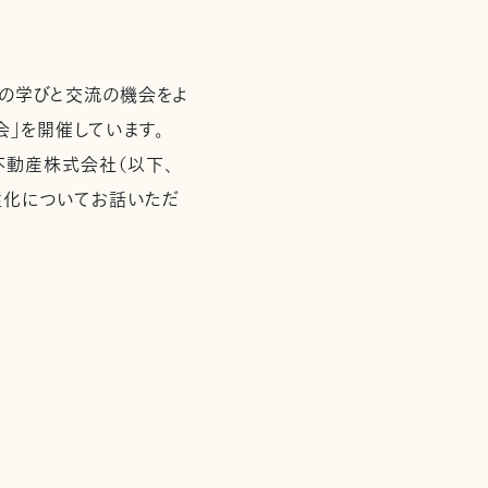
その学びと交流の機会をよ
会」を開催しています。
動産株式会社（以下、
性化についてお話いただ