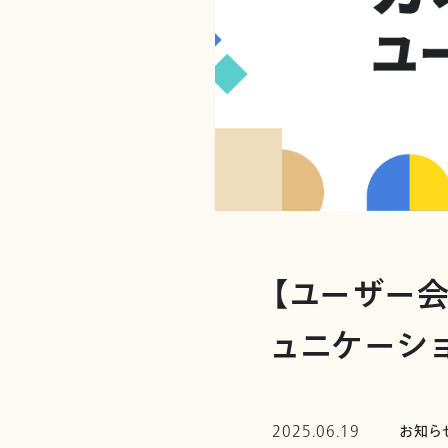
【ユーザー
ュニケーシ
2025.06.19
お知ら