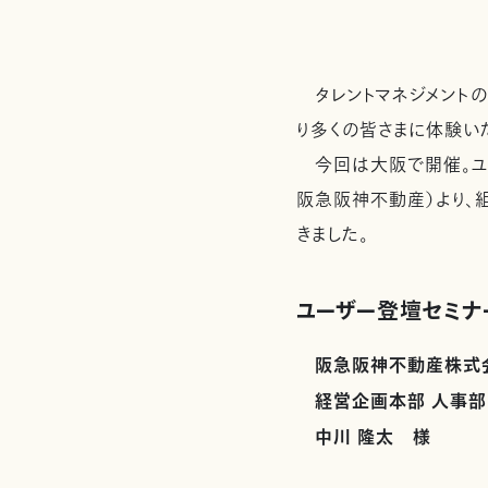
タレントマネジメントの
り多くの皆さまに体験い
今回は大阪で開催。ユ
阪急阪神不動産）より、
きました。
ユーザー登壇セミナ
阪急阪神不動産株式
経営企画本部 人事部
中川 隆太 様