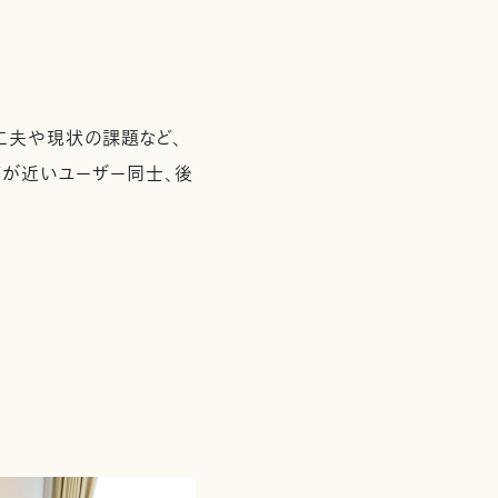
工夫や現状の課題など、
模が近いユーザー同士、後