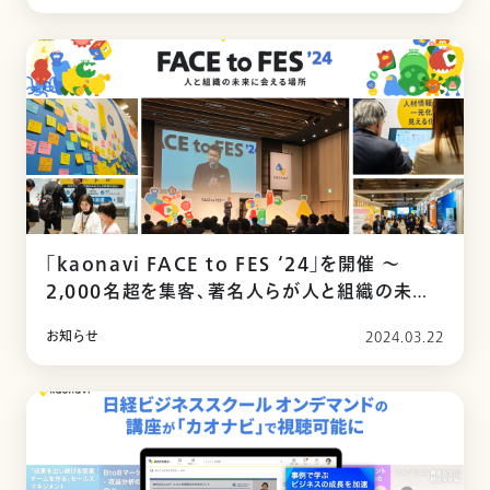
「kaonavi FACE to FES ‘24」を開催 ～
2,000名超を集客、著名人らが人と組織の未来
を語る～
お知らせ
2024.03.22