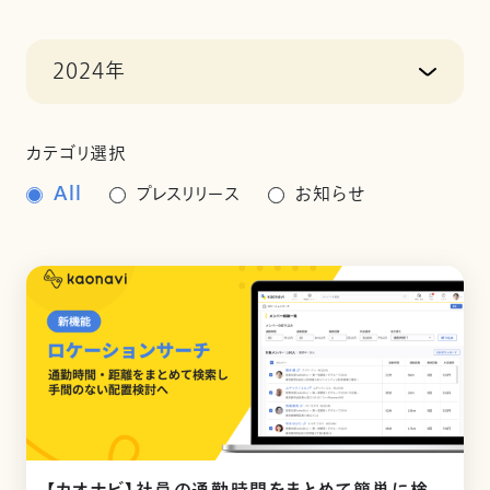
2024年
カテゴリ選択
All
プレスリリース
お知らせ