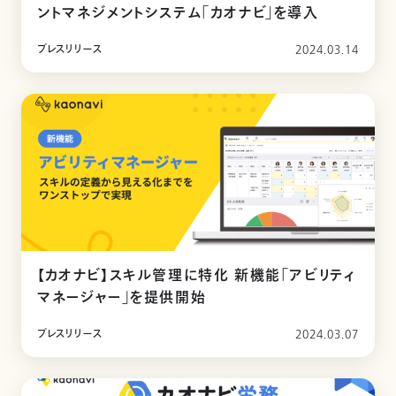
ントマネジメントシステム「カオナビ」を導入
プレスリリース
2024.03.14
【カオナビ】スキル管理に特化 新機能「アビリティ
マネージャー」を提供開始
プレスリリース
2024.03.07