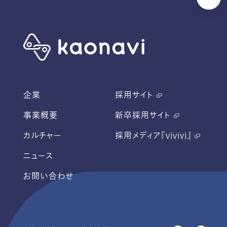
企業
採用サイト
事業概要
新卒採用サイト
カルチャー
採用メディア『vivivi』
ニュース
お問い合わせ