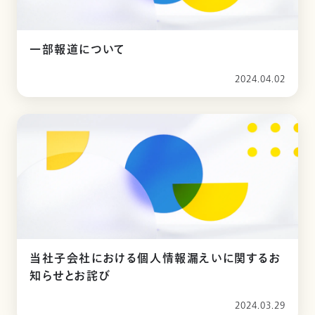
一部報道について
2024.04.02
当社子会社における個人情報漏えいに関するお
知らせとお詫び
2024.03.29