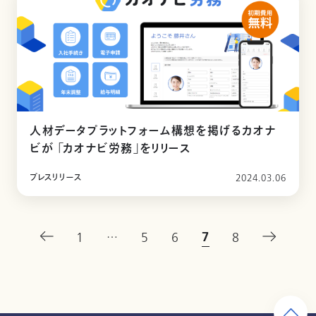
人材データプラットフォーム構想を掲げるカオナ
ビが 「カオナビ労務」をリリース
プレスリリース
2024.03.06
7
1
…
5
6
8