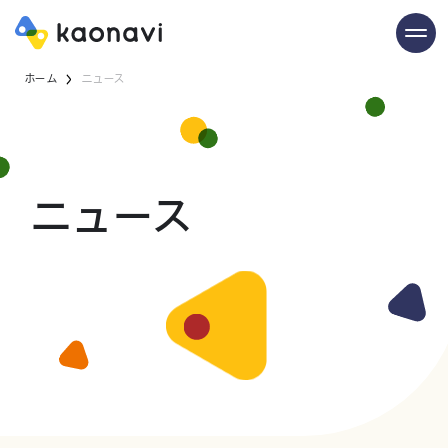
ホーム
ニュース
ニュース