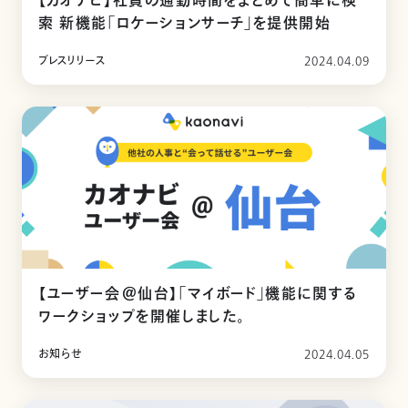
【カオナビ】社員の通勤時間をまとめて簡単に検
索 新機能「ロケーションサーチ」を提供開始
プレスリリース
2024.04.09
【ユーザー会＠仙台】「マイボード」機能に関する
ワークショップを開催しました。
お知らせ
2024.04.05