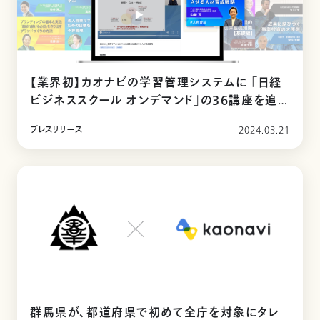
【業界初】カオナビの学習管理システムに 「日経
ビジネススクール オンデマンド」の36講座を追
加
プレスリリース
2024.03.21
群馬県が、都道府県で初めて全庁を対象にタレ