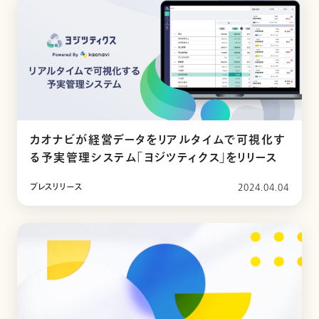
カオナビが経営データをリアルタイムで可視化す
る予実管理システム「ヨジツティクス」をリリース
プレスリリース
2024.04.04