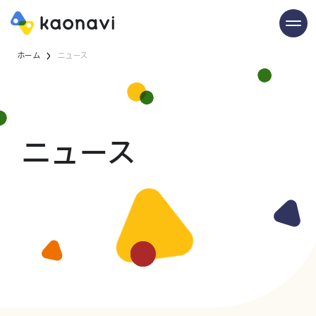
ホーム
ニュース
ニュース