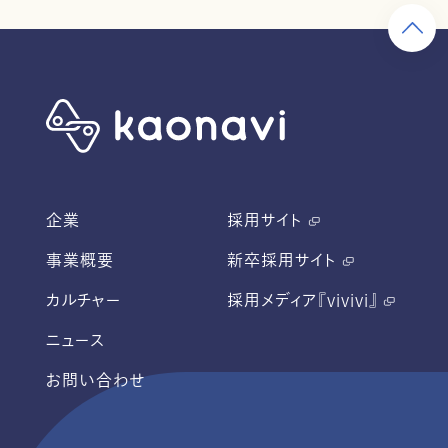
企業
採用サイト
事業概要
新卒採用サイト
カルチャー
採用メディア『vivivi』
ニュース
お問い合わせ