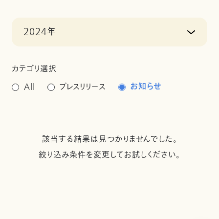
2024年
カテゴリ選択
お知らせ
All
プレスリリース
該当する結果は見つかりませんでした。
絞り込み条件を変更してお試しください。