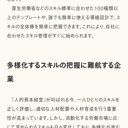
厚生労働省などのスキル標準に合わせた100種類以
上のテンプレートや、誰でも簡単に使える導線設計で、ス
キルの全体像を簡単に把握できます。これにより、自社に
合わせたスキル管理がすぐに始められます。
多様化するスキルの把握に難航する企
業
「人的資本経営」が叫ばれる今、一人ひとりのスキルを
正しく評価し、適切な人材配置や人材育成を行う重要
性が高まっています。しかし、流動化する労働市場に応
じて求められるスキルも日々変化しており、多様化が進む