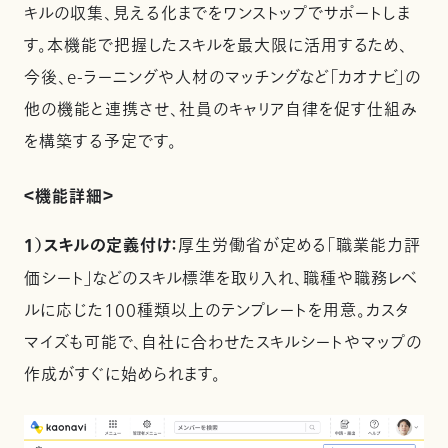
キルの収集、見える化までをワンストップでサポートしま
す。本機能で把握したスキルを最大限に活用するため、
今後、e-ラーニングや人材のマッチングなど「カオナビ」の
他の機能と連携させ、社員のキャリア自律を促す仕組み
を構築する予定です。
＜機能詳細＞
１）スキルの定義付け：
厚生労働省が定める「職業能力評
価シート」などのスキル標準を取り入れ、職種や職務レベ
ルに応じた100種類以上のテンプレートを用意。カスタ
マイズも可能で、自社に合わせたスキルシートやマップの
作成がすぐに始められます。