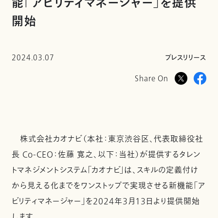
能「アビリティマネージャー」を提供
開始
2024.03.07
プレスリリース
Share On
株式会社カオナビ（本社：東京渋谷区、代表取締役社
長 Co-CEO：佐藤 寛之、以下：当社）が提供するタレン
トマネジメントシステム「カオナビ」は、スキルの定義付け
から見える化までをワンストップで実現させる新機能「ア
ビリティマネージャー」を2024年3月13日より提供開始
します。