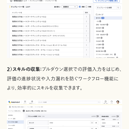
２）スキルの収集：
プルダウン選択での評価入力をはじめ、
評価の進捗状況や入力漏れを防ぐワークフロー機能に
より、​​​効率的にスキルを収集できます。