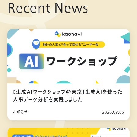
Recent News
【生成AIワークショップ@東京】生成AIを使った
人事データ分析を実践しました
お知らせ
2026.08.05