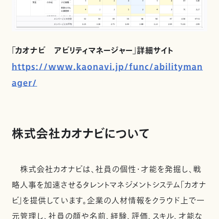
「カオナビ アビリティマネージャー」詳細サイト
https://www.kaonavi.jp/func/abilityman
ager/
株式会社カオナビについて
株式会社カオナビは、社員の個性・才能を発掘し、戦
略人事を加速させるタレントマネジメントシステム「カオナ
ビ」を提供しています。企業の人材情報をクラウド上で一
元管理し、社員の顔や名前、経験、評価、スキル、才能な