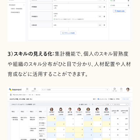
３）スキルの見える化：
集計機能で、個人のスキル習熟度
や組織のスキル分布がひと目で分かり、人材配置や人材
育成などに活用することができます。