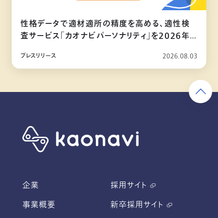
性格データで適材適所の精度を高める、適性検
査サービス「カオナビパーソナリティ」を2026年
10月リリース
プレスリリース
2026.08.03
企業
採用サイト
事業概要
新卒採用サイト