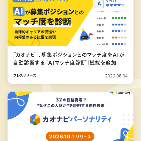
「カオナビ」、募集ポジションとのマッチ度をAIが
自動診断する「AIマッチ度診断」機能を追加
プレスリリース
2026.08.04