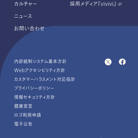
カルチャー
採用メディア『vivivi』
ニュース
お問い合わせ
内部統制システム基本方針
Webアクセシビリティ方針
カスタマーハラスメント対応指針
プライバシーポリシー
情報セキュリティ方針
健康宣言
ロゴ利用申請
電子公告