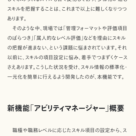
スキルを把握することは、これまで以上に難しくなりつつ
あります。
そのような中、現場では「管理フォーマットや評価項目
のばらつき」「属人的なレベル評価」などを理由にスキル
の把握が進まない、という課題に悩まされています。それ
以前に、スキルの項目設定に悩み、着手でつまずくケース
さえあります。こうした状況を受け、スキル情報の標準化・
一元化を簡単に行えるよう開発したのが、本機能です。
新機能「アビリティマネージャー」概要
職種や職務レベルに応じたスキル項目の設定から、ス