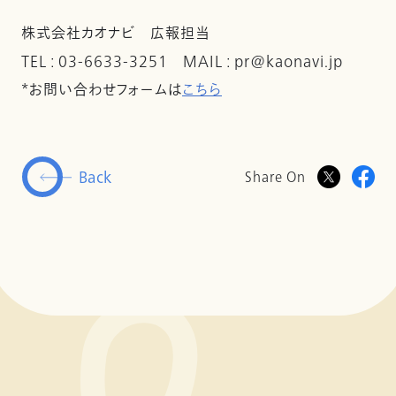
株式会社カオナビ 広報担当
TEL : 03-6633-3251 MAIL : pr@kaonavi.jp
*お問い合わせフォームは
こちら
Back
Share On