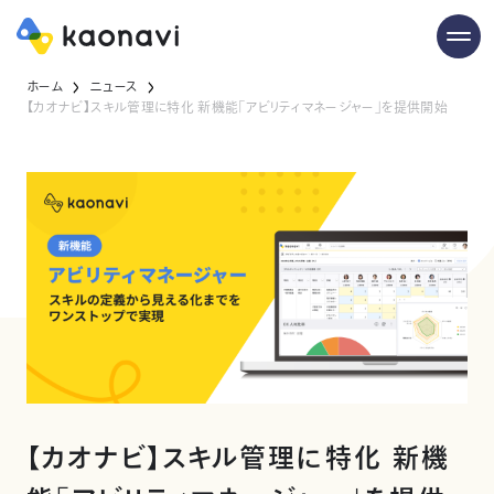
ホーム
ニュース
【カオナビ】スキル管理に特化 新機能「アビリティマネージャー」を提供開始
【カオナビ】スキル管理に特化 新機