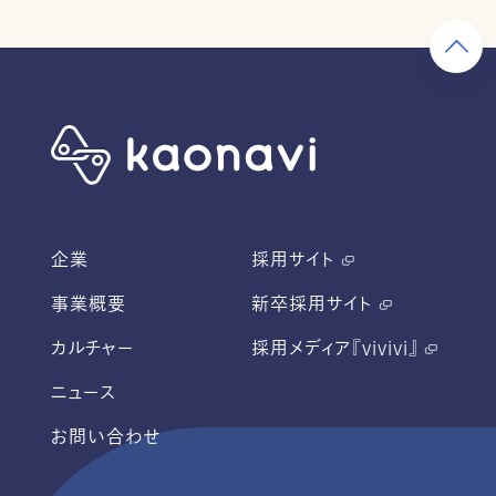
企業
採用サイト
事業概要
新卒採用サイト
カルチャー
採用メディア『vivivi』
ニュース
お問い合わせ