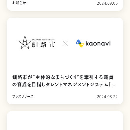
お知らせ
2024.09.06
釧路市が”主体的なまちづくり”を牽引する職員
の育成を目指しタレントマネジメントシステム「カ
オナビ」を導入
プレスリリース
2024.08.22