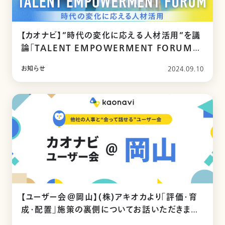
【カオナビ】”時代の変化に応える人材活用”を議
論「TALENT EMPOWERMENT FORUM」
を10月10日にオンライン開催
お知らせ
2024.09.10
【ユーザー会＠岡山】(株)アキオカより「評価・育
成・配置」施策の裏側についてお話いただきまし
た。