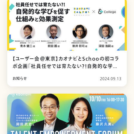
【ユーザー会＠東京】カオナビとSchooの初コラ
ボ企画「社員任せでは育たない？！自発的な学び
を促す仕組みと効果測定」
お知らせ
2024.09.13