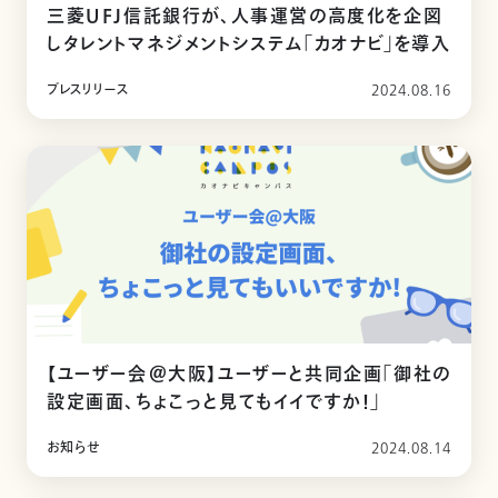
三菱UFJ信託銀行が、人事運営の高度化を企図
しタレントマネジメントシステム「カオナビ」を導入
プレスリリース
2024.08.16
【ユーザー会＠大阪】ユーザーと共同企画「御社の
設定画面、ちょこっと見てもイイですか！」
お知らせ
2024.08.14