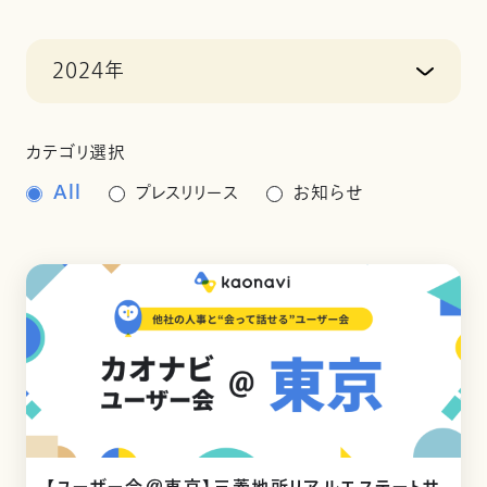
2024年
カテゴリ選択
All
プレスリリース
お知らせ