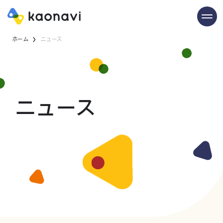
ホーム
ニュース
ニュース