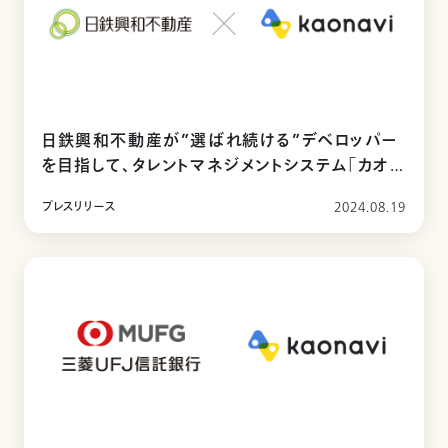
日鉄興和不動産が”選ばれ続ける”デベロッパー
を目指して、タレントマネジメントシステム「カオナ
ビ」を導入
プレスリリース
2024.08.19