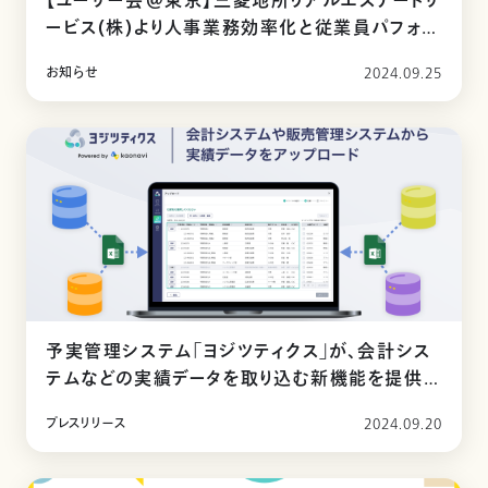
【ユーザー会＠東京】三菱地所リアルエステートサ
ービス(株)より人事業務効率化と従業員パフォー
マンスの見える化についてお話いただきました。
お知らせ
2024.09.25
予実管理システム「ヨジツティクス」が、会計シス
テムなどの実績データを取り込む新機能を提供
開始
プレスリリース
2024.09.20