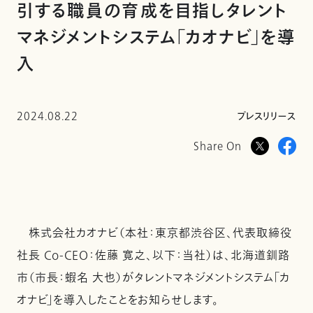
引する職員の育成を目指しタレント
マネジメントシステム「カオナビ」を導
入
2024.08.22
プレスリリース
Share On
株式会社カオナビ（本社：東京都渋谷区、代表取締役
社長 Co-CEO：佐藤 寛之、以下：当社）は、北海道釧路
市（市長：蝦名 大也）がタレントマネジメントシステム「カ
オナビ」を導入したことをお知らせします。