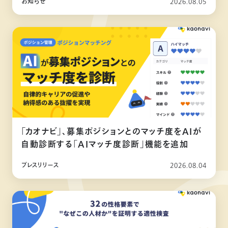
お知らせ
2026.08.05
「カオナビ」、募集ポジションとのマッチ度をAIが
自動診断する「AIマッチ度診断」機能を追加
プレスリリース
2026.08.04