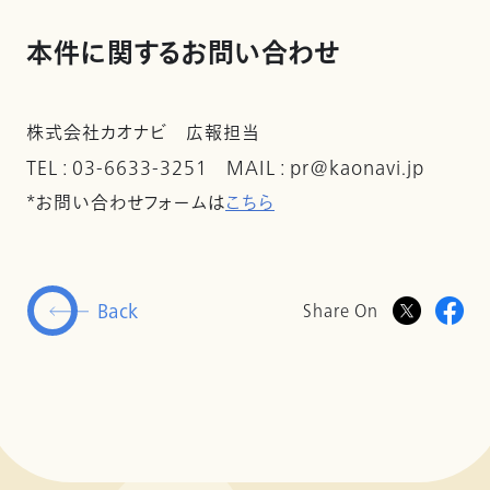
本件に関するお問い合わせ
株式会社カオナビ 広報担当
TEL : 03-6633-3251 MAIL : pr@kaonavi.jp
*お問い合わせフォームは
こちら
Back
Share On