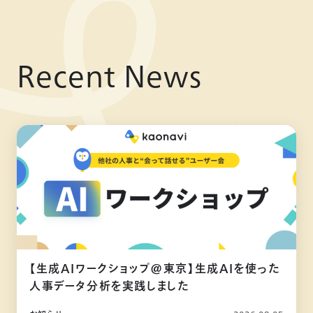
Recent News
【生成AIワークショップ@東京】生成AIを使った
人事データ分析を実践しました