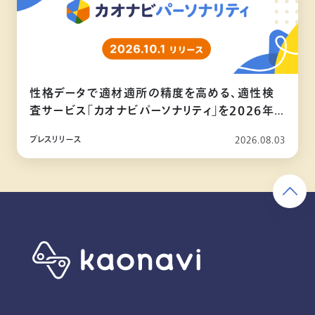
性格データで適材適所の精度を高める、適性検
査サービス「カオナビパーソナリティ」を2026年
10月リリース
プレスリリース
2026.08.03