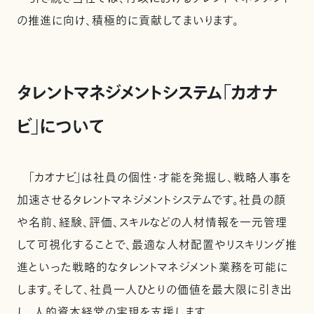
の推進に向け、積極的に貢献してまいります。
タレントマネジメントシステム「カオナ
ビ」について
「カオナビ」は社員の個性・才能を発掘し、戦略人事を
加速させるタレントマネジメントシステムです。社員の顔
や名前、経験、評価、スキルなどの人材情報を一元管理
して可視化することで、最適な人材配置やリスキリング推
進といった戦略的なタレントマネジメント業務を可能に
します。そして、社員一人ひとりの価値を最大限に引き出
し、人的資本経営の実現を支援します。