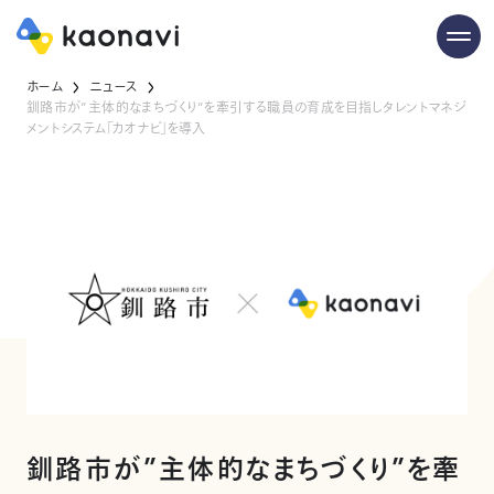
ホーム
ニュース
釧路市が”主体的なまちづくり”を牽引する職員の育成を目指しタレントマネジ
メントシステム「カオナビ」を導入
釧路市が”主体的なまちづくり”を牽