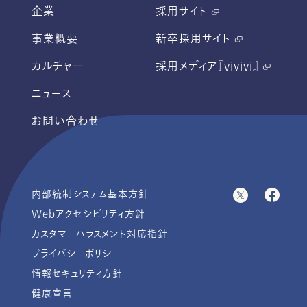
企業
採用サイト
事業概要
新卒採用サイト
カルチャー
採用メディア『vivivi』
ニュース
お問い合わせ
内部統制システム基本方針
Webアクセシビリティ方針
カスタマーハラスメント対応指針
プライバシーポリシー
情報セキュリティ方針
健康宣言