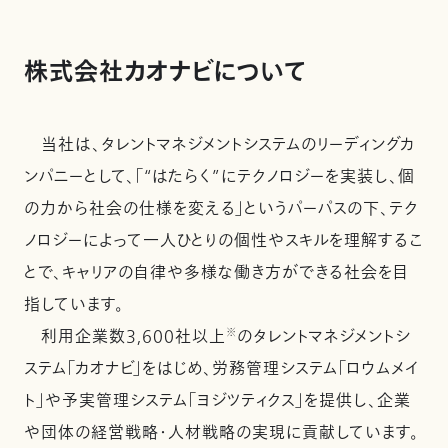
株式会社カオナビについて
当社は、タレントマネジメントシステムのリーディングカ
ンパニーとして、「“はたらく”にテクノロジーを実装し、個
の力から社会の仕様を変える」というパーパスの下、テク
ノロジーによって一人ひとりの個性やスキルを理解するこ
とで、キャリアの自律や多様な働き方ができる社会を目
指しています。
利用企業数3,600社以上
※
のタレントマネジメントシ
ステム「カオナビ」をはじめ、労務管理システム「ロウムメイ
ト」や予実管理システム「ヨジツティクス」を提供し、企業
や団体の経営戦略・人材戦略の実現に貢献しています。