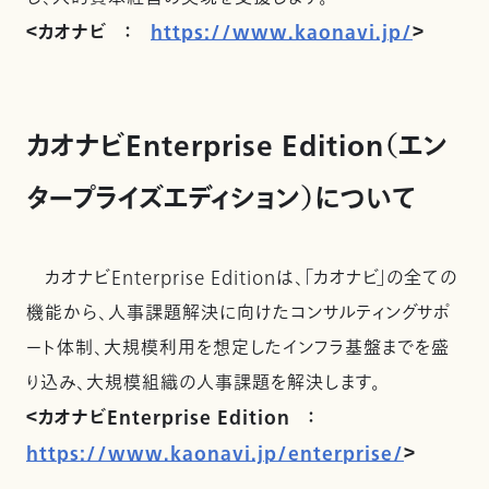
＜カオナビ ：
https://www.kaonavi.jp/
＞
カオナビEnterprise Edition（エン
タープライズエディション）について
カオナビEnterprise Editionは、「カオナビ」の全ての
機能から、人事課題解決に向けたコンサルティングサポ
ート体制、大規模利用を想定したインフラ基盤までを盛
り込み、大規模組織の人事課題を解決します。
＜カオナビEnterprise Edition ：
https://www.kaonavi.jp/enterprise/
＞