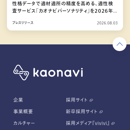
性格データで適材適所の精度を高める、適性検
査サービス「カオナビパーソナリティ」を2026年
10月リリース
プレスリリース
2026.08.03
企業
採用サイト
事業概要
新卒採用サイト
カルチャー
採用メディア『vivivi』