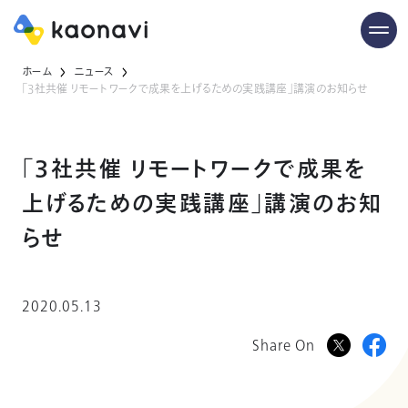
ホーム
ニュース
「3社共催 リモートワークで成果を上げるための実践講座」講演のお知らせ
「3社共催 リモートワークで成果を
上げるための実践講座」講演のお知
らせ
2020.05.13
Share On