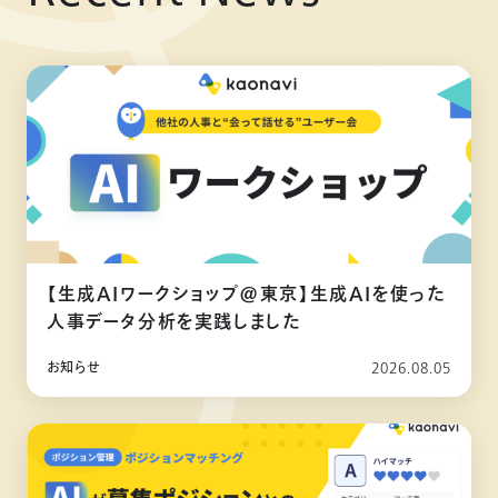
【生成AIワークショップ@東京】生成AIを使った
人事データ分析を実践しました
お知らせ
2026.08.05