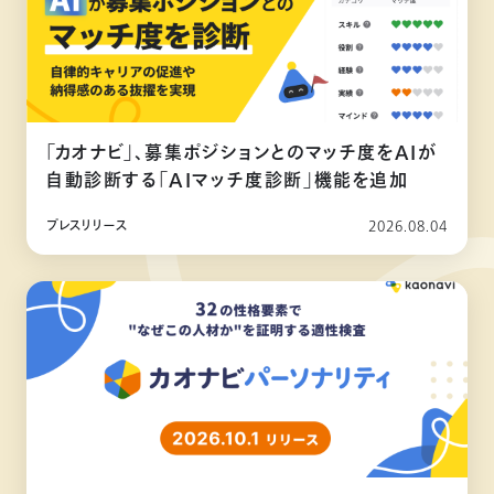
「カオナビ」、募集ポジションとのマッチ度をAIが
自動診断する「AIマッチ度診断」機能を追加
プレスリリース
2026.08.04