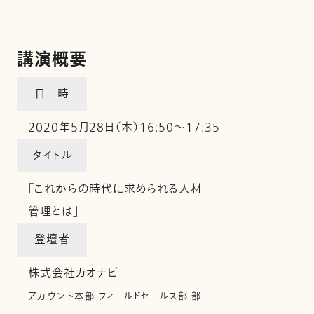
講演概要
日 時
2020年5月28日（木）16:50～17:35
タイトル
「これからの時代に求められる人材
管理とは」
登壇者
株式会社カオナビ
アカウント本部 フィールドセールス部 部