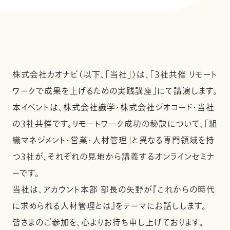
株式会社カオナビ（以下、「当社」）は、「3社共催 リモート
ワークで成果を上げるための実践講座」にて講演します。
本イベントは、株式会社識学・株式会社ジオコード・当社
の3社共催です。リモートワーク成功の秘訣について、「組
織マネジメント・営業・人材管理」と異なる専門領域を持
つ3社が、それぞれの見地から講義するオンラインセミナ
ーです。
当社は、アカウント本部 部長の矢野が『これからの時代
に求められる人材管理とは』をテーマにお話しします。
皆さまのご参加を、心よりお待ち申し上げております。