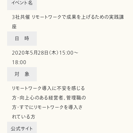
イベント名
3社共催 リモートワークで成果を上げるための実践講
座
日 時
2020年5月28日（木）15:00～
18:00
対 象
リモートワーク導入に不安を感じる
方・向上心のある経営者、管理職の
方・すでにリモートワークを導入さ
れている方
公式サイト