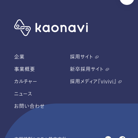
企業
採用サイト
事業概要
新卒採用サイト
カルチャー
採用メディア『vivivi』
ニュース
お問い合わせ