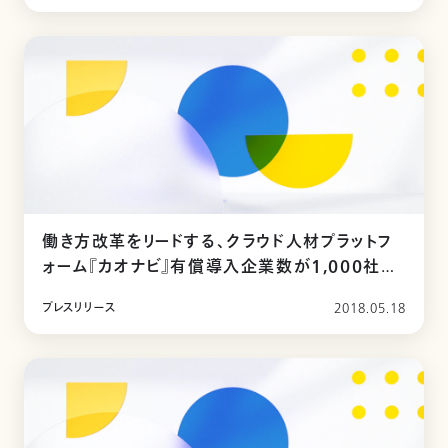
働き方改革をリードする、クラウド人材プラットフ
ォーム『カオナビ』有償導入企業数が1,000社を
突破
プレスリリース
2018.05.18