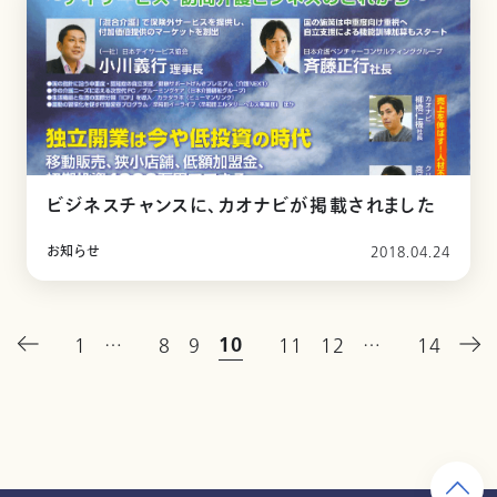
ビジネスチャンスに、カオナビが掲載されました
お知らせ
2018.04.24
10
1
…
8
9
11
12
…
14