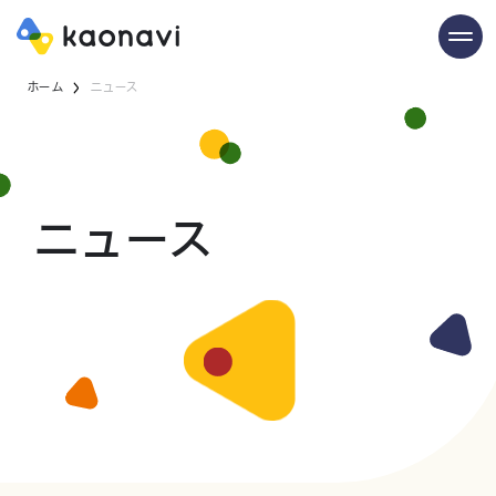
ホーム
ニュース
ニュース