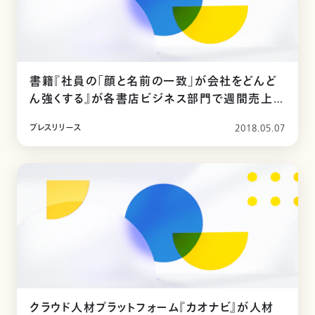
書籍『社員の「顔と名前の一致」が会社をどんど
ん強くする』が各書店ビジネス部門で週間売上1
位を獲得
プレスリリース
2018.05.07
クラウド人材プラットフォーム『カオナビ』が人材