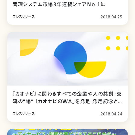
管理システム市場3年連続シェアNo.1に
プレスリリース
2018.04.25
『カオナビ』に関わるすべての企業や人の共創・交
流の“場” 「カオナビのWA」を発足 発足記念と
なるユーザーミーティングを5月17日（木）17時よ
プレスリリース
2018.04.24
り開催