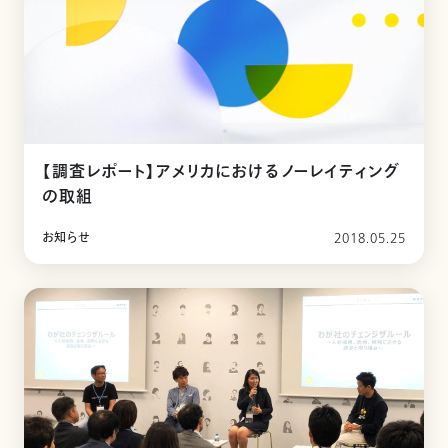
【調査レポート】アメリカにおけるノーレイティング
の取組
お知らせ
2018.05.25