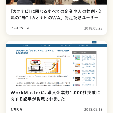
『カオナビ』に関わるすべての企業や人の共創・交
流の“場” 「カオナビのWA」 発足記念ユーザーミ
ーティングを開催
プレスリリース
2018.05.23
WorkMasterに、導入企業数1,000社突破に
関する記事が掲載されました
お知らせ
2018.05.18