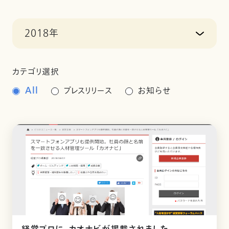
2018年
カテゴリ選択
All
プレスリリース
お知らせ