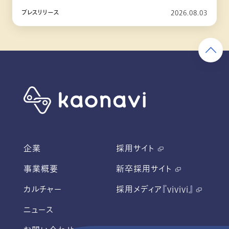
10月リリース
プレスリリース
2026.08.03
企業
採用サイト
事業概要
新卒採用サイト
カルチャー
採用メディア『vivivi』
ニュース