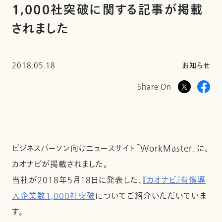
1,000社突破に関する記事が掲載
されました
2018.05.18
お知らせ
Share On
ビジネスパーソン向けニュースサイト「WorkMaster」に、
カオナビが掲載されました。
当社が2018年5月18日に発表した、
『カオナビ』有償導
入企業数1,000社突破
についてご紹介いただいていま
す。