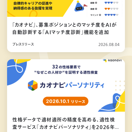
「カオナビ」、募集ポジションとのマッチ度をAIが
自動診断する「AIマッチ度診断」機能を追加
プレスリリース
2026.08.04
性格データで適材適所の精度を高める、適性検
査サービス「カオナビパーソナリティ」を2026年