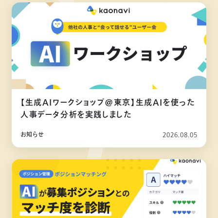
【生成AIワークショップ@東京】生成AIを使った
人事データ分析を実践しました
お知らせ
2026.08.05