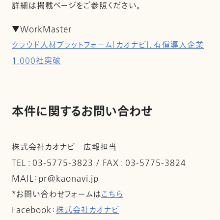
詳細は掲載ページをご参照ください。
▼WorkMaster
クラウド人材プラットフォーム「カオナビ」、有償導入企業
1,000社突破
本件に関するお問い合わせ
株式会社カオナビ 広報担当
TEL : 03-5775-3823 / FAX : 03-5775-3824
MAIL：pr@kaonavi.jp
*お問い合わせフォームは
こちら
Facebook：
株式会社カオナビ