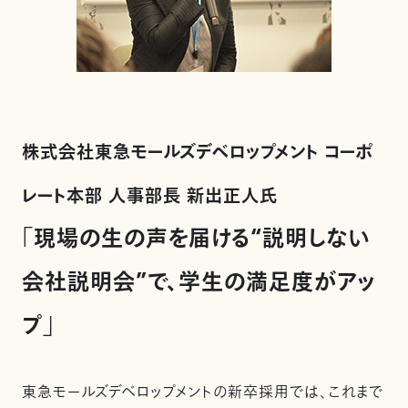
株式会社東急モールズデベロップメント コーポ
レート本部 人事部長 新出正人氏
「現場の生の声を届ける“説明しない
会社説明会”で、学生の満足度がアッ
プ」
東急モールズデベロップメントの新卒採用では、これまで