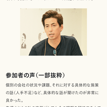
参加者の声（一部抜粋）
個別の会社の状況や課題、それに対する具体的な施策
の話（人手不足）など、具体的な話が聞けたのが非常に
良かった。