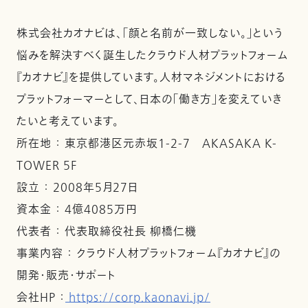
株式会社カオナビは、「顔と名前が一致しない。」という
悩みを解決すべく誕生したクラウド人材プラットフォーム
『カオナビ』を提供しています。人材マネジメントにおける
プラットフォーマーとして、日本の「働き方」を変えていき
たいと考えています。
所在地 ： 東京都港区元赤坂1-2-7 AKASAKA K-
TOWER 5F
設立 ： 2008年5月27日
資本金 ： 4億4085万円
代表者 ： 代表取締役社長 柳橋仁機
事業内容 ： クラウド人材プラットフォーム『カオナビ』の
開発・販売・サポート
会社HP ：
https://corp.kaonavi.jp/