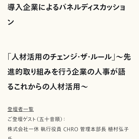
導入企業によるパネルディスカッショ
ン
「人材活用のチェンジ・ザ・ルール」～先
進的取り組みを行う企業の人事が語
るこれからの人材活用～
登壇者一覧
ご登壇ゲスト（五十音順）：
株式会社一休 執行役員 CHRO 管理本部長 植村弘子