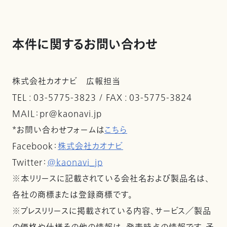
本件に関するお問い合わせ
株式会社カオナビ 広報担当
TEL : 03-5775-3823 / FAX : 03-5775-3824
MAIL：pr@kaonavi.jp
*お問い合わせフォームは
こちら
Facebook：
株式会社カオナビ
Twitter：
@kaonavi_jp
※本リリースに記載されている会社名および製品名は、
各社の商標または登録商標です。
※プレスリリースに掲載されている内容、サービス／製品