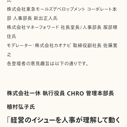
氏
株式会社東急モールズデベロップメント コーポレート本
部 人事部長 新出正人氏
株式会社マネーフォワード 社長室長/人事部長 服部穂
住氏
モデレーター：株式会社カオナビ 取締役副社長 佐藤寛
之
各登壇者の意見趣旨は以下の通りです。
株式会社一休 執行役員 CHRO 管理本部長
植村弘子氏
「経営のイシューを人事が理解して動く