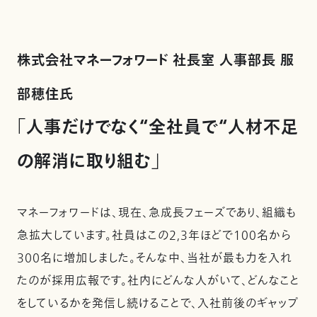
株式会社マネーフォワード 社長室 人事部長 服
部穂住氏
「人事だけでなく“全社員で“人材不足
の解消に取り組む」
マネーフォワードは、現在、急成長フェーズであり、組織も
急拡大しています。社員はこの2,3年ほどで100名から
300名に増加しました。そんな中、当社が最も力を入れ
たのが採用広報です。社内にどんな人がいて、どんなこと
をしているかを発信し続けることで、入社前後のギャップ