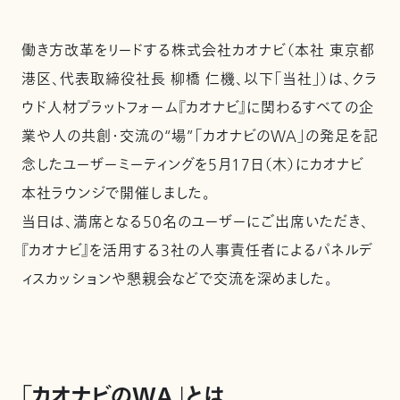
働き方改革をリードする株式会社カオナビ（本社 東京都
港区、代表取締役社長 柳橋 仁機、以下「当社」）は、クラ
ウド人材プラットフォーム『カオナビ』に関わるすべての企
業や人の共創・交流の“場”「カオナビのWA」の発足を記
念したユーザーミーティングを5月17日（木）にカオナビ
本社ラウンジで開催しました。
当日は、満席となる50名のユーザーにご出席いただき、
『カオナビ』を活用する3社の人事責任者によるパネルデ
ィスカッションや懇親会などで交流を深めました。
「カオナビのWA」とは