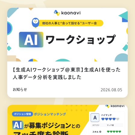
【生成AIワークショップ@東京】生成AIを使った
人事データ分析を実践しました
お知らせ
2026.08.05