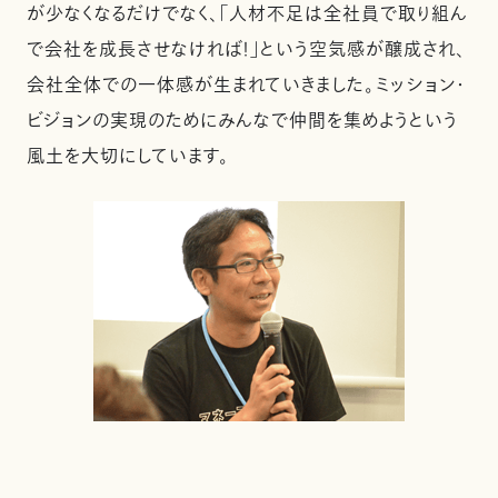
が少なくなるだけでなく、「人材不足は全社員で取り組ん
で会社を成長させなければ！」という空気感が醸成され、
会社全体での一体感が生まれていきました。ミッション・
ビジョンの実現のためにみんなで仲間を集めようという
風土を大切にしています。