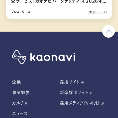
査サービス「カオナビパーソナリティ」を2026年
10月リリース
プレスリリース
2026.08.03
企業
採用サイト
事業概要
新卒採用サイト
カルチャー
採用メディア『vivivi』
ニュース