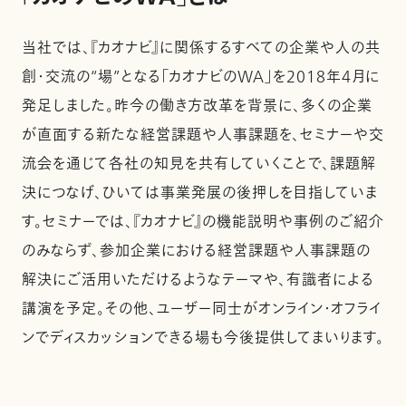
当社では、『カオナビ』に関係するすべての企業や人の共
創・交流の“場”となる「カオナビのWA」を2018年4月に
発足しました。昨今の働き方改革を背景に、多くの企業
が直面する新たな経営課題や人事課題を、セミナーや交
流会を通じて各社の知見を共有していくことで、課題解
決につなげ、ひいては事業発展の後押しを目指していま
す。セミナーでは、『カオナビ』の機能説明や事例のご紹介
のみならず、参加企業における経営課題や人事課題の
解決にご活用いただけるようなテーマや、有識者による
講演を予定。その他、ユーザー同士がオンライン・オフライ
ンでディスカッションできる場も今後提供してまいります。