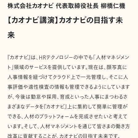
株式会社カオナビ 代表取締役社長 柳橋仁機
【カオナビ講演】カオナビの目指す未
来
『カオナビ』は、HRテクノロジーの中でも「人材マネジメン
ト」領域のサービスを提供しています。現在は、顔写真に
人事情報を紐づけてクラウド上で一元管理し、そこに人
事評価や適性検査の情報も管理できるようにしています
が、今後は勤怠や採用、育成といった人事にまつわるさ
まざまなデータを『カオナビ』上に集約して簡単に管理が
できる、人材のプラットフォームを完成させたいと考えて
います。そして、人材マネジメントを通じて皆さまの働き方
改革に貢献することが、カオナビの目指す未来です。