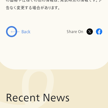
の価格や仕様その他の情報は、発表時点の情報です。予
告なく変更する場合があります。
Back
Share On
Recent News