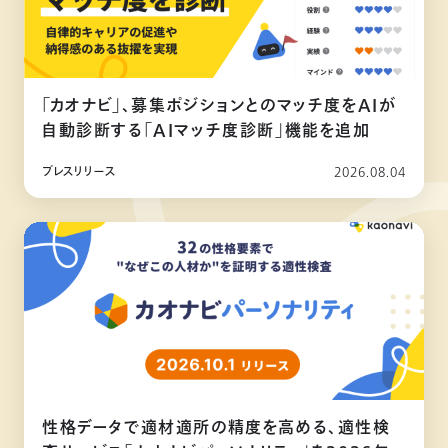
「カオナビ」、募集ポジションとのマッチ度をAIが
自動診断する「AIマッチ度診断」機能を追加
プレスリリース
2026.08.04
性格データで適材適所の精度を高める、適性検