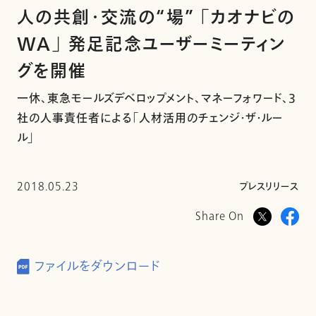
人の共創・交流の“場” 「カオナビの
WA」 発足記念ユーザーミーティン
グを開催
一休、東急モールズデベロップメント、マネーフォワード、3
社の人事責任者による「人材活用のチェンジ・ザ・ルー
ル」
2018.05.23
プレスリリース
Share On
ファイルをダウンロード