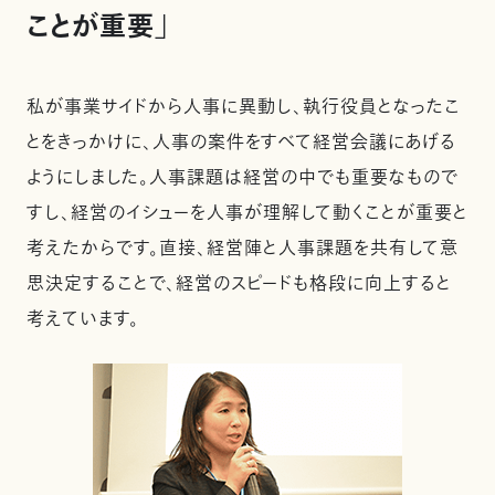
ことが重要」
私が事業サイドから人事に異動し、執行役員となったこ
とをきっかけに、人事の案件をすべて経営会議にあげる
ようにしました。人事課題は経営の中でも重要なもので
すし、経営のイシューを人事が理解して動くことが重要と
考えたからです。直接、経営陣と人事課題を共有して意
思決定することで、経営のスピードも格段に向上すると
考えています。