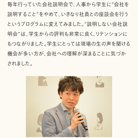
毎年行っていた会社説明会で、人事から学生に“会社を
説明すること”をやめて、いきなり社員との座談会を行う
というプログラムに変えてみました。“説明しない会社説
明会”は、学生からの評判も非常に良く、リテンションに
もつながりました。学生にとっては現場の生の声を聞ける
機会が多い方が、会社への理解が深まることに気づか
されました。